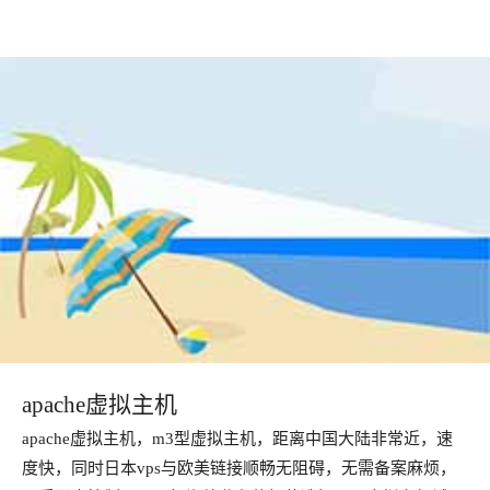
apache虚拟主机
apache虚拟主机，m3型虚拟主机，距离中国大陆非常近，速
度快，同时日本vps与欧美链接顺畅无阻碍，无需备案麻烦，