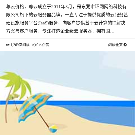
尊云价格，尊云成立于2011年3月，是东莞市环网网络科技有
限公司旗下的云服务器品牌，一直专注于提供优质的云服务基
础设施服务平台(IaaS)服务，向客户提供基于云计算的IT解决
方案与客户服务，专注打造企业级云服务器，拥有国…
1,269次阅读
0人点赞
阅读全文