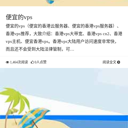
便宜的vps
便宜的vps（便宜的香港云服务器、便宜的香港vps服务器）、
香港vps推荐，大致介绍：香港vps大带宽、香港vps cn2、香港
vps主机、便宜香港vps。香港vps大陆用户访问速度非常快，
而且还不会受到大陆法律管制，可…
1,464次阅读
0人点赞
阅读全文