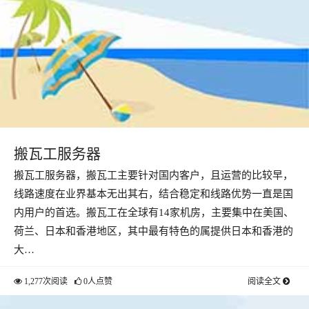
搬瓦工服务器
搬瓦工服务器，搬瓦工主要针对国内客户，且运营的比较早，
线路速度在业界基本无出其右，结合稳定和线路优势一直是国
内用户的首选。搬瓦工在全球有14家机房，主要集中在美国、
荷兰、日本和香港地区，其中最有特色的属提供日本和香港的
大…
1,277次阅读
0人点赞
阅读全文