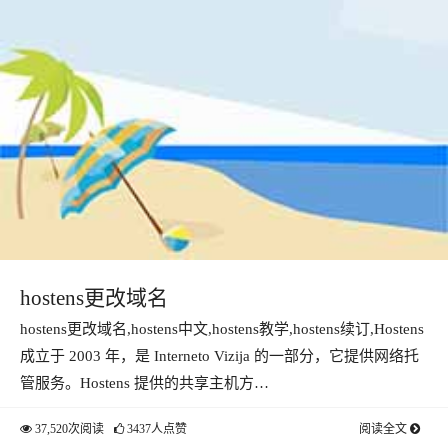
hostens更改域名
hostens更改域名,hostens中文,hostens教学,hostens续订,Hostens
成立于 2003 年，是 Interneto Vizija 的一部分，它提供网络托
管服务。Hostens 提供的共享主机方…
37,520次阅读
3437人点赞
阅读全文