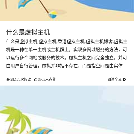
什么是虚拟主机
什么是虚拟主机,虚拟主机,香港虚拟主机,虚拟主机博客,虚拟主
机是一种在单一主机或主机群上，实现多网域服务的方法，可
以运行多个网站或服务的技术。虚拟主机之间完全独立，并可
由用户自行管理，虚拟并非指不存在，而是指空间是由实体…
28,175次阅读
3965人点赞
阅读全文