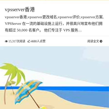
vpsserver香港
vpsserver香港,vpsserver更改域名,vpsserver评价,vpsserver方案,
VPSServer 在一流的基础设施上运行，并很高兴地宣布他们拥
有超过 50,000 名客户。 他们专注于 VPS 服务…
15,317次阅读
4680人点赞
阅读全文