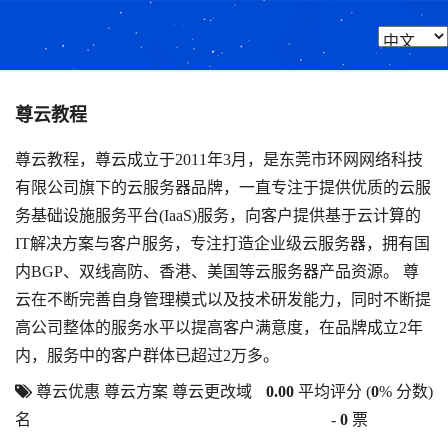
尊云教程
尊云教程，尊云成立于2011年3月，是东莞市环网网络科技
有限公司旗下的云服务器品牌，一直专注于提供优质的云服
务基础设施服务平台(IaaS)服务，向客户提供基于云计算的
IT解决方案与客户服务，专注打造企业级云服务器，拥有国
内BGP、双线高防、香港、美国等云服务器产品资源。 尊
云在不断完善自身管理模式以及技术研发能力，同时不断提
高公司整体的服务水平以提高客户满意度，在品牌成立2年
内，服务中的客户群体已超过2万多。
尊云优惠
尊云方案
尊云更改域
0.00
平均评分 (
0
% 分数)
名
-
0
票