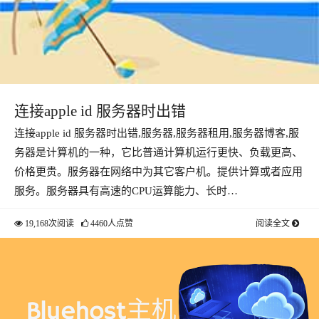
连接apple id 服务器时出错
连接apple id 服务器时出错,服务器,服务器租用,服务器博客,服
务器是计算机的一种，它比普通计算机运行更快、负载更高、
价格更贵。服务器在网络中为其它客户机。提供计算或者应用
服务。服务器具有高速的CPU运算能力、长时…
19,168次阅读
4460人点赞
阅读全文