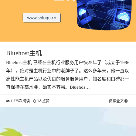
Bluehost主机
Bluehost主机 已经在主机行业服务用户快25年了（成立于1996
年），绝对是主机行业中的老牌子了。这么多年来，他一直以
高性能主机产品以及优良的服务服务用户，知名度和口碑都一
直保持在高水准，确实不容易。Bluehos…
1,575次阅读
0人点赞
阅读全文