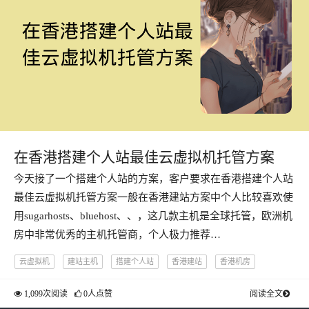
在香港搭建个人站最佳云虚拟机托管方案
今天接了一个搭建个人站的方案，客户要求在香港搭建个人站
最佳云虚拟机托管方案一般在香港建站方案中个人比较喜欢使
用sugarhosts、bluehost、、，这几款主机是全球托管，欧洲机
房中非常优秀的主机托管商，个人极力推荐…
云虚拟机
建站主机
搭建个人站
香港建站
香港机房
1,099次阅读
0人点赞
阅读全文