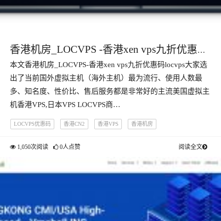
香港机房_LOCVPS -香港xen vps九折优惠码
本文香港机房_LOCVPS-香港xen vps九折优惠码locvps大家选
locvps
出了当前国外虚拟主机（海外主机）最为流行、使用人数最
多、知名度、性价比、售后服务都是非常好的主流美国虚拟主
机香港VPS,日本VPS LOCVPS商…
LOCVPS优惠码
香港CN2
香港VPS
香港机房
1,050次阅读
0人点赞
阅读全文