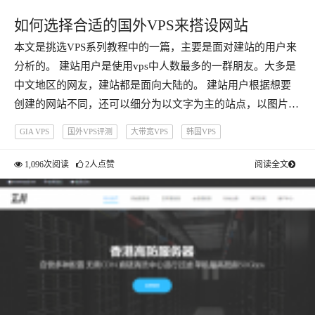
如何选择合适的国外VPS来搭设网站
本文是挑选VPS系列教程中的一篇，主要是面对建站的用户来
分析的。 建站用户是使用vps中人数最多的一群朋友。大多是
中文地区的网友，建站都是面向大陆的。 建站用户根据想要
创建的网站不同，还可以细分为以文字为主的站点，以图片…
GIA VPS
国外VPS评测
大带宽VPS
韩国VPS
1,096次阅读
2人点赞
阅读全文