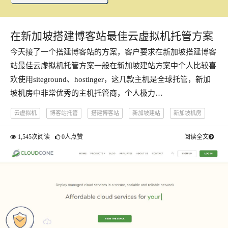
在新加坡搭建博客站最佳云虚拟机托管方案
今天接了一个搭建博客站的方案，客户要求在新加坡搭建博客
站最佳云虚拟机托管方案一般在新加坡建站方案中个人比较喜
欢使用siteground、hostinger，这几款主机是全球托管，新加
坡机房中非常优秀的主机托管商，个人极力…
云虚拟机
博客站托管
搭建博客站
新加坡建站
新加坡机房
1,545次阅读
0人点赞
阅读全文