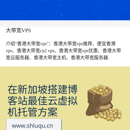
大带宽VPS
介绍“香港大带宽vps”：香港大带宽vps推荐、便宜香港
vps、香港大带宽cn2 vps、香港大带宽vps优惠、香港大带
宽云服务器、香港大带宽主机、香港大带宽服务器.