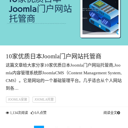
10家优质日本Joomla门户网站托管商
这篇文章给大家分享10家优质日本Joomla门户网站托管商,Joo
mla内容管理系统即JoomlaCMS（Content Management System,
CMS）。它是网站的一个基础管理平台。几乎适合从个人网站
到各…
JOOMLA安装
JOOMLA托管
1,134次阅读
0人点赞
阅读全文