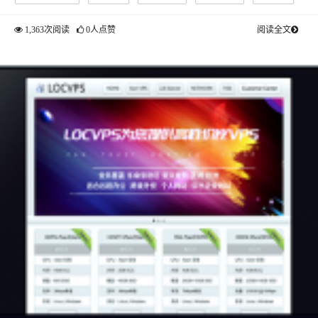
高防服务器吧
1,363次阅读
0人点赞
阅读全文