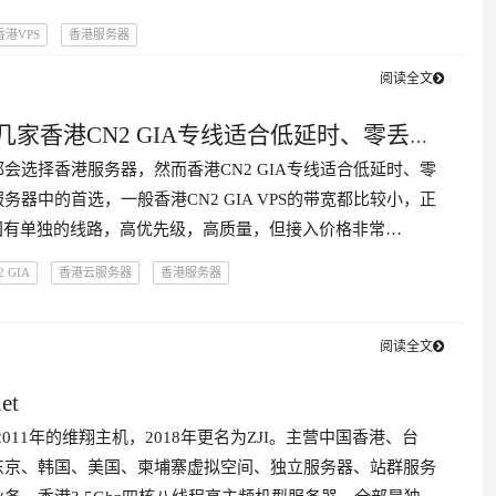
香港VPS
香港服务器
阅读全文
几家香港CN2 GIA专线适合低延时、零丢包
会选择香港服务器，然而香港CN2 GIA专线适合低延时、零
站
务器中的首选，一般香港CN2 GIA VPS的带宽都比较小，正
s回国有单独的线路，高优先级，高质量，但接入价格非常…
 GIA
香港云服务器
香港服务器
阅读全文
net
2011年的维翔主机，2018年更名为ZJI。主营中国香港、台
东京、韩国、美国、柬埔寨虚拟空间、独立服务器、站群服务