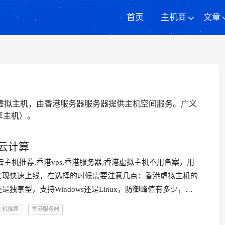
首页
主机商
文章
虚拟主机，由香港服务器服务器提供主机空间服务。广义
享主机）。
云计算
云主机推荐,香港vps,香港服务器,香港虚拟主机不用备案，用
实现快速上线，在选择的时候需要注意几点：香港虚拟主机的
独享型，支持Windows还是Linux，防御峰值有多少，…
主机推荐
香港服务器