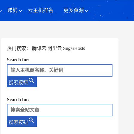
赚钱
云主机排名
更多资源
热门搜索：
腾讯云
阿里云
SugarHosts
Search for:
搜索按钮
Search for:
搜索按钮