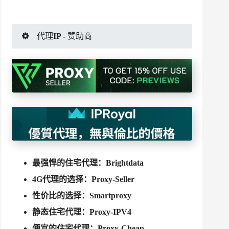
代理IP - 赞助商
最强悍的住宅代理：
Brightdata
4G代理的选择：
Proxy-Seller
性价比的选择：
Smartproxy
静态住宅代理：
Proxy-IPV4
便宜的住宅代理：
Proxy-Cheap