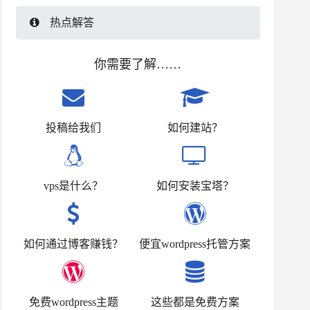
热点解答
你需要了解……
投稿给我们
如何建站？
vps是什么？
如何安装宝塔？
如何通过博客赚钱？
便宜wordpress托管方案
免费wordpress主题
这些都是免费方案