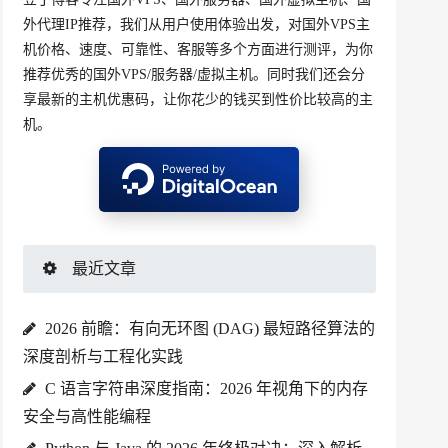
外代理IP推荐，我们从用户使用体验出发，对国外VPS主
机价格、速度、可靠性、客服等多个方面进行测评，为你
推荐优秀的国外VPS/服务器/虚拟主机。同时我们还会分
享最新的主机优惠码，让你花少的钱买到性价比较高的主
机。
最近文章
2026 前瞻：有向无环图 (DAG) 最短路径算法的
深度剖析与工程化实践
C 语言字符串深度指南：2026 年视角下的内存
安全与高性能编程