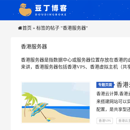
首页
»
标签的帖子 "香港服务器"
香港服务器
香港服务器是指数据中心或服务器位置存放在香港的
来讲，香港服务器包括香港VPS、香港虚拟主机（共
香港
专题页面
香港云计算,香港
来搭建网站可以
配置，是共享型还是
香港VPS
香港云