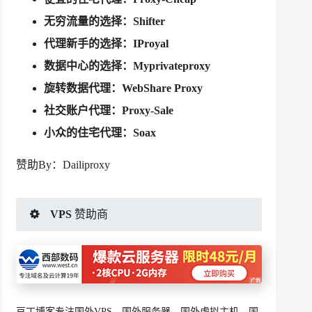
无穷流量的选择：
Shifter
代理新手的选择：
IProyal
数据中心的选择：
Myprivateproxy
旋转数据代理：
WebShare Proxy
社交账户代理：
Proxy-Sale
小众的住宅代理：
Soax
赞助By：
Dailiproxy
VPS 赞助商
豆丁博客专注国外VPS、国外服务器、国外虚拟主机、国