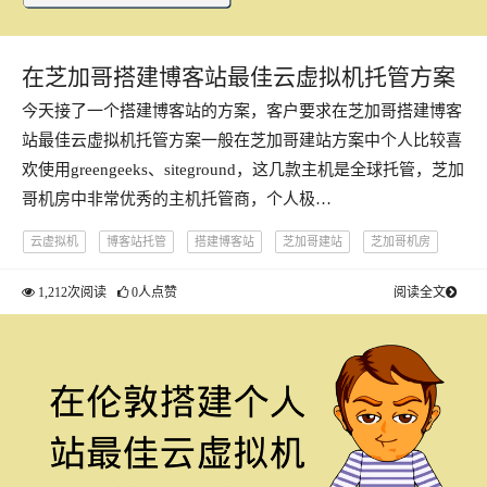
在芝加哥搭建博客站最佳云虚拟机托管方案
今天接了一个搭建博客站的方案，客户要求在芝加哥搭建博客
站最佳云虚拟机托管方案一般在芝加哥建站方案中个人比较喜
欢使用greengeeks、siteground，这几款主机是全球托管，芝加
哥机房中非常优秀的主机托管商，个人极…
云虚拟机
博客站托管
搭建博客站
芝加哥建站
芝加哥机房
1,212次阅读
0人点赞
阅读全文