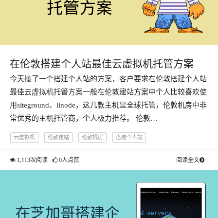
在伦敦搭建个人站最佳云虚拟机托管方案
今天接了一个搭建个人站的方案，客户要求在伦敦搭建个人站
最佳云虚拟机托管方案一般在伦敦建站方案中个人比较喜欢使
用siteground、linode，这几款主机是全球托管，伦敦机房中非
常优秀的主机托管商，个人极力推荐。 伦敦…
云虚拟机
伦敦建站
伦敦机房
搭建个人站
1,113次阅读
0人点赞
阅读全文