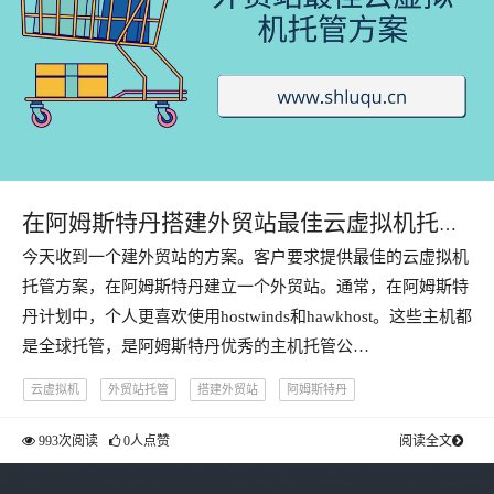
在阿姆斯特丹搭建外贸站最佳云虚拟机托管
今天收到一个建外贸站的方案。客户要求提供最佳的云虚拟机
方案
托管方案，在阿姆斯特丹建立一个外贸站。通常，在阿姆斯特
丹计划中，个人更喜欢使用hostwinds和hawkhost。这些主机都
是全球托管，是阿姆斯特丹优秀的主机托管公…
云虚拟机
外贸站托管
搭建外贸站
阿姆斯特丹
993次阅读
0人点赞
阅读全文