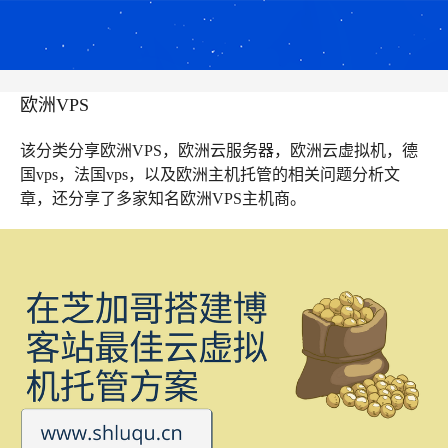
欧洲VPS
该分类分享欧洲VPS，欧洲云服务器，欧洲云虚拟机，德
国vps，法国vps，以及欧洲主机托管的相关问题分析文
章，还分享了多家知名欧洲VPS主机商。