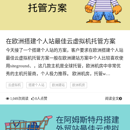
在欧洲搭建个人站最佳云虚拟机托管方案
今天接了一个搭建个人站的方案，客户要求在欧洲搭建个人站
最佳云虚拟机托管方案一般在欧洲建站方案中个人比较喜欢使
用siteground、，这几款主机是全球托管，欧洲机房中非常优
秀的主机托管商，个人极力推荐。 欧洲机房，托管w…
云虚拟机
搭建个人站
欧洲建站
欧洲机房
1,049次阅读
0人点赞
阅读全文