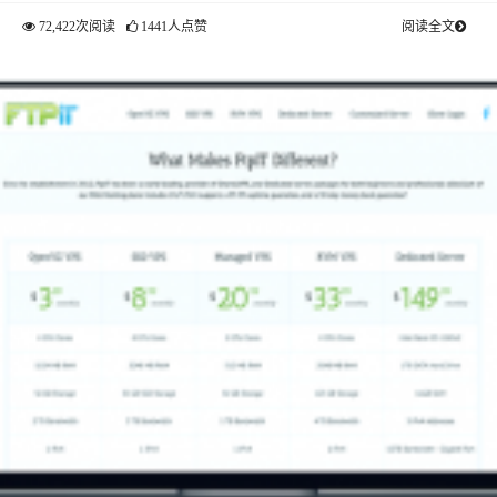
72,422次阅读
1441人点赞
阅读全文