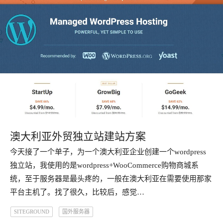
澳大利亚外贸独立站建站方案
今天接了一个单子，为一个澳大利亚企业创建一个wordpress
独立站，我使用的是wordpress+WooCommerce购物商城系
统，至于服务器是最头疼的，一般在澳大利亚在需要使用那家
平台主机了。找了很久，比较后，感觉…
SITEGROUND
国外服务器