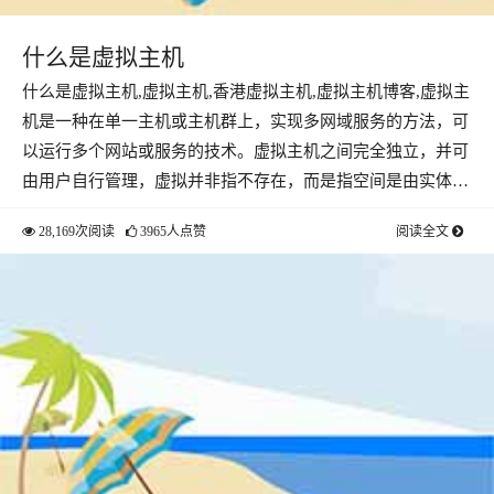
什么是虚拟主机
什么是虚拟主机,虚拟主机,香港虚拟主机,虚拟主机博客,虚拟主
机是一种在单一主机或主机群上，实现多网域服务的方法，可
以运行多个网站或服务的技术。虚拟主机之间完全独立，并可
由用户自行管理，虚拟并非指不存在，而是指空间是由实体…
28,169次阅读
3965人点赞
阅读全文