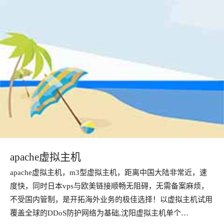
apache虚拟主机
apache虚拟主机，m3型虚拟主机，距离中国大陆非常近，速
度快，同时日本vps与欧美链接顺畅无阻碍，无需备案麻烦，
不受国内管制，是开拓海外业务的极佳选择！以虚拟主机试用
覆盖全球的DDoS防护网络为基础,沈阳虚拟主机单个…