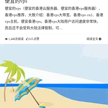
便宜的vps
便宜的vps（便宜的香港云服务器、便宜的香港vps服务器）、
香港vps推荐，大致介绍：香港vps大带宽、香港vps cn2、香港
vps主机、便宜香港vps。香港vps大陆用户访问速度非常快，
而且还不会受到大陆法律管制，可…
1,448次阅读
0人点赞
阅读全文