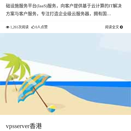
础设施服务平台(IaaS)服务，向客户提供基于云计算的IT解决
方案与客户服务，专注打造企业级云服务器，拥有国…
1,261次阅读
0人点赞
阅读全文
vpsserver香港