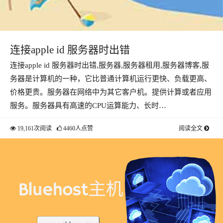
连接apple id 服务器时出错
连接apple id 服务器时出错,服务器,服务器租用,服务器博客,服
务器是计算机的一种，它比普通计算机运行更快、负载更高、
价格更贵。服务器在网络中为其它客户机。提供计算或者应用
服务。服务器具有高速的CPU运算能力、长时…
19,161次阅读
4460人点赞
阅读全文