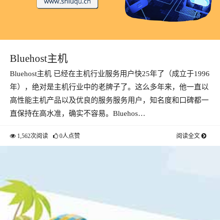
Bluehost主机
Bluehost主机 已经在主机行业服务用户快25年了（成立于1996
年），绝对是主机行业中的老牌子了。这么多年来，他一直以
高性能主机产品以及优良的服务服务用户，知名度和口碑都一
直保持在高水准，确实不容易。Bluehos…
1,562次阅读
0人点赞
阅读全文