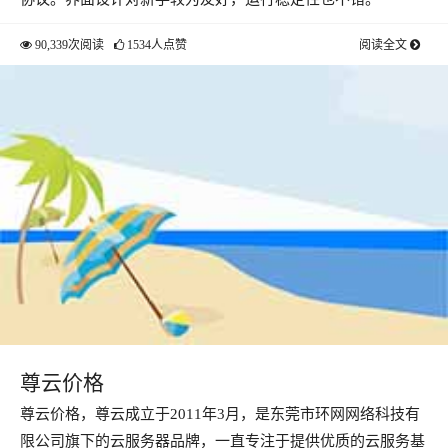
90,339次阅读
1534人点赞
阅读全文
尊云价格
尊云价格，尊云成立于2011年3月，是东莞市环网网络科技有
限公司旗下的云服务器品牌，一直专注于提供优质的云服务基