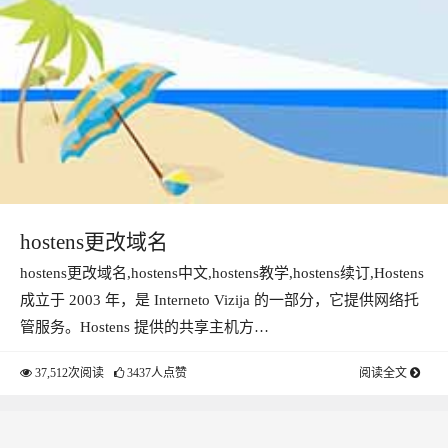
hostens更改域名
hostens更改域名,hostens中文,hostens教学,hostens续订,Hostens
成立于 2003 年，是 Interneto Vizija 的一部分，它提供网络托
管服务。Hostens 提供的共享主机方…
37,512次阅读
3437人点赞
阅读全文