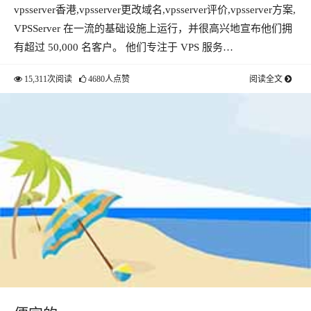
vpsserver香港,vpsserver更改域名,vpsserver评价,vpsserver方案,
VPSServer 在一流的基础设施上运行，并很高兴地宣布他们拥
有超过 50,000 名客户。 他们专注于 VPS 服务…
15,311次阅读
4680人点赞
阅读全文