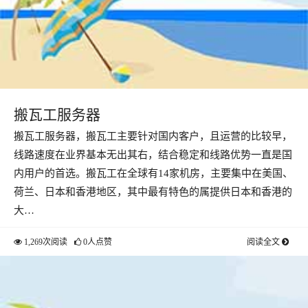
搬瓦工服务器
搬瓦工服务器，搬瓦工主要针对国内客户，且运营的比较早，
线路速度在业界基本无出其右，结合稳定和线路优势一直是国
内用户的首选。搬瓦工在全球有14家机房，主要集中在美国、
荷兰、日本和香港地区，其中最有特色的属提供日本和香港的
大…
1,269次阅读
0人点赞
阅读全文