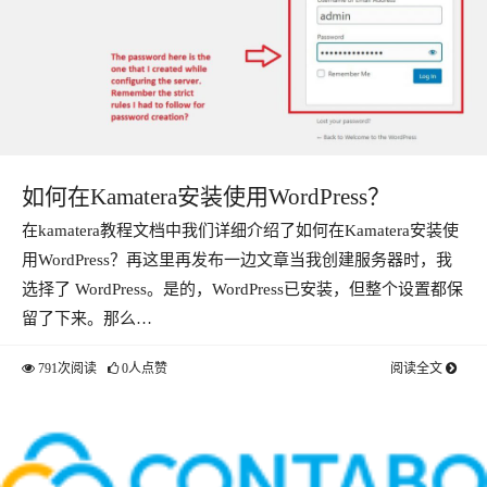
如何在Kamatera安装使用WordPress？
在kamatera教程文档中我们详细介绍了如何在Kamatera安装使
用WordPress？再这里再发布一边文章当我创建服务器时，我
选择了 WordPress。是的，WordPress已安装，但整个设置都保
留了下来。那么…
791次阅读
0人点赞
阅读全文