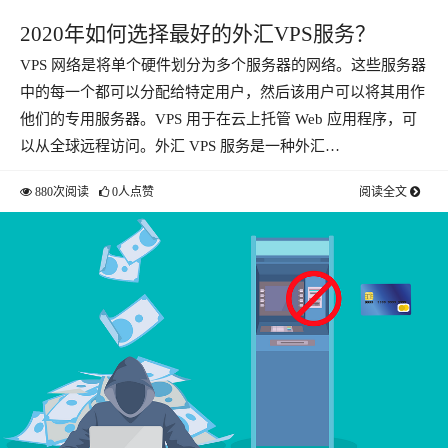
2020年如何选择最好的外汇VPS服务？
VPS 网络是将单个硬件划分为多个服务器的网络。这些服务器
中的每一个都可以分配给特定用户，然后该用户可以将其用作
他们的专用服务器。VPS 用于在云上托管 Web 应用程序，可
以从全球远程访问。外汇 VPS 服务是一种外汇…
880次阅读
0人点赞
阅读全文