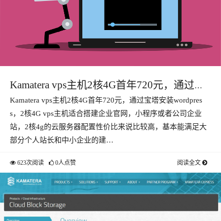
Kamatera vps主机2核4G首年720元，通过宝
Kamatera vps主机2核4G首年720元，通过宝塔安装wordpres
塔安装wordpress
s，2核4G vps主机适合搭建企业官网，小程序或者公司企业
站，2核4g的云服务器配置性价比来说比较高，基本能满足大
部分个人站长和中小企业的建…
623次阅读
0人点赞
阅读全文