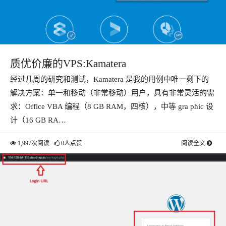
质优价廉的VPS:Kamatera
经过几周的研究和测试，Kamatera 是我的用例中唯一剩下的
解决方案：单一和移动（非常移动）用户，具有非常灵活的需
求：Office VBA 编程（8 GB RAM，四核），中等 gra phic 设
计（16 GB RA…
1,997次阅读
0人点赞
阅读全文