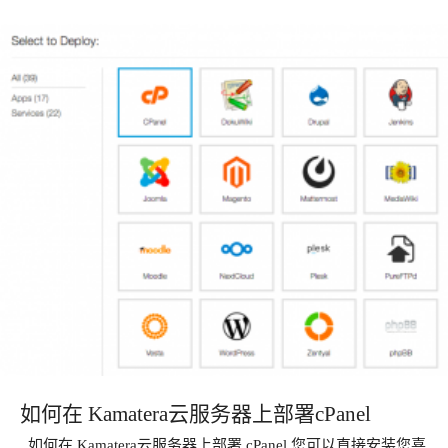
如何在 Kamatera云服务器上部署cPanel
如何在 Kamatera云服务器上部署 cPanel 您可以直接安装您喜