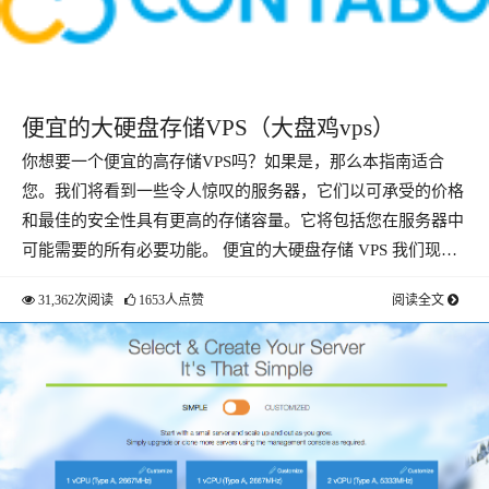
便宜的大硬盘存储VPS（大盘鸡vps）
你想要一个便宜的高存储VPS吗？如果是，那么本指南适合
您。我们将看到一些令人惊叹的服务器，它们以可承受的价格
和最佳的安全性具有更高的存储容量。它将包括您在服务器中
可能需要的所有必要功能。 便宜的大硬盘存储 VPS 我们现…
31,362次阅读
1653人点赞
阅读全文