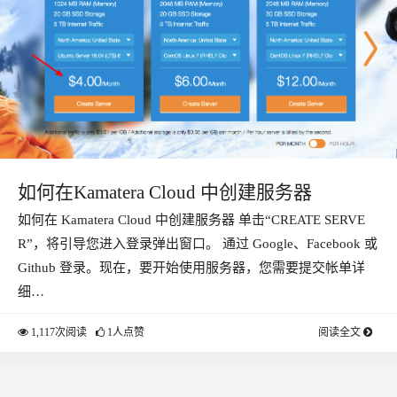
如何在Kamatera Cloud 中创建服务器
如何在 Kamatera Cloud 中创建服务器 单击“CREATE SERVE
R”，将引导您进入登录弹出窗口。 通过 Google、Facebook 或
Github 登录。现在，要开始使用服务器，您需要提交帐单详
细…
1,117次阅读
1人点赞
阅读全文