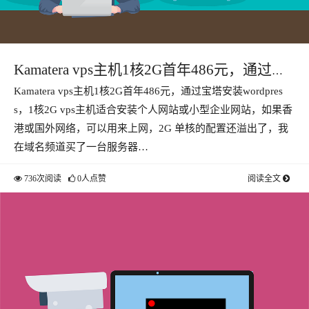
Kamatera vps主机1核2G首年486元，通过宝
Kamatera vps主机1核2G首年486元，通过宝塔安装wordpres
塔安装wordpress
s，1核2G vps主机适合安装个人网站或小型企业网站，如果香
港或国外网络，可以用来上网，2G 单核的配置还溢出了，我
在域名频道买了一台服务器…
736次阅读
0人点赞
阅读全文