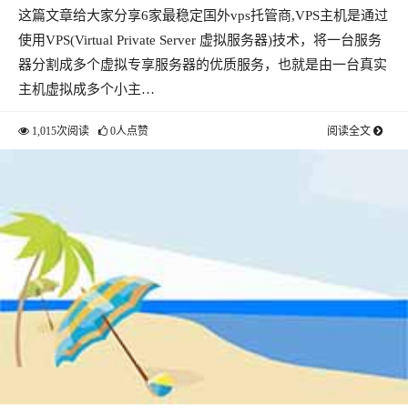
这篇文章给大家分享6家最稳定国外vps托管商,VPS主机是通过
使用VPS(Virtual Private Server 虚拟服务器)技术，将一台服务
器分割成多个虚拟专享服务器的优质服务，也就是由一台真实
主机虚拟成多个小主…
1,015次阅读
0人点赞
阅读全文