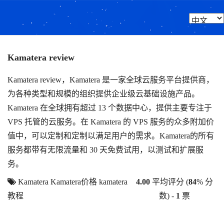
Kamatera review
Kamatera review，Kamatera 是一家全球云服务平台提供商，
为各种类型和规模的组织提供企业级云基础设施产品。
Kamatera 在全球拥有超过 13 个数据中心，提供主要专注于
VPS 托管的云服务。在 Kamatera 的 VPS 服务的众多附加价
值中，可以定制和定制以满足用户的需求。Kamatera的所有
服务都带有无限流量和 30 天免费试用，以测试和扩展服
务。
Kamatera
Kamatera价格
kamatera
4.00
平均评分 (
84
% 分
教程
数) -
1
票