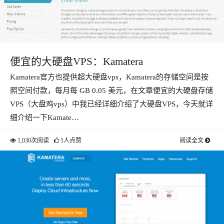
便宜的大硬盘VPS：Kamatera
Kamatera官方也提供超大硬盘vps，Kamatera的存储空间是按
照空间付款，每月每 GB 0.05 美元，在文章便宜的大硬盘存储
VPS（大盘鸡vps）中我已经详细介绍了大硬盘VPS，今天就详
细介绍一下Kamate…
1,030次阅读
1人点赞
阅读全文