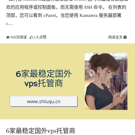
欢的应用程序或控制面板，而无需使用 SSH 命令。 在列表的
顶部，您可以看到 cPanel。当您使用 Kamatera 服务器部署
c…
910次阅读
1人点赞
阅读全文
6家最稳定国外vps托管商