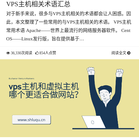
VPS主机相关术语汇总
对于新手来说，很多与VPS主机相关的术语都会让人困惑。因
此，本文整理了一些常用的与VPS主机相关的术语。 VPS主机
常用术语 Apache——世界上最流行的网络服务器软件。 Cent
OS——Linux发行版，旨在提供基于…
36,330次阅读
854人点赞
阅读全文