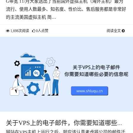
G带宽 11/月大家选出了当前国外虚拟主机（海外主机）最为
流行、使用人数最多、知名度、性价比、售后服务都是非常好
的主流美国虚拟主机 简…
1,698次阅读
0人点赞
阅读全文
关于VPS上的电子邮件，你需要知道哪些必
网站在VPS主机上运行之后，就应该认真考虑将公司的邮件迁