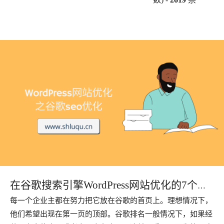
在谷歌搜索引擎WordPress网站优化的7个方
每一个企业主都在努力把它放在谷歌的首页上。理想情况下，
法
他们希望出现在第一页的顶部。谷歌排名一般情况下，如果经