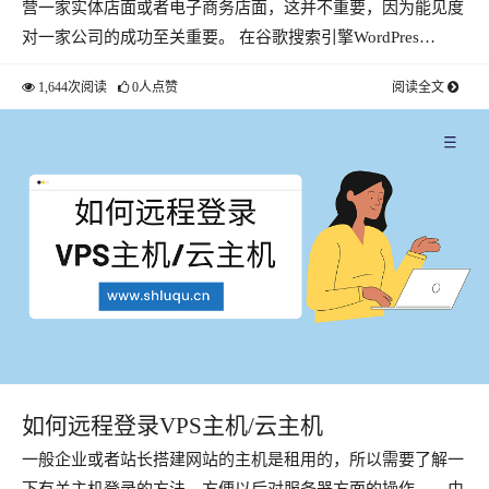
营一家实体店面或者电子商务店面，这并不重要，因为能见度
对一家公司的成功至关重要。 在谷歌搜索引擎WordPres…
1,644次阅读
0人点赞
阅读全文
如何远程登录VPS主机/云主机
一般企业或者站长搭建网站的主机是租用的，所以需要了解一
下有关主机登录的方法，方便以后对服务器方面的操作。。由