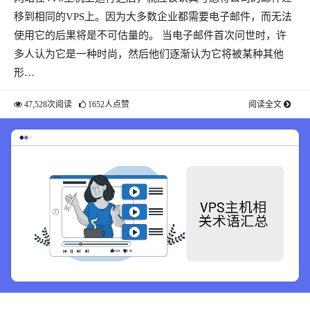
要的信息呢
移到相同的VPS上。因为大多数企业都需要电子邮件，而无法
使用它的后果将是不可估量的。 当电子邮件首次问世时，许
多人认为它是一种时尚，然后他们逐渐认为它将被某种其他
形…
47,528次阅读
1652人点赞
阅读全文