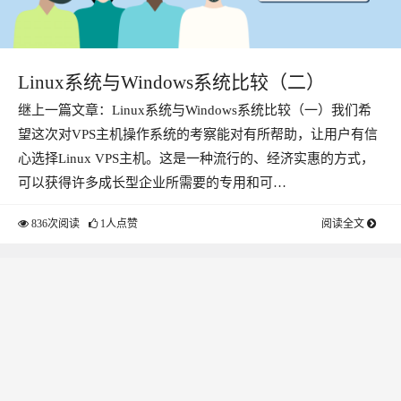
Linux系统与Windows系统比较（二）
继上一篇文章：Linux系统与Windows系统比较（一）我们希
望这次对VPS主机操作系统的考察能对有所帮助，让用户有信
心选择Linux VPS主机。这是一种流行的、经济实惠的方式，
可以获得许多成长型企业所需要的专用和可…
836次阅读
1人点赞
阅读全文