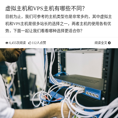
虚拟主机和VPS主机有哪些不同？
目前为止，我们可参考的主机类型也是非常多的，其中虚拟主
机和VPS主机是很多站长的选择之一，两者主机的使用各有优
势，下面一起让我们看看哪种选择更适合你？
6,455次阅读
112人点赞
阅读全文