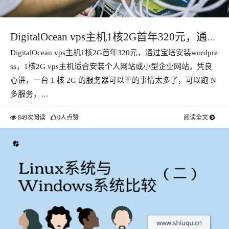
DigitalOcean vps主机1核2G首年320元，通过
DigitalOcean vps主机1核2G首年320元，通过宝塔安装wordpre
宝塔安装wordpress
ss，1核2G vps主机适合安装个人网站或小型企业网站，凭良
心讲，一台 1 核 2G 的服务器可以干的事情太多了，可以跑 N
多服务，…
849次阅读
0人点赞
阅读全文