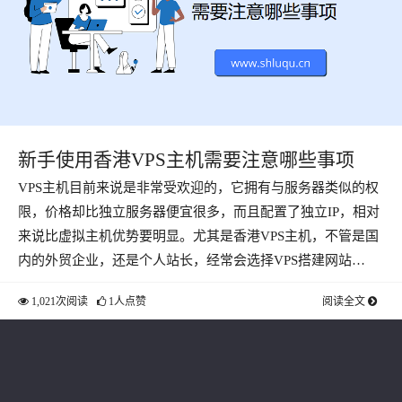
新手使用香港VPS主机需要注意哪些事项
VPS主机目前来说是非常受欢迎的，它拥有与服务器类似的权
限，价格却比独立服务器便宜很多，而且配置了独立IP，相对
来说比虚拟主机优势要明显。尤其是香港VPS主机，不管是国
内的外贸企业，还是个人站长，经常会选择VPS搭建网站…
1,021次阅读
1人点赞
阅读全文