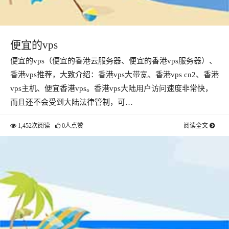
便宜的vps
便宜的vps（便宜的香港云服务器、便宜的香港vps服务器）、
香港vps推荐，大致介绍：香港vps大带宽、香港vps cn2、香港
vps主机、便宜香港vps。香港vps大陆用户访问速度非常快，
而且还不会受到大陆法律管制，可…
1,452次阅读
0人点赞
阅读全文