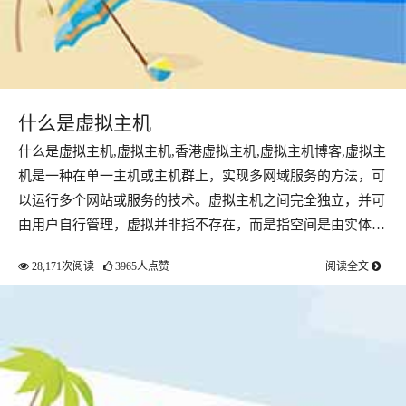
什么是虚拟主机
什么是虚拟主机,虚拟主机,香港虚拟主机,虚拟主机博客,虚拟主
机是一种在单一主机或主机群上，实现多网域服务的方法，可
以运行多个网站或服务的技术。虚拟主机之间完全独立，并可
由用户自行管理，虚拟并非指不存在，而是指空间是由实体…
28,171次阅读
3965人点赞
阅读全文