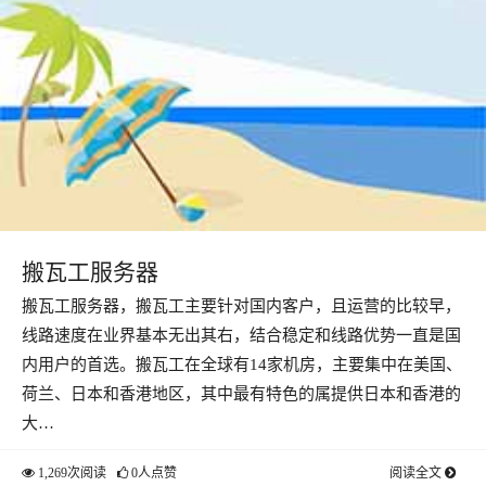
搬瓦工服务器
搬瓦工服务器，搬瓦工主要针对国内客户，且运营的比较早，
线路速度在业界基本无出其右，结合稳定和线路优势一直是国
内用户的首选。搬瓦工在全球有14家机房，主要集中在美国、
荷兰、日本和香港地区，其中最有特色的属提供日本和香港的
大…
1,269次阅读
0人点赞
阅读全文