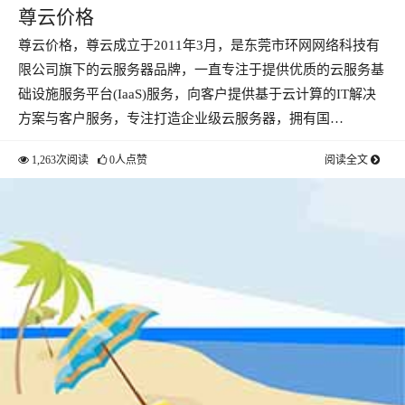
尊云价格
尊云价格，尊云成立于2011年3月，是东莞市环网网络科技有
限公司旗下的云服务器品牌，一直专注于提供优质的云服务基
础设施服务平台(IaaS)服务，向客户提供基于云计算的IT解决
方案与客户服务，专注打造企业级云服务器，拥有国…
1,263次阅读
0人点赞
阅读全文