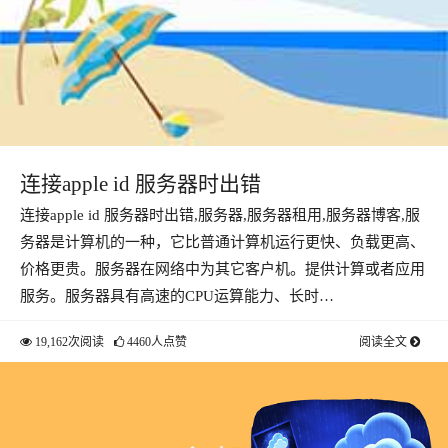
连接apple id 服务器时出错
连接apple id 服务器时出错,服务器,服务器租用,服务器博客,服
务器是计算机的一种，它比普通计算机运行更快、负载更高、
价格更贵。服务器在网络中为其它客户机。提供计算或者应用
服务。服务器具有高速的CPU运算能力、长时…
19,162次阅读
4460人点赞
阅读全文