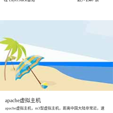
apache虚拟主机
apache虚拟主机，m3型虚拟主机，距离中国大陆非常近，速