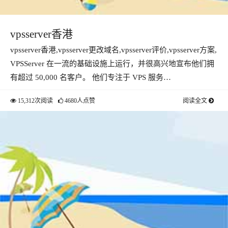
vpsserver香港
vpsserver香港,vpsserver更改域名,vpsserver评价,vpsserver方案,
VPSServer 在一流的基础设施上运行，并很高兴地宣布他们拥
有超过 50,000 名客户。 他们专注于 VPS 服务…
15,312次阅读
4680人点赞
阅读全文