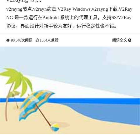
v2rayng节点,v2rayn病毒,V2Ray Windows,v2rayng下载,V2Ray
NG 是一款运行在Android 系统上的代理工具，支持SS/V2Ray
协议。界面设计对新手较为友好，运行稳定性也不错。
90,340次阅读
1534人点赞
阅读全文