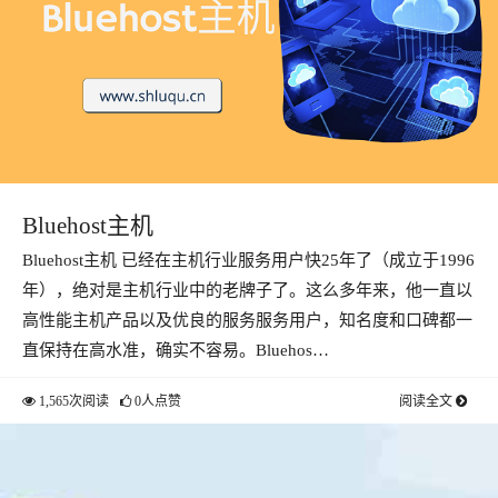
Bluehost主机
Bluehost主机 已经在主机行业服务用户快25年了（成立于1996
年），绝对是主机行业中的老牌子了。这么多年来，他一直以
高性能主机产品以及优良的服务服务用户，知名度和口碑都一
直保持在高水准，确实不容易。Bluehos…
1,565次阅读
0人点赞
阅读全文