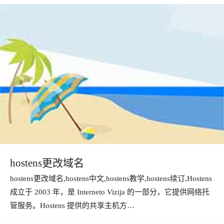
hostens更改域名
hostens更改域名,hostens中文,hostens教学,hostens续订,Hostens
成立于 2003 年，是 Interneto Vizija 的一部分，它提供网络托
管服务。Hostens 提供的共享主机方…