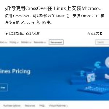
如何使用CrossOver在 Linux上安装Microsoft
使用 CrossOver，可以轻松地在 Linux 之上安装 Office 2010 和
Office 2010
许多其他 Windows 应用程序。
1,621次阅读
2人点赞
阅读全文