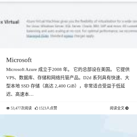
Microsoft
Microsoft Azure 成立于2008 年。 它的总部设在美国。 它提供
VPS、数据库、存储和网络托管产品。D2d 系列具有快速、大
型本地 SSD 存储（高达 2,400 GiB），非常适合受益于低延
迟、高速本…
53,477次阅读
1523人点赞
阅读全文