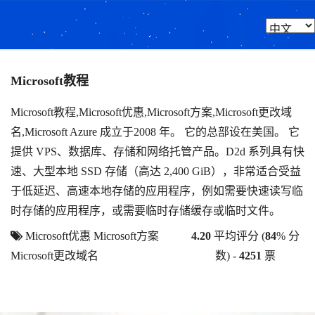
Microsoft教程
Microsoft教程,Microsoft优惠,Microsoft方案,Microsoft更改域
名,Microsoft Azure 成立于2008 年。 它的总部设在美国。 它
提供 VPS、数据库、存储和网络托管产品。D2d 系列具有快
速、大型本地 SSD 存储（高达 2,400 GiB），非常适合受益
于低延迟、高速本地存储的应用程序，例如需要快速读写临
时存储的应用程序，或需要临时存储缓存或临时文件。
Microsoft优惠
Microsoft方案
4.20
平均评分 (
84
% 分
Microsoft更改域名
数) -
4251
票