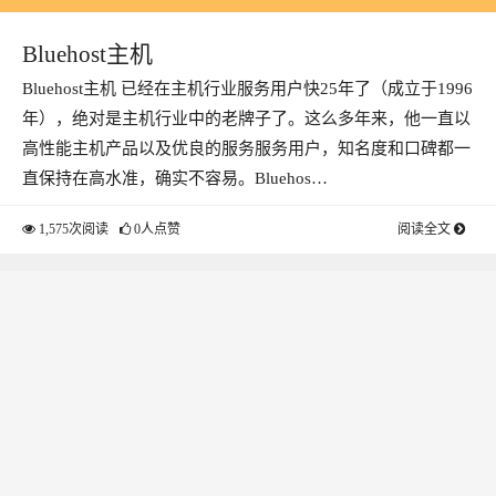
Bluehost主机
Bluehost主机 已经在主机行业服务用户快25年了（成立于1996
年），绝对是主机行业中的老牌子了。这么多年来，他一直以
高性能主机产品以及优良的服务服务用户，知名度和口碑都一
直保持在高水准，确实不容易。Bluehos…
1,575次阅读
0人点赞
阅读全文