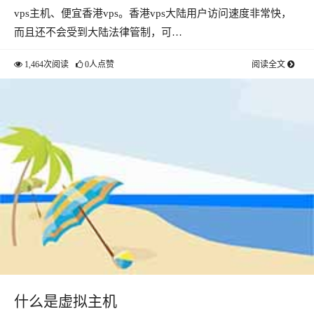
vps主机、便宜香港vps。香港vps大陆用户访问速度非常快，
而且还不会受到大陆法律管制，可…
1,464次阅读
0人点赞
阅读全文
什么是虚拟主机