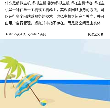
什么是虚拟主机,虚拟主机,香港虚拟主机,虚拟主机博客,虚拟主
机是一种在单一主机或主机群上，实现多网域服务的方法，可
以运行多个网站或服务的技术。虚拟主机之间完全独立，并可
由用户自行管理，虚拟并非指不存在，而是指空间是由实体…
28,175次阅读
3965人点赞
阅读全文