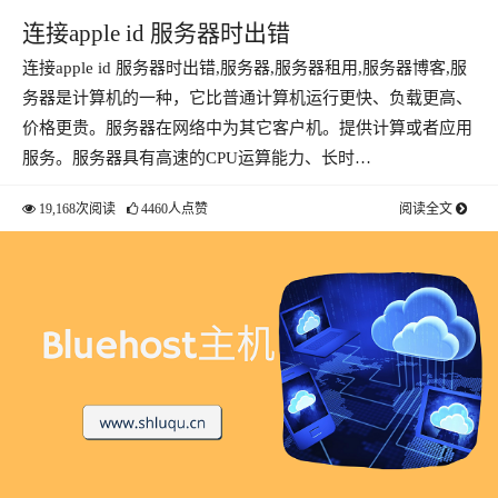
连接apple id 服务器时出错
连接apple id 服务器时出错,服务器,服务器租用,服务器博客,服
务器是计算机的一种，它比普通计算机运行更快、负载更高、
价格更贵。服务器在网络中为其它客户机。提供计算或者应用
服务。服务器具有高速的CPU运算能力、长时…
19,168次阅读
4460人点赞
阅读全文