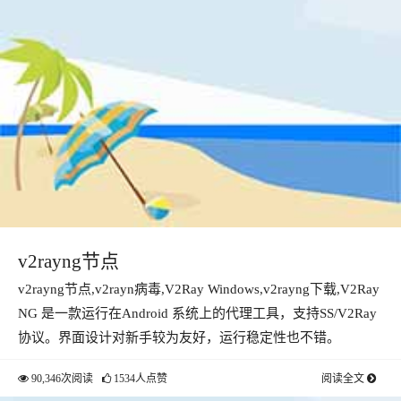
v2rayng节点
v2rayng节点,v2rayn病毒,V2Ray Windows,v2rayng下载,V2Ray
NG 是一款运行在Android 系统上的代理工具，支持SS/V2Ray
协议。界面设计对新手较为友好，运行稳定性也不错。
90,346次阅读
1534人点赞
阅读全文