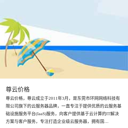
尊云价格
尊云价格，尊云成立于2011年3月，是东莞市环网网络科技有
限公司旗下的云服务器品牌，一直专注于提供优质的云服务基
础设施服务平台(IaaS)服务，向客户提供基于云计算的IT解决
方案与客户服务，专注打造企业级云服务器，拥有国…