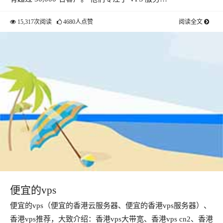
15,317次阅读
4680人点赞
阅读全文
便宜的vps
便宜的vps（便宜的香港云服务器、便宜的香港vps服务器）、
香港vps推荐，大致介绍：香港vps大带宽、香港vps cn2、香港