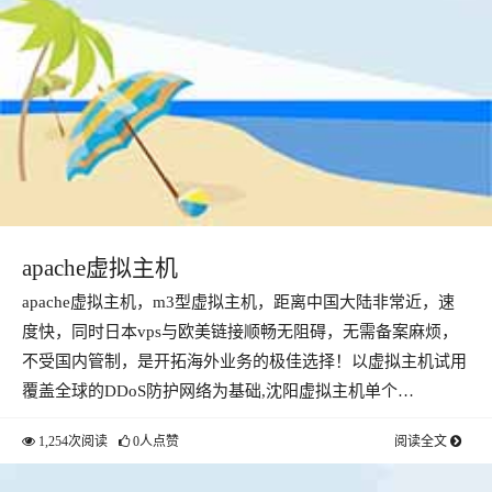
apache虚拟主机
apache虚拟主机，m3型虚拟主机，距离中国大陆非常近，速
度快，同时日本vps与欧美链接顺畅无阻碍，无需备案麻烦，
不受国内管制，是开拓海外业务的极佳选择！以虚拟主机试用
覆盖全球的DDoS防护网络为基础,沈阳虚拟主机单个…
1,254次阅读
0人点赞
阅读全文