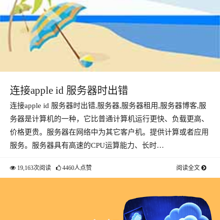
连接apple id 服务器时出错
连接apple id 服务器时出错,服务器,服务器租用,服务器博客,服
务器是计算机的一种，它比普通计算机运行更快、负载更高、
价格更贵。服务器在网络中为其它客户机。提供计算或者应用
服务。服务器具有高速的CPU运算能力、长时…
19,163次阅读
4460人点赞
阅读全文