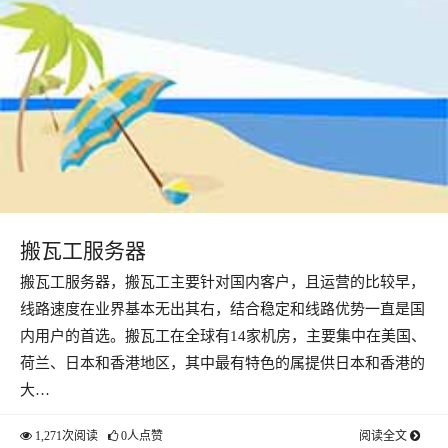
搬瓦工服务器
搬瓦工服务器，搬瓦工主要针对国内客户，且运营的比较早，
线路速度在业界基本无出其右，结合稳定和线路优势一直是国
内用户的首选。搬瓦工在全球有14家机房，主要集中在美国、
荷兰、日本和香港地区，其中最有特色的属提供日本和香港的
大…
1,271次阅读
0人点赞
阅读全文