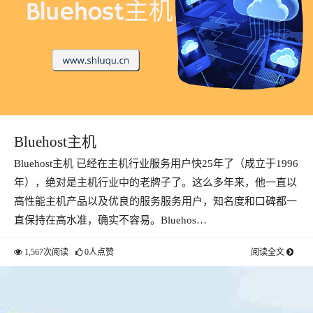
Bluehost主机
Bluehost主机 已经在主机行业服务用户快25年了（成立于1996
年），绝对是主机行业中的老牌子了。这么多年来，他一直以
高性能主机产品以及优良的服务服务用户，知名度和口碑都一
直保持在高水准，确实不容易。Bluehos…
1,567次阅读
0人点赞
阅读全文