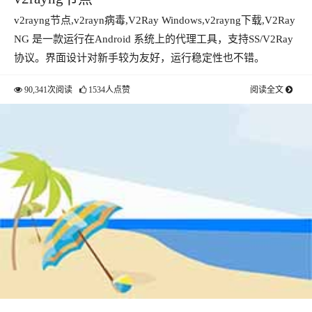
v2rayng节点,v2rayn病毒,V2Ray Windows,v2rayng下载,V2Ray
NG 是一款运行在Android 系统上的代理工具，支持SS/V2Ray
协议。界面设计对新手较为友好，运行稳定性也不错。
90,341次阅读
1534人点赞
阅读全文