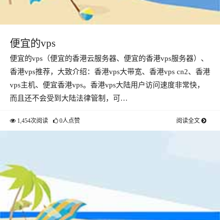
便宜的vps
便宜的vps（便宜的香港云服务器、便宜的香港vps服务器）、
香港vps推荐，大致介绍：香港vps大带宽、香港vps cn2、香港
vps主机、便宜香港vps。香港vps大陆用户访问速度非常快，
而且还不会受到大陆法律管制，可…
1,454次阅读
0人点赞
阅读全文