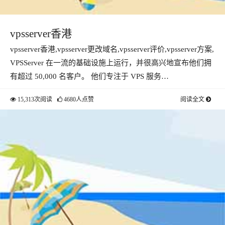
vpsserver香港
vpsserver香港,vpsserver更改域名,vpsserver评价,vpsserver方案,
VPSServer 在一流的基础设施上运行，并很高兴地宣布他们拥
有超过 50,000 名客户。 他们专注于 VPS 服务…
15,313次阅读
4680人点赞
阅读全文