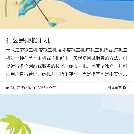
什么是虚拟主机
什么是虚拟主机,虚拟主机,香港虚拟主机,虚拟主机博客,虚拟主
机是一种在单一主机或主机群上，实现多网域服务的方法，可
以运行多个网站或服务的技术。虚拟主机之间完全独立，并可
由用户自行管理，虚拟并非指不存在，而是指空间是由实体…
28,172次阅读
3965人点赞
阅读全文