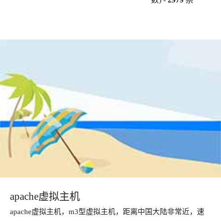
apache虚拟主机
apache虚拟主机，m3型虚拟主机，距离中国大陆非常近，速