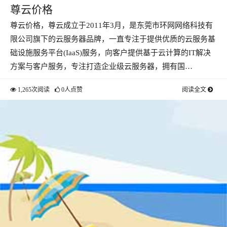
尊云价格
尊云价格，尊云成立于2011年3月，是东莞市环网网络科技有
限公司旗下的云服务器品牌，一直专注于提供优质的云服务基
础设施服务平台(IaaS)服务，向客户提供基于云计算的IT解决
方案与客户服务，专注打造企业级云服务器，拥有国…
1,265次阅读
0人点赞
阅读全文