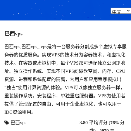
巴西vps
巴西vps,巴西vps,,,vps是将一台服务器分割成多个虚拟专享服
务器的优质服务。实现VPS的技术分为容器技术，和虚拟化
技术。在容器或虚拟机中，每个VPS都可选配独立公网IP地
址、独立操作系统、实现不同VPS间磁盘空间、内存、CPU
资源、进程和系统配置的隔离，为用户和应用程序模拟出
“独占”使用计算资源的体验。VPS可以像独立服务器一样，
重装操作系统，安装程序，单独重启服务器。VPS为使用者
提供了管理配置的自由，可用于企业虚拟化，也可以用于
IDC资源租用。
巴西vps
3.80
平均评分 (
76
% 分
数) -
2979
票