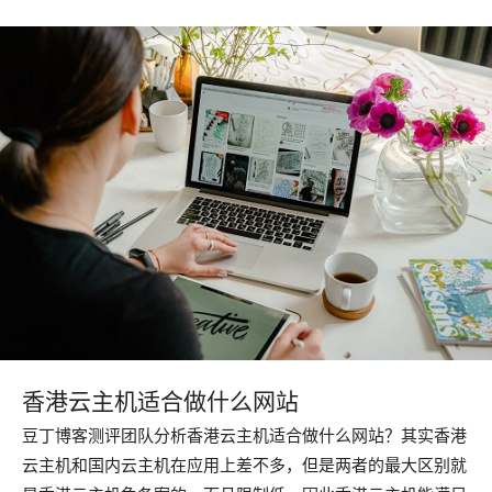
香港云主机适合做什么网站
豆丁博客测评团队分析香港云主机适合做什么网站？其实香港
云主机和国内云主机在应用上差不多，但是两者的最大区别就