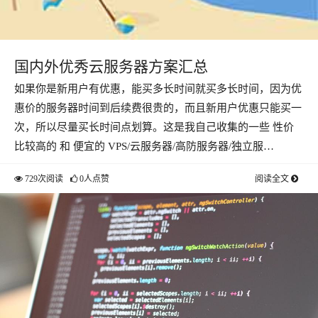
国内外优秀云服务器方案汇总
如果你是新用户有优惠，能买多长时间就买多长时间，因为优
惠价的服务器时间到后续费很贵的，而且新用户优惠只能买一
次，所以尽量买长时间点划算。这是我自己收集的一些 性价
比较高的 和 便宜的 VPS/云服务器/高防服务器/独立服…
729次阅读
0人点赞
阅读全文