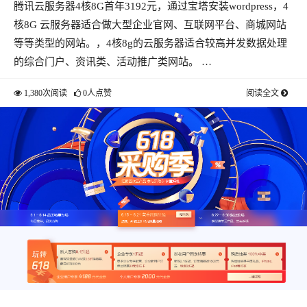
腾讯云服务器4核8G首年3192元，通过宝塔安装wordpress，4
安装wordpress
核8G 云服务器适合做大型企业官网、互联网平台、商城网站
等等类型的网站。，4核8g的云服务器适合较高并发数据处理
的综合门户、资讯类、活动推广类网站。 …
1,380次阅读
0人点赞
阅读全文