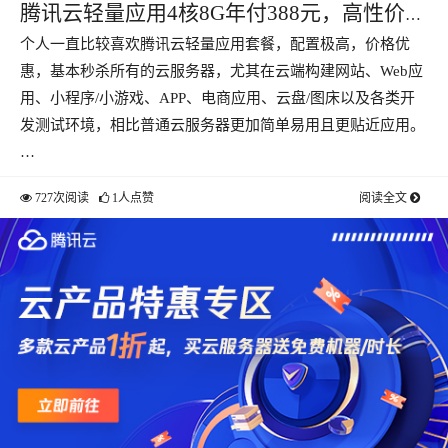
腾讯云轻量应用4核8G年付388元，高性价比
个人一直比较喜欢腾讯云轻量应用套餐，配置极高，价格优
企业专属
惠，基本秒杀所有的云服务器，尤其在云端构建网站、Web应
用、小程序/小游戏、APP、电商应用、云盘/图床以及各类开
发测试环境，相比普通云服务器更加简单易用且更贴近应用。
…
727次阅读
1人点赞
阅读全文