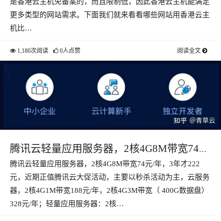
是香港云主机免备案的，而且限制低，因此香港云主机能满足
更多类型的网站需求。下面我们就来看看哪些网站用香港云主
机比…
1,180次阅读
0人点赞
阅读全文
腾讯云轻量应用服务器，2核4G8M带宽74
腾讯云轻量应用服务器，2核4G8M带宽74元/年，3年才222
元/年
元，近期正值腾讯云大促活动，主要以秒杀活动为主，云服务
器，2核4G1M带宽188元/年，2核4G3M带宽（ 400G数据盘）
328元/年；轻量应用服务器：2核…