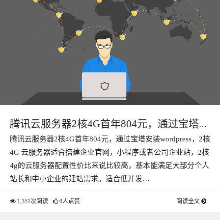
腾讯云服务器2核4G首年804元，通过宝塔安
腾讯云服务器2核4G首年804元，通过宝塔安装wordpress，2核
装wordpress
4G 云服务器适合搭建企业官网，小程序或者公司企业站，2核
4g的云服务器配置性价比来说比较高，基本能满足大部分个人
站长和中小企业的建站需求。适合低并发…
1,351次阅读
0人点赞
阅读全文