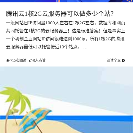
腾讯云1核2G云服务器可以做多少个站？
一般网站日IP访问量1000人左右在1核2G左右，数据库和网页
共同托管在1核2G的云服务器上！这是标准答案！但是事实上
一个初创企业网站IP访问很难达到1000ip，所有1核2G的腾讯
云服务器最低可以托管接近10个站点。 …
715次阅读
0人点赞
阅读全文