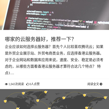
哪家的云服务器好，推荐一下？
企业应该如何选择云服务器？首先个人比较喜欢腾讯云；如果
是外贸企业展示站、外贸电商类业务，应选择香港云服务器。
对于企业网站和数据库应用来说，速度、安全、稳定是必须考
虑的，从哪些方面看香港云服务器才算符合这几个特点？ 特
点1…
1,043次阅读
0人点赞
阅读全文