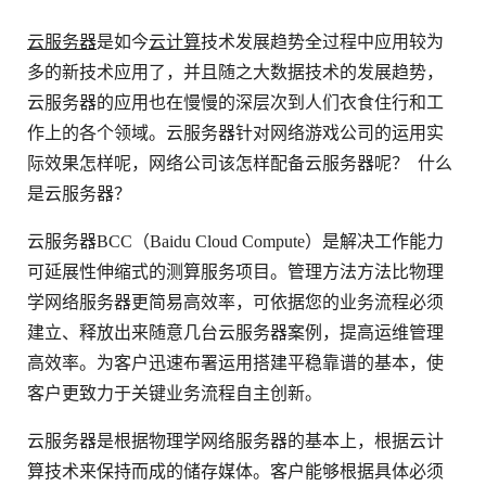
云服务器
是如今
云计算
技术发展趋势全过程中应用较为
多的新技术应用了，并且随之大数据技术的发展趋势，
云服务器的应用也在慢慢的深层次到人们衣食住行和工
作上的各个领域。云服务器针对网络游戏公司的运用实
际效果怎样呢，网络公司该怎样配备云服务器呢？ 什么
是云服务器？
云服务器BCC（Baidu Cloud Compute）是解决工作能力
可延展性伸缩式的测算服务项目。管理方法方法比物理
学网络服务器更简易高效率，可依据您的业务流程必须
建立、释放出来随意几台云服务器案例，提高运维管理
高效率。为客户迅速布署运用搭建平稳靠谱的基本，使
客户更致力于关键业务流程自主创新。
云服务器是根据物理学网络服务器的基本上，根据云计
算技术来保持而成的储存媒体。客户能够根据具体必须