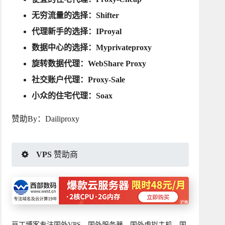
无穷流量的选择：
Shifter
代理新手的选择：
IProyal
数据中心的选择：
Myprivateproxy
旋转数据代理：
WebShare Proxy
社交账户代理：
Proxy-Sale
小众的住宅代理：
Soax
赞助By：
Dailiproxy
VPS 赞助商
豆丁博客专注国外VPS、国外服务器、国外虚拟主机、国