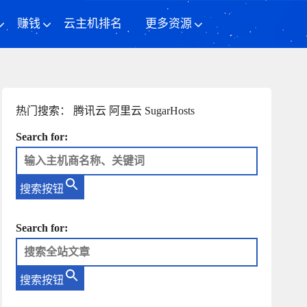
赚钱
云主机排名
更多资源
热门搜索：
腾讯云
阿里云
SugarHosts
Search for:
搜索按钮
Search for:
搜索按钮