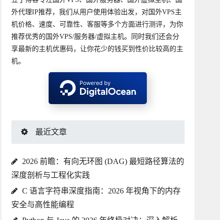
外代理IP推荐，我们从用户使用体验出发，对国外VPS主
机价格、速度、可靠性、客服等多个方面进行测评，为你
推荐优秀的国外VPS/服务器/虚拟主机。同时我们还会分
享最新的主机优惠码，让你花少的钱买到性价比较高的主
机。
最近文章
2026 前瞻：有向无环图 (DAG) 最短路径算法的
深度剖析与工程化实践
C 语言字符串深度指南：2026 年视角下的内存
安全与高性能编程