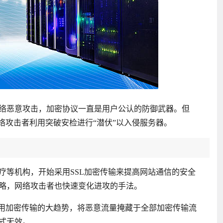
络恶意攻击，加密协议一直是用户公认的防御武器。但
络攻击者利用突破安检进行“潜伏”以入侵服务器。
疗等机构，开始采用SSL加密传输来提高网站通信的安全
略，网络攻击者也快速变化进攻的手法。
用加密传输的大趋势，将恶意流量掩藏于全部加密传输流
式无效。