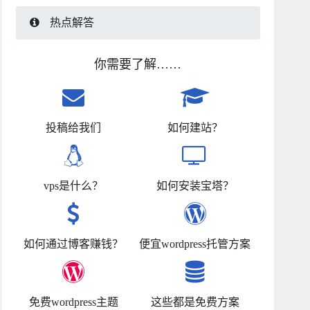
热点解答
你需要了解……
投稿给我们
如何建站？
vps是什么？
如何安装宝塔？
如何通过博客赚钱？
便宜wordpress托管方案
免费wordpress主题
这些都是免费方案