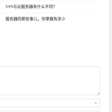
VPS与云服务器有什么不同？
服务器的那些事儿，你掌握有多少
*