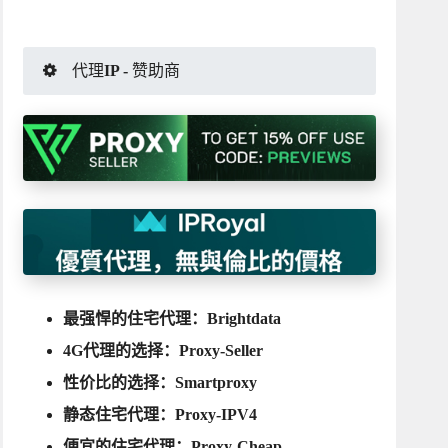
代理IP - 赞助商
最强悍的住宅代理：
Brightdata
4G代理的选择：
Proxy-Seller
性价比的选择：
Smartproxy
静态住宅代理：
Proxy-IPV4
便宜的住宅代理：
Proxy-Cheap