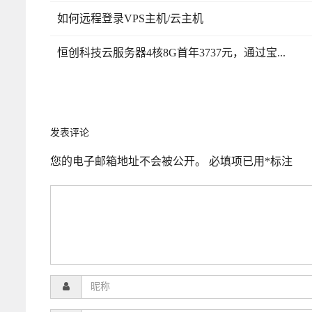
如何远程登录VPS主机/云主机
恒创科技云服务器4核8G首年3737元，通过宝...
发表评论
您的电子邮箱地址不会被公开。
必填项已用
*
标注