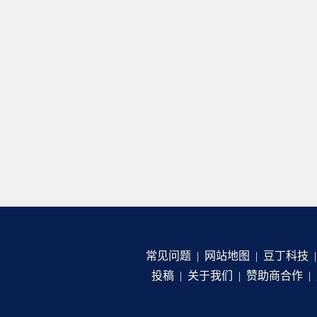
常见问题
|
网站地图
|
豆丁科技
投稿
|
关于我们
|
赞助商合作
|