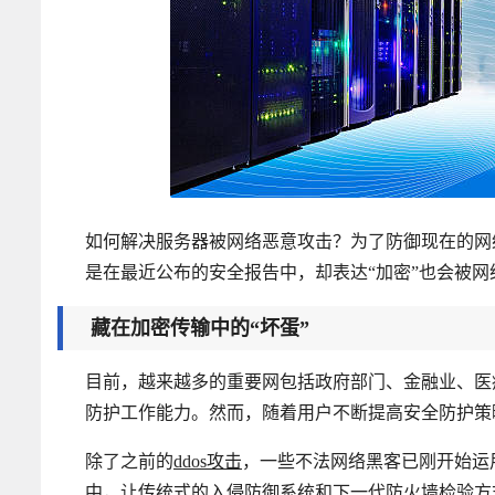
如何解决服务器被网络恶意攻击？为了防御现在的网
是在最近公布的安全报告中，却表达“加密”也会被网
藏在加密传输中的“坏蛋”
目前，越来越多的重要网包括政府部门、金融业、医
防护工作能力。然而，随着用户不断提高安全防护策
除了之前的
ddos攻击
，一些不法网络黑客已刚开始运
中，让传统式的入侵防御系统和下一代防火墙检验方