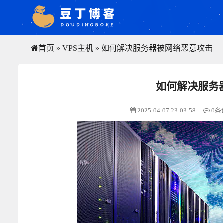
首页
»
VPS主机
»
如何解决服务器被网络恶意攻击
如何解决服务
2025-04-07 23:03:58
0条