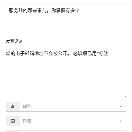
服务器的那些事儿，你掌握有多少
发表评论
您的电子邮箱地址不会被公开。
必填项已用
*
标注
*
*