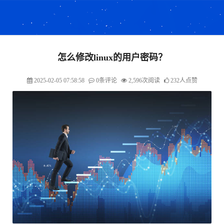
怎么修改linux的用户密码？
2025-02-05 07:58:58
0条评论
2,596次阅读
232人点赞