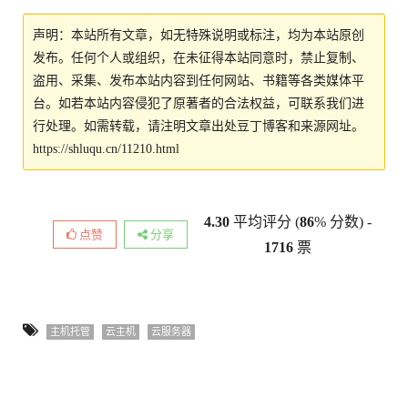
声明：本站所有文章，如无特殊说明或标注，均为本站原创
发布。任何个人或组织，在未征得本站同意时，禁止复制、
盗用、采集、发布本站内容到任何网站、书籍等各类媒体平
台。如若本站内容侵犯了原著者的合法权益，可联系我们进
行处理。如需转载，请注明文章出处豆丁博客和来源网址。
https://shluqu.cn/11210.html
4.30
平均评分 (
86
% 分数) -
点赞
分享
1716
票
主机托管
云主机
云服务器