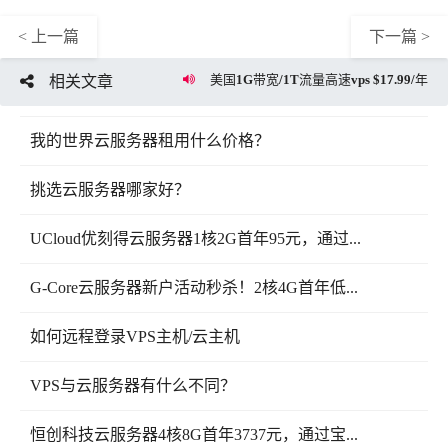
< 上一篇
下一篇 >
美国1G带宽/1T流量高速vps $17.99/年
相关文章
我的世界云服务器租用什么价格？
挑选云服务器哪家好？
UCloud优刻得云服务器1核2G首年95元，通过...
G-Core云服务器新户活动秒杀！2核4G首年低...
如何远程登录VPS主机/云主机
VPS与云服务器有什么不同？
恒创科技云服务器4核8G首年3737元，通过宝...