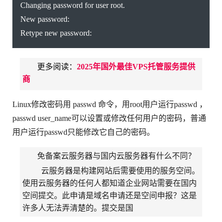
Changing password for user root.
New password:
Retype new password:
更多阅读：
2025年国外最佳VPS托管服务提供
商
Linux修改密码用 passwd 命令，用root用户运行passwd ，
passwd user_name可以设置或修改任何用户的密码，普通
用户运行passwd只能修改它自己的密码。
免备案云服务器与国内云服务器有什么不同？
云服务器是构建网站后需要使用的服务空间。
使用云服务器的任何人都知道企业网站需要在国内
空间提交。此申请是域名申请还是空间申报？这是
许多人无法弄清楚的。提交是国