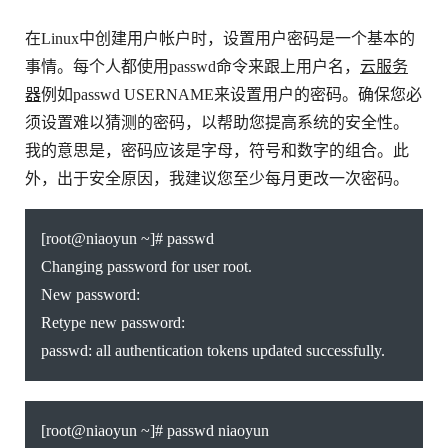
在Linux中创建用户帐户时，设置用户密码是一个基本的
事情。每个人都使用passwd命令来跟上用户名，
云服务
器
例如passwd USERNAME来设置用户的密码。确保您必
须设置难以猜测的密码，以帮助您提高系统的安全性。
我的意思是，密码应该是字母，符号和数字的组合。此
外，出于安全原因，我建议您至少每月更改一次密码。
[root@niaoyun ~]# passwd
Changing password for user root.
New password:
Retype new password:
passwd: all authentication tokens updated successfully.
[root@niaoyun ~]# passwd niaoyun