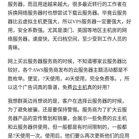
服务器，而且用途越来越大。很多最近转行的工作者在
拆换网络服务器时也想尝试下载云服务器。毕竟云服务
器比云虚拟主机更强大，所以VPS服务器一定要强大，好
用，安全系数强。尤其是澳门、英国等地区主机房的网
络服务器，速度快，无归档空间，至少受到工作人员的
青睐。
网上买云服务器服务商的时候，不知道哪家云服务器比
较好，各个AWS服务商发布的云服务器主题活动都是不
胜枚举。便宜，7天使用，40天使用，完全免费等。，所
以这个广告词真的靠谱，免费
云主机
真的好用？
我想群英边肖想说的是，客户在选择云服务器的时候，
为了避免被骗，还是要保持警惕。服务商为了扩大云服
务器产品的宣传策划和销量，会展示一些免费的云主机
和云服务器供使用，但一般都是有时间限制的，一般都
是7天使用一次。使用后，他们要么再次更新他们的应用