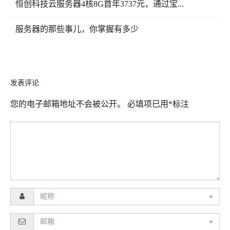
恒创科技云服务器4核8G首年3737元，通过宝...
服务器的那些事儿，你掌握有多少
发表评论
您的电子邮箱地址不会被公开。
必填项已用
*
标注
*
*