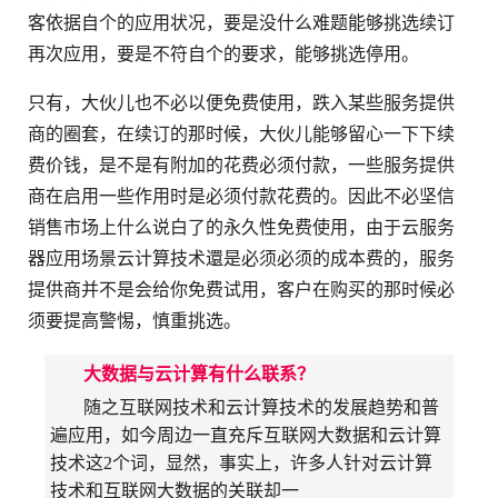
客依据自个的应用状况，要是没什么难题能够挑选续订
再次应用，要是不符自个的要求，能够挑选停用。
只有，大伙儿也不必以便免费使用，跌入某些服务提供
商的圈套，在续订的那时候，大伙儿能够留心一下下续
费价钱，是不是有附加的花费必须付款，一些服务提供
商在启用一些作用时是必须付款花费的。因此不必坚信
销售市场上什么说白了的永久性免费使用，由于云服务
器应用场景云计算技术還是必须必须的成本费的，服务
提供商并不是会给你免费试用，客户在购买的那时候必
须要提高警惕，慎重挑选。
大数据与云计算有什么联系？
随之互联网技术和云计算技术的发展趋势和普
遍应用，如今周边一直充斥互联网大数据和云计算
技术这2个词，显然，事实上，许多人针对云计算
技术和互联网大数据的关联却一