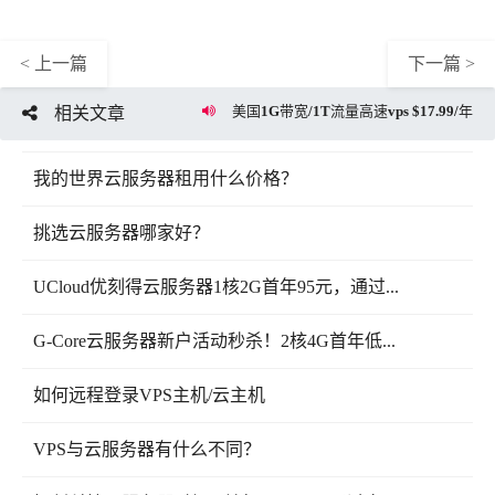
< 上一篇
下一篇 >
美国1G带宽/1T流量高速vps $17.99/年
相关文章
我的世界云服务器租用什么价格？
挑选云服务器哪家好？
UCloud优刻得云服务器1核2G首年95元，通过...
G-Core云服务器新户活动秒杀！2核4G首年低...
如何远程登录VPS主机/云主机
VPS与云服务器有什么不同？