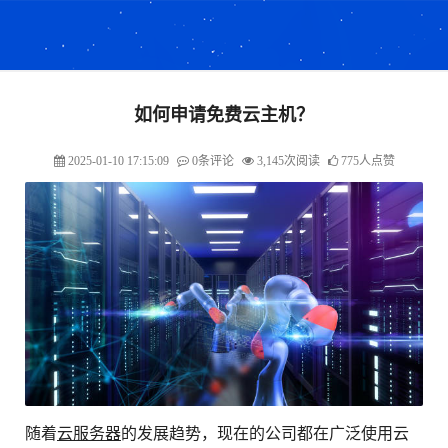
如何申请免费云主机？
2025-01-10 17:15:09
0条评论
3,145次阅读
775人点赞
随着
云服务器
的发展趋势，现在的公司都在广泛使用云