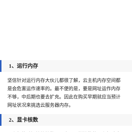
1、运行内存
坚信针对运行内存大伙儿都很了解，云主机内存空间都
是会危害运作速率的。最不便的是，要是网址运作内存
不够，中后期也要去扩充。因此在购买早期就应当预计
网址状况来挑选云服务器内存。
2、显卡核数