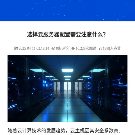
选择云服务器配置需要注意什么？
2025-04-11 02:18:14
0条评论
10,228次阅读
1888人点赞
随着云计算技术的发展趋势，
云主机
因其安全系数高、