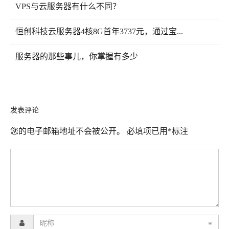
VPS与云服务器有什么不同？
恒创科技云服务器4核8G首年3737元，通过宝...
服务器的那些事儿，你掌握有多少
发表评论
您的电子邮箱地址不会被公开。
必填项已用
*
标注
*