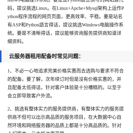
码，提议挑选Linux。在Linux+Apche+Mysql架构上运作P
ython程序流程的网页页面，更高效率、平稳。要是站名
有ASP和Python語言得话，提议挑选Windows电脑操作系
统。要是不清晰得话，提议能够资询服务提供商知道详
细资料。
云服务器租用配备时常见问题：
1、不必一心地追求完美价格实惠而去选购与要求不符合
的配备。要了解，次年续订时但是沒有价格实惠的，并
且配备太低得话，针对客户体验是十分槽糕的。以至于
会立即导致客户外流。
2、挑选有整体实力的服务提供商，有整体实力的服务提
供商不但可以出示高品质的服务项目，在大数据中心自
然环境和网络服务器的品质上都是十分高品质的。针对