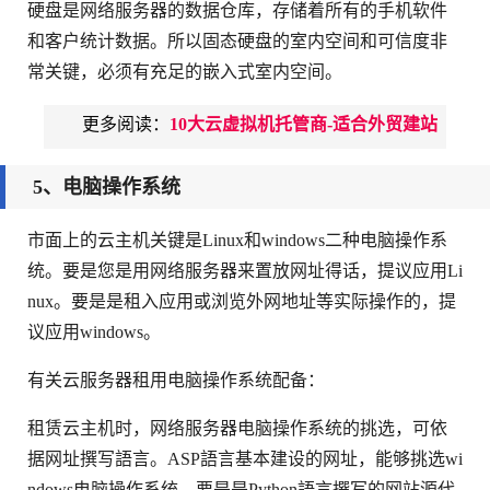
硬盘是网络服务器的数据仓库，存储着所有的手机软件
和客户统计数据。所以固态硬盘的室内空间和可信度非
常关键，必须有充足的嵌入式室内空间。
更多阅读：
10大云虚拟机托管商-适合外贸建站
5、电脑操作系统
市面上的云主机关键是Linux和windows二种电脑操作系
统。要是您是用网络服务器来置放网址得话，提议应用Li
nux。要是是租入应用或浏览外网地址等实际操作的，提
议应用windows。
有关云服务器租用电脑操作系统配备：
租赁云主机时，网络服务器电脑操作系统的挑选，可依
据网址撰写語言。ASP語言基本建设的网址，能够挑选wi
ndows电脑操作系统。要是是Python語言撰写的网站源代