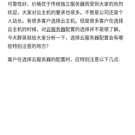
可靠性好、价格优于传统独立服务器而受到大家的热烈
欢迎，大家对云主机的要求也很多。不管是公司还是个
人站长。有很多客户选择云主机。但是很多客户在选择
云主机的时候，对
云服务器
配置的选择并不是很了解。
今天群英就给大家分析一下，选择云服务器配置会有哪
些特别注意的地方？
客户在选择云服务器的配置时，应特别注意以下几点: