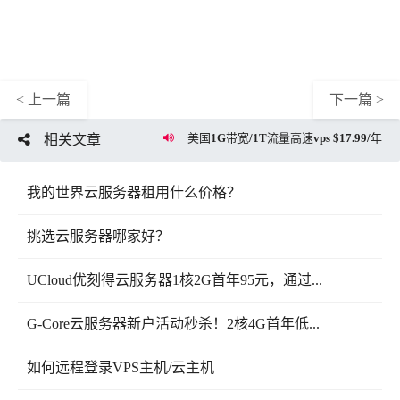
< 上一篇
下一篇 >
美国1G带宽/1T流量高速vps $17.99/年
相关文章
我的世界云服务器租用什么价格？
挑选云服务器哪家好？
UCloud优刻得云服务器1核2G首年95元，通过...
G-Core云服务器新户活动秒杀！2核4G首年低...
如何远程登录VPS主机/云主机