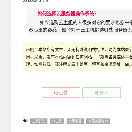
如何选择云服务器操作系统？
如今选购
云主机
的人很多对它的要求也愈来
客心里的疑惑，如今对于云主机挑选哪些服务器
声明：本站所有文章，如无特殊说明或标注，均为本站原
用、采集、发布本站内容到任何网站、书籍等各类媒体平
理。如需转载，请注明文章出处豆丁博客和来源网址。
http
点赞
分享
主机托管
云主机
云服务器
云服务器租用