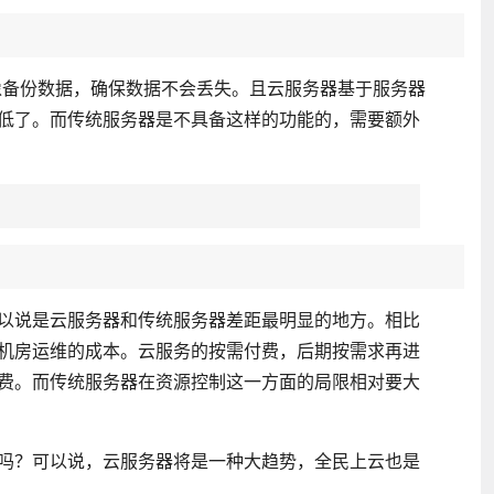
像备份数据，确保数据不会丢失。且云服务器基于服务器
低了。而传统服务器是不具备这样的功能的，需要额外
以说是云服务器和传统服务器差距最明显的地方。相比
机房运维的成本。云服务的按需付费，后期按需求再进
费。而传统服务器在资源控制这一方面的局限相对要大
吗？可以说，云服务器将是一种大趋势，全民上云也是