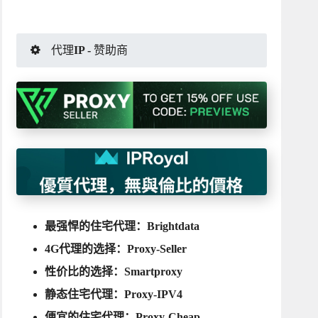
代理IP - 赞助商
最强悍的住宅代理：
Brightdata
4G代理的选择：
Proxy-Seller
性价比的选择：
Smartproxy
静态住宅代理：
Proxy-IPV4
便宜的住宅代理：
Proxy-Cheap