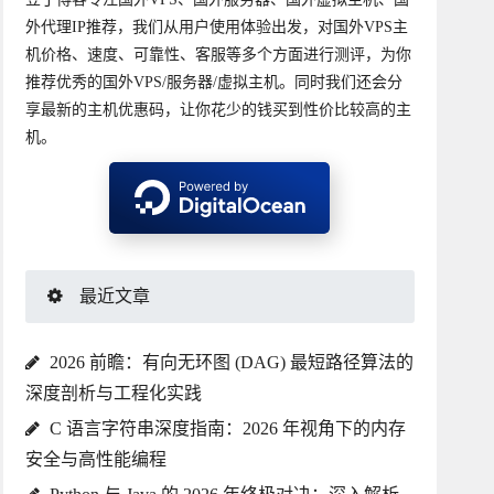
外代理IP推荐，我们从用户使用体验出发，对国外VPS主
机价格、速度、可靠性、客服等多个方面进行测评，为你
推荐优秀的国外VPS/服务器/虚拟主机。同时我们还会分
享最新的主机优惠码，让你花少的钱买到性价比较高的主
机。
最近文章
2026 前瞻：有向无环图 (DAG) 最短路径算法的
深度剖析与工程化实践
C 语言字符串深度指南：2026 年视角下的内存
安全与高性能编程