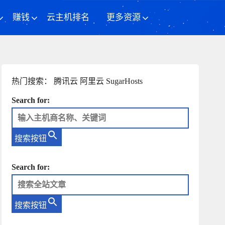
赚钱
云主机排名
更多资源
热门搜索：
腾讯云
阿里云
SugarHosts
Search for:
搜索按钮
Search for:
搜索按钮