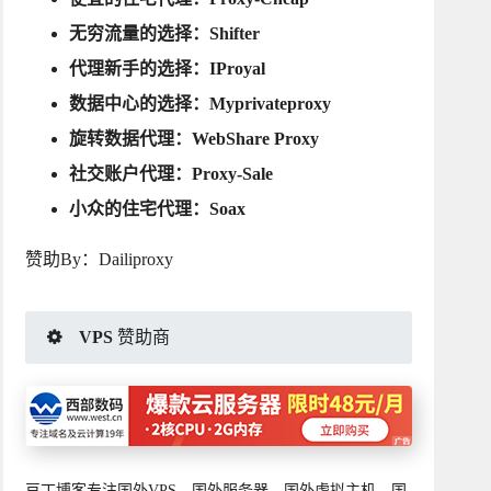
无穷流量的选择：
Shifter
代理新手的选择：
IProyal
数据中心的选择：
Myprivateproxy
旋转数据代理：
WebShare Proxy
社交账户代理：
Proxy-Sale
小众的住宅代理：
Soax
赞助By：
Dailiproxy
VPS 赞助商
豆丁博客专注国外VPS、国外服务器、国外虚拟主机、国