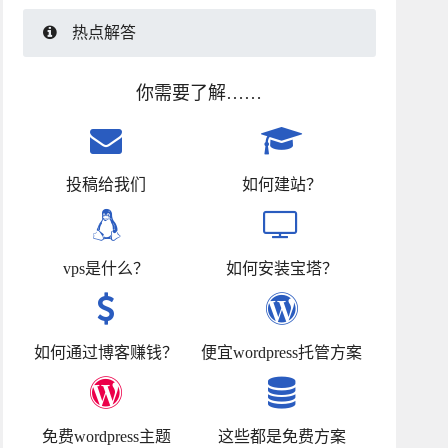
热点解答
你需要了解……
投稿给我们
如何建站？
vps是什么？
如何安装宝塔？
如何通过博客赚钱？
便宜wordpress托管方案
免费wordpress主题
这些都是免费方案