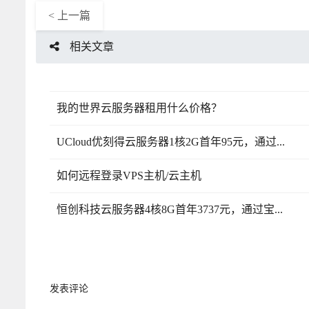
< 上一篇
相关文章
我的世界云服务器租用什么价格？
UCloud优刻得云服务器1核2G首年95元，通过...
如何远程登录VPS主机/云主机
恒创科技云服务器4核8G首年3737元，通过宝...
发表评论