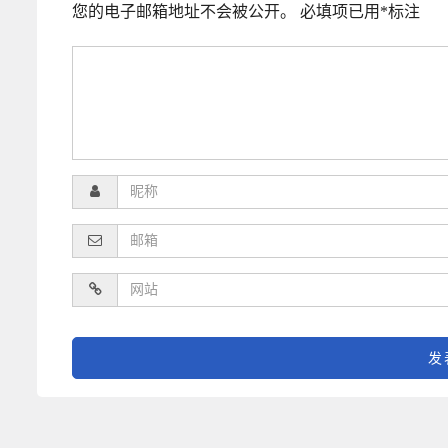
您的电子邮箱地址不会被公开。
必填项已用
*
标注