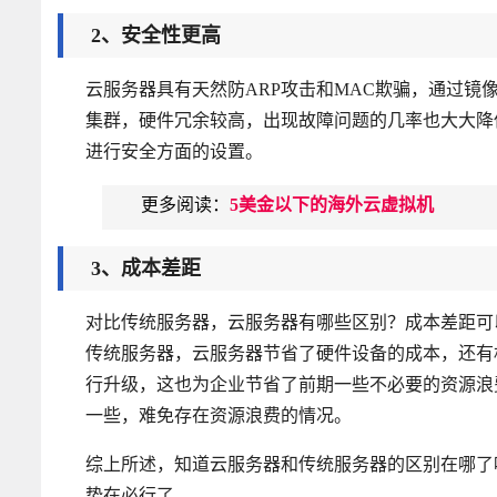
2、安全性更高
云服务器具有天然防ARP攻击和MAC欺骗，通过镜
集群，硬件冗余较高，出现故障问题的几率也大大降
进行安全方面的设置。
更多阅读：
5美金以下的海外云虚拟机
3、成本差距
对比传统服务器，云服务器有哪些区别？成本差距可
传统服务器，云服务器节省了硬件设备的成本，还有
行升级，这也为企业节省了前期一些不必要的资源浪
一些，难免存在资源浪费的情况。
综上所述，知道云服务器和传统服务器的区别在哪了
势在必行了。