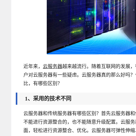
近年来，
云服务器
越来越流行。随着互联网的发展，
户对云服务器有一些疑虑。云服务器真的那么好吗？
比，有哪些区别？
1、采用的技术不同
云服务器和传统服务器有哪些区别？首先云服务器和
不能进行资源整合的，也不能随意升级配置。云服务
面，轻松进行资源整合、优化。云服务器可弹性伸缩