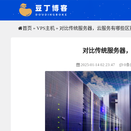
首页
»
VPS主机
»
对比传统服务器，云服务有哪些区
对比传统服务器
2025-01-14 02:23:47
0条