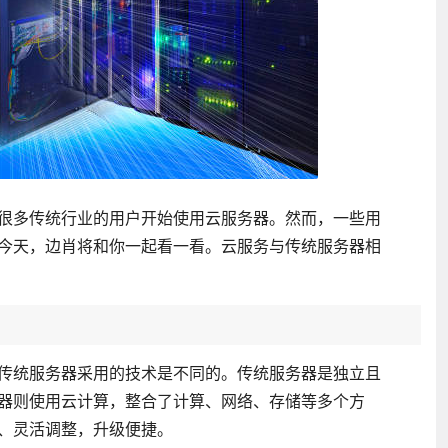
很多传统行业的用户开始使用云服务器。然而，一些用
今天，边肖将和你一起看一看。云服务与传统服务器相
传统服务器采用的技术是不同的。传统服务器是独立且
器则使用云计算，整合了计算、网络、存储等多个方
、灵活调整，升级便捷。