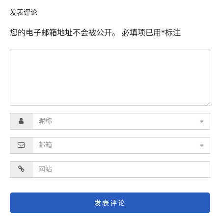
发表评论
您的电子邮箱地址不会被公开。
必填项已用
*
标注
*
*