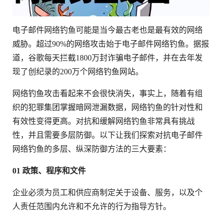
电子邮件网络钓鱼可能是当今最古老也是最有效的网络
威胁。超过90%的网络攻击始于电子邮件网络钓鱼。据报
道，谷歌每天拦截1800万封诈骗电子邮件，并在去年发
现了创纪录的200万个网络钓鱼网站。
网络钓鱼攻击看起来不会很快消失，事实上，随着有组
织的犯罪集团掌握暗网泄漏数据，网络钓鱼的针对性和
有效性变得更高。对抗和缓解网络钓鱼非常具有挑战
性，并且需要多层防御。以下让我们探索对抗电子邮件
网络钓鱼的多层、纵深防御方法的三大要素：
01 政策、程序和文件
企业必须为员工和供应商制定关于设备、服务，以及个
人责任范围内允许和不允许的行为指导方针。