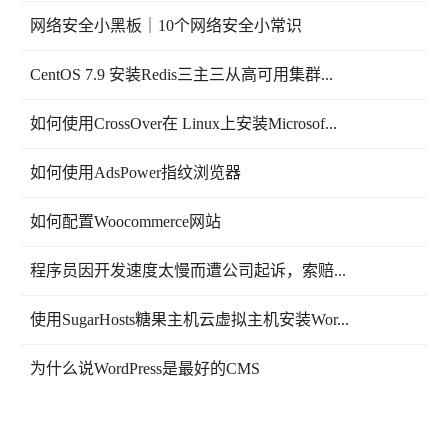
网络安全小黑板｜10个网络安全小常识
CentOS 7.9 安装Redis三主三从高可用集群...
如何使用CrossOver在 Linux上安装Microsof...
如何使用AdsPower指纹浏览器
如何配置Woocommerce网站
程序员因开发速度太慢而遭公司起诉，索赔...
使用SugarHosts糖果主机云虚拟主机安装Wor...
为什么说WordPress是最好的CMS