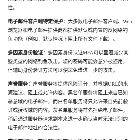
性。
电子邮件客户端特定保护：
大多数电子邮件客户端、Web
浏览器和电子邮件提供商都提供默认或内置的反网络钓
鱼功能（例如，默认情况下阻止所有文件下载）。
多因素身份验证：
多因素身份认证MFA可以显著减少某
些类型的网络钓鱼攻击。您的密码可能会意外被盗用，
但辅助身份验证方法可以使您免遭进一步的攻击。
声誉服务：
声誉服务将提供风险评分，并根据URL的来
源建议、阻止或允许内容。黑名单服务将阻止来自已知
恶意域的电子邮件，而白名单服务将只允许来自先前验
证或授权域的内容。灰名单服务将首先拒绝电子邮件，
稍后通过服务器请求副本来进一步确认当时无法识别的
电子邮件地址的合法性。