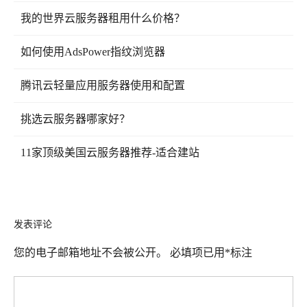
我的世界云服务器租用什么价格？
如何使用AdsPower指纹浏览器
腾讯云轻量应用服务器使用和配置
挑选云服务器哪家好？
11家顶级美国云服务器推荐-适合建站
发表评论
您的电子邮箱地址不会被公开。
必填项已用
*
标注