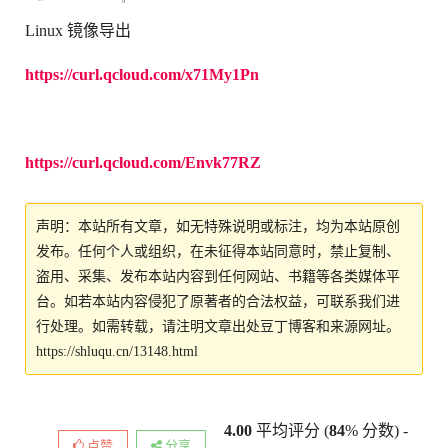
Linux 镜像导出
https://curl.qcloud.com/x71My1Pn
https://curl.qcloud.com/Envk77RZ
声明：本站所有文章，如无特殊说明或标注，均为本站原创
发布。任何个人或组织，在未征得本站同意时，禁止复制、
盗用、采集、发布本站内容到任何网站、书籍等各类媒体平
台。如若本站内容侵犯了原著者的合法权益，可联系我们进
行处理。如需转载，请注明文章出处豆丁博客和来源网址。
https://shluqu.cn/13148.html
4.00
平均评分 (
84
% 分数) -
点赞
分享