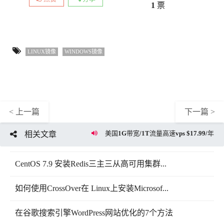
1
票
LINUX镜像
WINDOWS镜像
< 上一篇
下一篇 >
美国1G带宽/1T流量高速vps $17.99/年
相关文章
CentOS 7.9 安装Redis三主三从高可用集群...
如何使用CrossOver在 Linux上安装Microsof...
在谷歌搜索引擎WordPress网站优化的7个方法