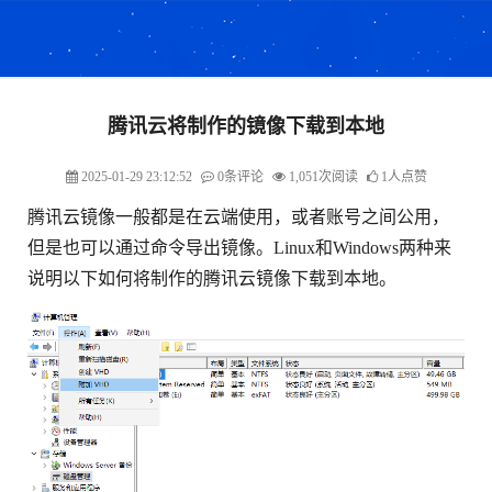
腾讯云将制作的镜像下载到本地
2025-01-29 23:12:52
0条评论
1,051次阅读
1人点赞
腾讯云镜像一般都是在云端使用，或者账号之间公用，
但是也可以通过命令导出镜像。Linux和Windows两种来
说明以下如何将制作的腾讯云镜像下载到本地。