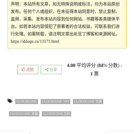
声明：本站所有文章，如无特殊说明或标注，均为本站原创
发布。任何个人或组织，在未征得本站同意时，禁止复制、
盗用、采集、发布本站内容到任何网站、书籍等各类媒体平
台。如若本站内容侵犯了原著者的合法权益，可联系我们进
行处理。如需转载，请注明文章出处豆丁博客和来源网址。
https://shluqu.cn/13171.html
4.00
平均评分 (
84
% 分数) -
点赞
分享
1
票
CLOUDCONE
CLOUDCONE VPS
CLOUDCONE 优惠
CLOUDCONE 流量
CLOUDCONE主机