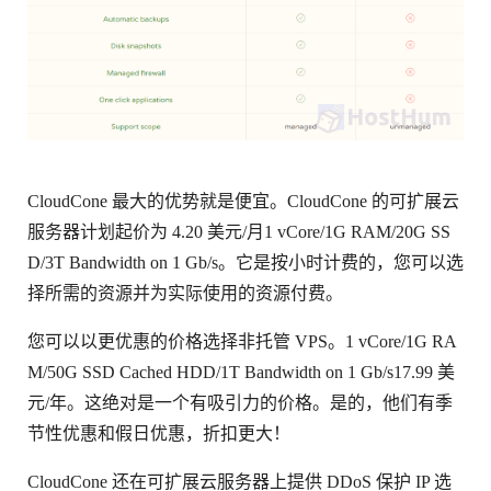
CloudCone 最大的优势就是便宜。CloudCone 的可扩展云
服务器计划起价为 4.20 美元/月1 vCore/1G RAM/20G SS
D/3T Bandwidth on 1 Gb/s。它是按小时计费的，您可以选
择所需的资源并为实际使用的资源付费。
您可以以更优惠的价格选择非托管 VPS。1 vCore/1G RA
M/50G SSD Cached HDD/1T Bandwidth on 1 Gb/s17.99 美
元/年。这绝对是一个有吸引力的价格。是的，他们有季
节性优惠和假日优惠，折扣更大！
CloudCone 还在可扩展云服务器上提供 DDoS 保护 IP 选