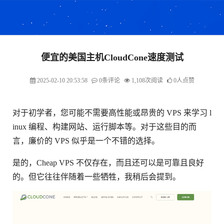
便宜的美国主机CloudCone速度测试
2025-02-10 20:53:58
0条评论
1,108次阅读
0人点赞
对于初学者，您可能不需要高性能或昂贵的 VPS 来学习 l
inux 编程、构建网站、运行脚本等。对于这些目的而
言，廉价的 VPS 似乎是一个不错的选择。
是的，Cheap VPS 不仅存在，而且还可以是可靠且良好
的。但它往往伴随着一些牺牲，我稍后会提到。