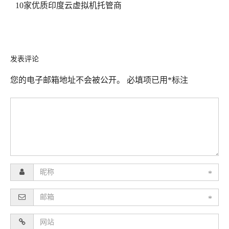
10家优质印度云虚拟机托管商
发表评论
您的电子邮箱地址不会被公开。
必填项已用
*
标注
*
*