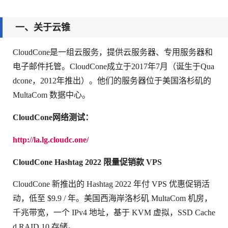
一、关于云锥
CloudCone是一组云服务，提供云服务器、专用服务器和
电子邮件托管。CloudCone成立于2017年7月（诞生于Qua
dcone，2012年推出）。他们的服务器位于美国洛杉矶的
MultaCom 数据中心。
CloudCone网络测试：
http://la.lg.cloudc.one/
CloudCone Hashtag 2022 限量促销款 VPS
CloudCone 新推出的 Hash­tag 2022 年付 VPS 优惠促销活
动，低至 $9.9 / 年。美国西海岸洛杉矶 Mul­ta­Com 机房，
千兆带宽，一个 IPv4 地址，基于 KVM 虚拟，SSD Cache
d RAID 10 存储。