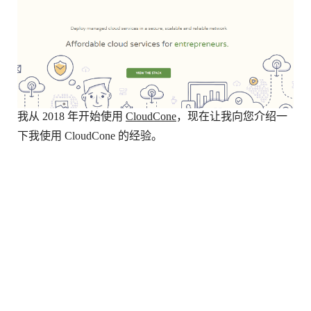
我从 2018 年开始使用
CloudCone
，现在让我向您介绍一
下我使用 CloudCone 的经验。