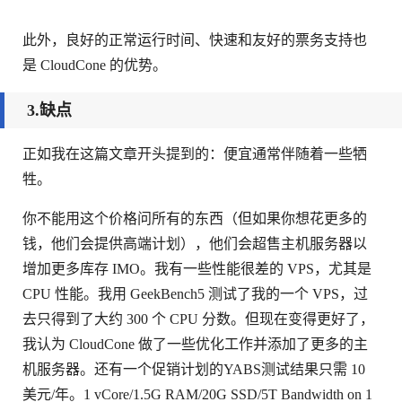
此外，良好的正常运行时间、快速和友好的票务支持也
是 CloudCone 的优势。
3.缺点
正如我在这篇文章开头提到的：便宜通常伴随着一些牺
牲。
你不能用这个价格问所有的东西（但如果你想花更多的
钱，他们会提供高端计划），他们会超售主机服务器以
增加更多库存 IMO。我有一些性能很差的 VPS，尤其是
CPU 性能。我用 GeekBench5 测试了我的一个 VPS，过
去只得到了大约 300 个 CPU 分数。但现在变得更好了，
我认为 CloudCone 做了一些优化工作并添加了更多的主
机服务器。还有一个促销计划的YABS测试结果只需 10
美元/年。1 vCore/1.5G RAM/20G SSD/5T Bandwidth on 1