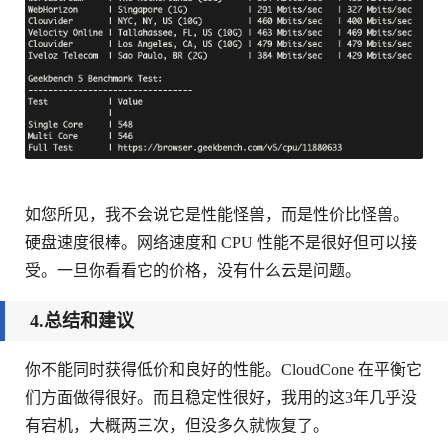
如您所见，我不会说它是性能怪兽，而是性价比怪兽。
硬盘速度很棒。网络速度和 CPU 性能不是很好但可以接
受。一旦你看看它的价格，没有什么云是问题。
4.总结和建议
你不能同时获得低价和良好的性能。CloudCone 在平衡它
们方面做得很好。而且稳定性很好，我用的这3年几乎没
有宕机，大概两三次，但没多久就恢复了。