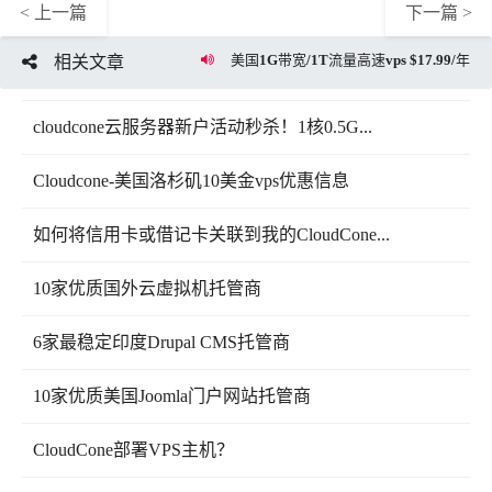
< 上一篇
下一篇 >
美国1G带宽/1T流量高速vps $17.99/年
相关文章
cloudcone云服务器新户活动秒杀！1核0.5G...
Cloudcone-美国洛杉矶10美金vps优惠信息
如何将信用卡或借记卡关联到我的CloudCone...
10家优质国外云虚拟机托管商
6家最稳定印度Drupal CMS托管商
10家优质美国Joomla门户网站托管商
CloudCone部署VPS主机？