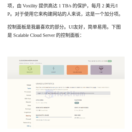
项，由 Voxility 提供高达 1 TB/s 的保护，每月 2 美元/I
P。对于使用它来构建网站的人来说，这是一个加分项。
控制面板是我最喜欢的部分。UI友好，简单易用。下图
是 Scalable Cloud Server 的控制面板：