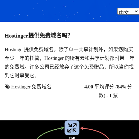
Hostinger提供免费域名吗？
Hostinger提供免费域名。除了单一共享计划外，如果您购买
至少一年的托管，Hostinger 的所有云和共享计划都附带一年
的免费域。许多公司已经放弃了这个免费赠品，所以当你找
到它时享受它。
Hostinger
免费域名
4.00
平均评分 (
84
% 分
数) -
1
票