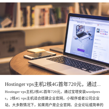
Hostinger vps主机2核4G首年720元，通过宝
Hostinger vps主机2核4G首年720元，通过宝塔安装wordpres
塔安装wordpress
s，2核4G vps主机适合搭建企业官网，小程序或者公司企业
站，大多数情况下，如果用户是企业官网、企业论坛或简单的