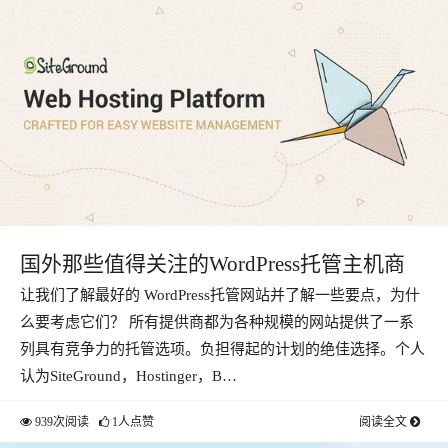
国外那些值得关注的WordPress托管主机商
让我们了解最好的 WordPress托管网站并了解一些要点，为什
么要考虑它们？ 所有提供商都为各种规模的网站提供了一系
列具有竞争力的托管选项。负担得起的计划的绝佳选择。个人
认为SiteGround，Hostinger，B…
939次阅读
1人点赞
阅读全文