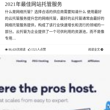
2021年最佳网站托管服务
什么是网络托管？选择合适的供应商需要知道什么 使用最好
的云托管服务提升您的网络托管，最好的云托管通常由最好的
网络托管服务提供，构成了该行业快速增长和流行的领域的一
部分。云托管为企业提供了一个可供利用的资源池，而不是像
专用…
86,420次阅读
1521人点赞
阅读全文