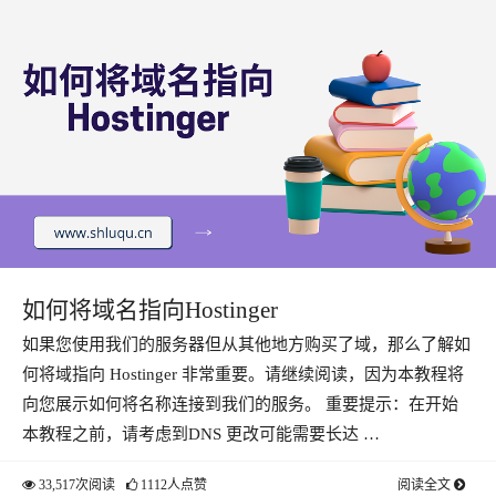
如何将域名指向Hostinger
如果您使用我们的服务器但从其他地方购买了域，那么了解如
何将域指向 Hostinger 非常重要。请继续阅读，因为本教程将
向您展示如何将名称连接到我们的服务。 重要提示：在开始
本教程之前，请考虑到DNS 更改可能需要长达 …
33,517次阅读
1112人点赞
阅读全文