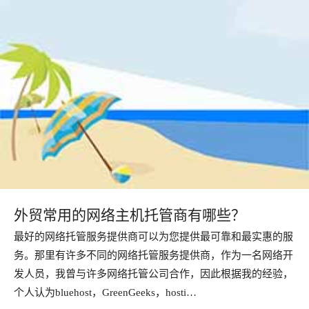
外贸常用的网络主机托管商有哪些？
最好的网络托管服务提供商可以为您提供最可靠和最实惠的服
务。那里有许多不同的网络托管服务提供商，作为一名网络开
发人员，我曾与许多网络托管公司合作，因此根据我的经验，
个人认为bluehost，GreenGeeks，hosti…