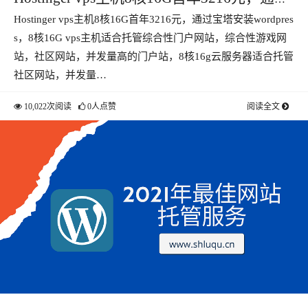
Hostinger vps主机8核16G首年3216元，通过宝塔安装wordpres
宝塔安装wordpress
s，8核16G vps主机适合托管综合性门户网站，综合性游戏网
站，社区网站，并发量高的门户站，8核16g云服务器适合托管
社区网站，并发量…
10,022次阅读
0人点赞
阅读全文