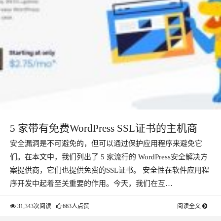
5 家带有免费WordPress SSL证书的主机商
安全漏洞是不可避免的，但可以通过保护应用程序来避免它
们。在本文中，我们列出了 5 家流行的 WordPress安全解决方
案提供商，它们也提供免费的SSL证书。 安全性在软件应用程
序开发中起着至关重要的作用。今天，我们在互…
31,343次阅读
663人点赞
阅读全文