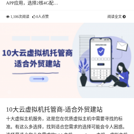
APP应用，选择2核4G配…
1,106次阅读
0人点赞
阅读全文
10大云虚拟机托管商-适合外贸建站
十大虚拟主机服务，这是您在优质虚拟主机中需要寻找的标
准。有这么多选择，找到适合您需求的选择可能会令人困惑。