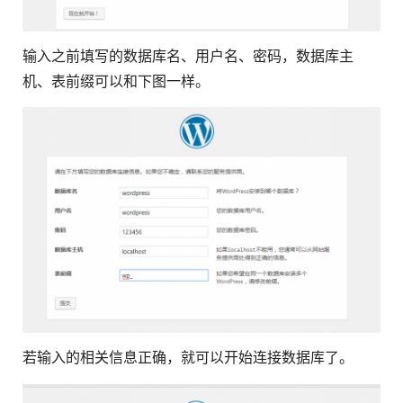
输入之前填写的数据库名、用户名、密码，数据库主
机、表前缀可以和下图一样。
若输入的相关信息正确，就可以开始连接数据库了。