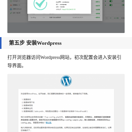
第五步 安装Wordpress
打开浏览器访问Wordpress网站，初次配置会进入安装引
导界面。