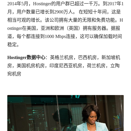
2014年5月，Hostinger的用户群已超过一千万。到2017年1
月，用户数量已增长到2900万人。 在短短十年间，这是
相当可观的增长。该公司拥有大量的无限和免费功能。H
ostinger在美国，亚洲和欧洲（英国）拥有服务器。据报
道，每个都连接到1000 Mbps连接，这可以确保加载时间
稳定。
Hostinger数据中心
：英格兰机房，巴西机房，新加坡机
房，美国机房机房，印度尼西亚机房，荷兰机房，立陶
宛机房