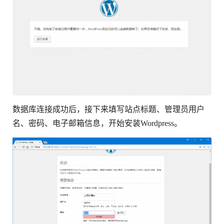
数据库连接成功后，接下来填写站点标题、管理员用户
名、密码、电子邮箱信息，开始安装Wordpress。