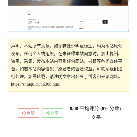
声明：本站所有文章，如无特殊说明或标注，均为本站原创
发布。任何个人或组织，在未征得本站同意时，禁止复制、
盗用、采集、发布本站内容到任何网站、书籍等各类媒体平
台。如若本站内容侵犯了原著者的合法权益，可联系我们进
行处理。如需转载，请注明文章出处豆丁博客和来源网址。
https://shluqu.cn/16308.html
0.00
平均评分 (
0
% 分数) -
点赞
分享
0
票