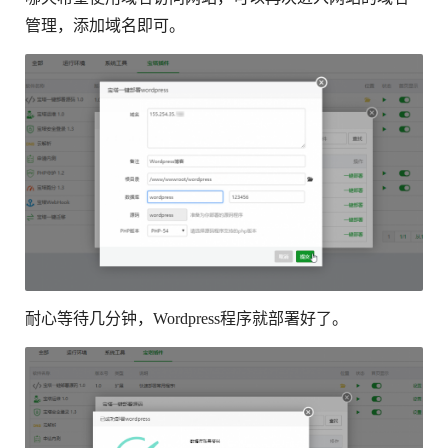
管理，添加域名即可。
耐心等待几分钟，Wordpress程序就部署好了。