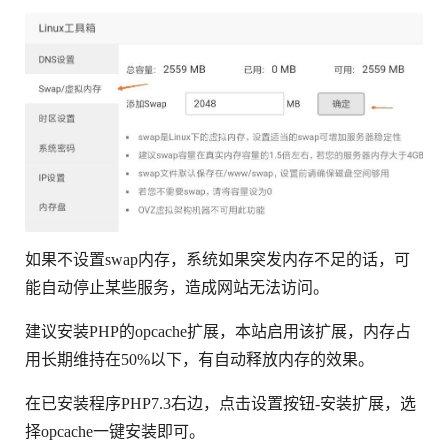
如果不设置swap内存，系统如果突发内存不足的话，可
能自动停止某些服务，造成网站无法访问。
建议安装PHP的opcache扩展，本站启用该扩展，内存占
用长期维持在50%以下，有自动释放内存的效果。
在已安装程序PHP7.3右边，点击设置按钮-安装扩展，选
择opcache一键安装即可。