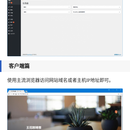
客户端篇
使用主流浏览器访问网站域名或者主机IP地址即可。