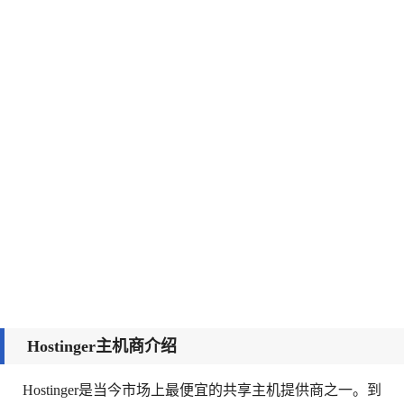
Hostinger主机商介绍
Hostinger是当今市场上最便宜的共享主机提供商之一。到