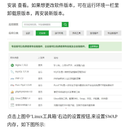
安装 查看。如果想更改软件版本，可在运行环境一栏里
卸载原版本，再安装新版本。
点击上图中’Linux工具箱’右边的设置按钮,来设置SWAP
内存，如下图所示: