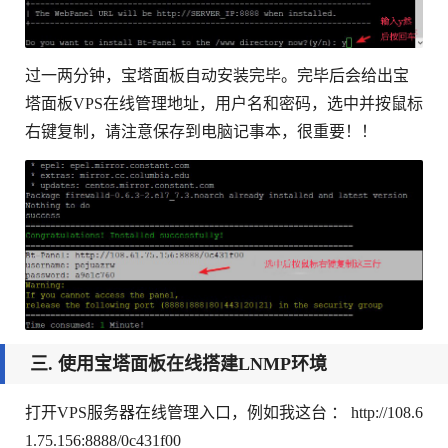
过一两分钟，宝塔面板自动安装完毕。完毕后会给出宝
塔面板VPS在线管理地址，用户名和密码，选中并按鼠标
右键复制，请注意保存到电脑记事本，很重要！！
三. 使用宝塔面板在线搭建LNMP环境
打开VPS服务器在线管理入口，例如我这台 ： http://108.6
1.75.156:8888/0c431f00