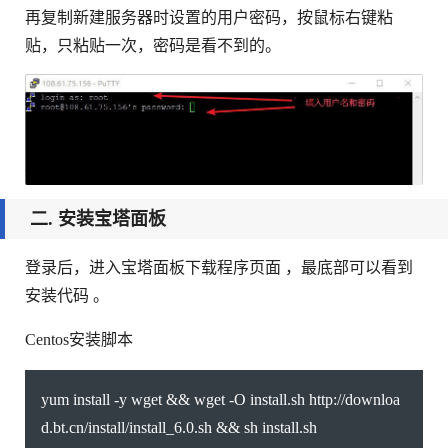
再复制新建服务器时设置的用户密码，按鼠标右键粘
贴，只粘贴一次，密码是看不到的。
二. 安装宝塔面板
登录后，进入宝塔面板下载程序页面 ，最底部可以看到
安装代码 。
Centos安装脚本
yum install -y wget && wget -O install.sh http://downloa
d.bt.cn/install/install_6.0.sh && sh install.sh