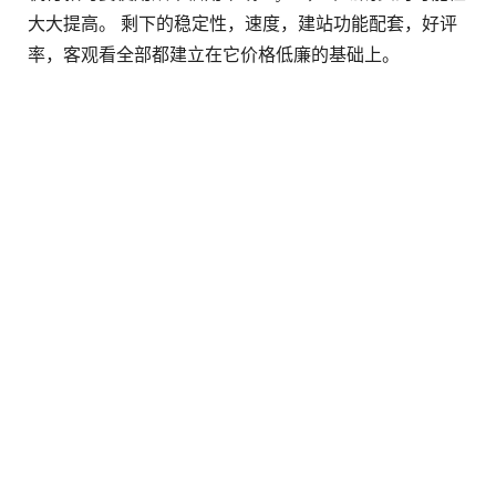
大大提高。 剩下的稳定性，速度，建站功能配套，好评
率，客观看全部都建立在它价格低廉的基础上。