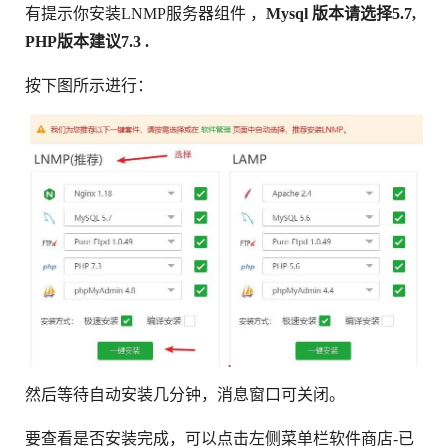
有提示你安装LNMP服务器组件 ，
Mysql 版本请选择5.7,
PHP版本建议7.3 .
按下图所示进行：
然后等待自动安装几分钟，消息窗口可关闭。
要查看是否安装完成，可以点击左侧菜单栏软件商店-已