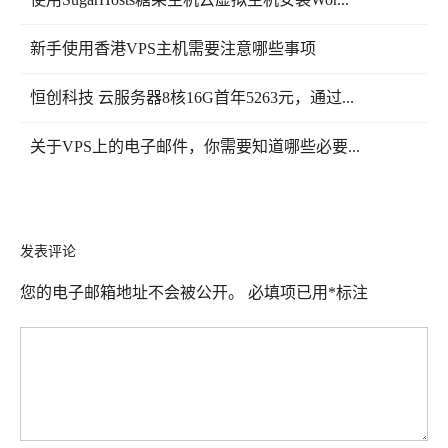
新手使用香港VPS主机需要注意哪些事项
恒创科技 云服务器8核16G首年5263元，通过...
关于VPS上的电子邮件，你需要知道哪些必要...
发表评论
您的电子邮箱地址不会被公开。
必填项已用
*
标注