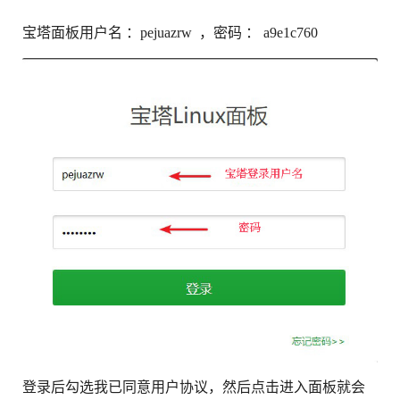
宝塔面板用户名 ：pejuazrw ，密码 ： a9e1c760
登录后勾选我已同意用户协议，然后点击进入面板就会