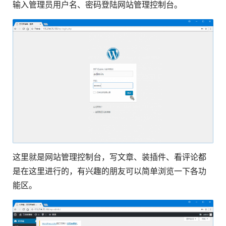
输入管理员用户名、密码登陆网站管理控制台。
这里就是网站管理控制台，写文章、装插件、看评论都
是在这里进行的，有兴趣的朋友可以简单浏览一下各功
能区。