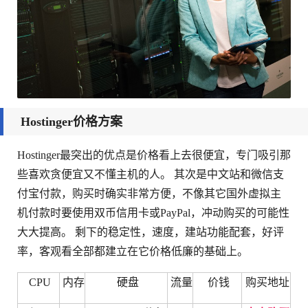
Hostinger价格方案
Hostinger最突出的优点是价格看上去很便宜，专门吸引那
些喜欢贪便宜又不懂主机的人。 其次是中文站和微信支
付宝付款，购买时确实非常方便，不像其它国外虚拟主
机付款时要使用双币信用卡或PayPal，冲动购买的可能性
大大提高。 剩下的稳定性，速度，建站功能配套，好评
率，客观看全部都建立在它价格低廉的基础上。
CPU
内存
硬盘
流量
价钱
购买地址