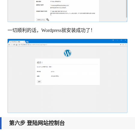
一切顺利的话，Wordpress就安装成功了！
第六步 登陆网站控制台