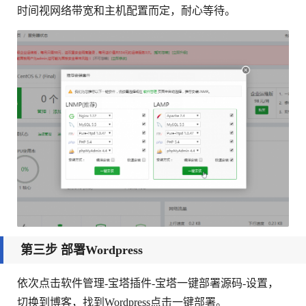
时间视网络带宽和主机配置而定，耐心等待。
第三步 部署Wordpress
依次点击软件管理-宝塔插件-宝塔一键部署源码-设置，
切换到博客，找到Wordpress点击一键部署。