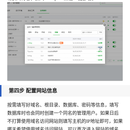
第四步 配置网站信息
按需填写好域名、根目录、数据库、密码等信息，填写
数据库时也会同时创建一个同名的管理用户。如果日后
不打算使用域名访问网站则填写主机的IP地址即可，如果
哪天希望使用域名访问网站，可以再次进入网站的域名