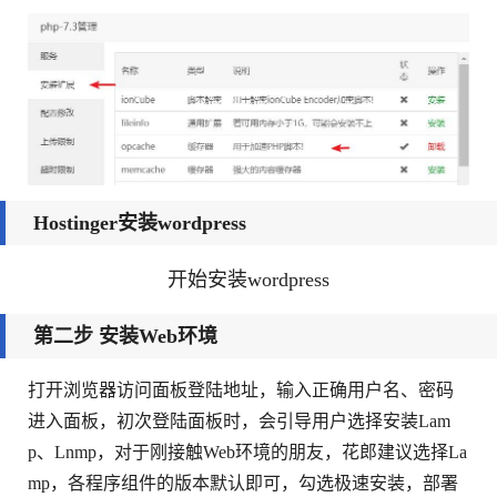
Hostinger安装wordpress
开始安装wordpress
第二步 安装Web环境
打开浏览器访问面板登陆地址，输入正确用户名、密码
进入面板，初次登陆面板时，会引导用户选择安装Lam
p、Lnmp，对于刚接触Web环境的朋友，花郎建议选择La
mp，各程序组件的版本默认即可，勾选极速安装，部署