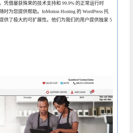
借屡获殊荣的技术支持和 99.9% 的正常运行时
。InMotion Hosting 的 WordPress 托
提供了极大的可扩展性。他们为我们的用户提供独家 5