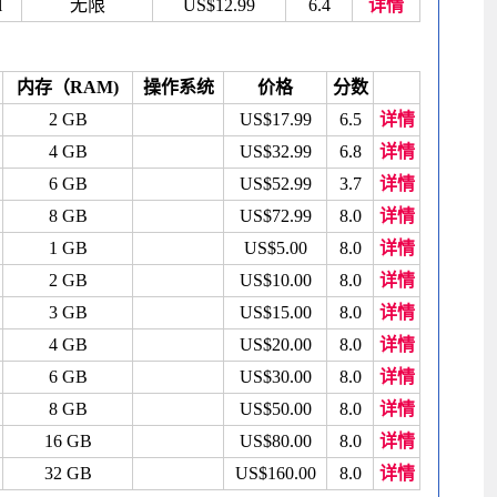
l
无限
US$12.99
6.4
详情
内存（RAM)
操作系统
价格
分数
2 GB
US$17.99
6.5
详情
4 GB
US$32.99
6.8
详情
6 GB
US$52.99
3.7
详情
8 GB
US$72.99
8.0
详情
1 GB
US$5.00
8.0
详情
2 GB
US$10.00
8.0
详情
3 GB
US$15.00
8.0
详情
4 GB
US$20.00
8.0
详情
6 GB
US$30.00
8.0
详情
8 GB
US$50.00
8.0
详情
16 GB
US$80.00
8.0
详情
32 GB
US$160.00
8.0
详情