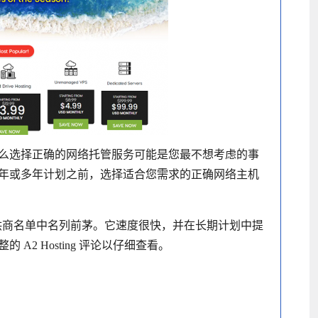
么选择正确的网络托管服务可能是您最不想考虑的事
年或多年计划之前，选择适合您需求的正确网络主机
托管服务提供商名单中名列前茅。它速度很快，并在长期计划中提
2 Hosting 评论以仔细查看。