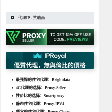
代理IP - 赞助商
最强悍的住宅代理：
Brightdata
4G代理的选择：
Proxy-Seller
性价比的选择：
Smartproxy
静态住宅代理：
Proxy-IPV4
便宜的住宅代理：
Proxy-Cheap