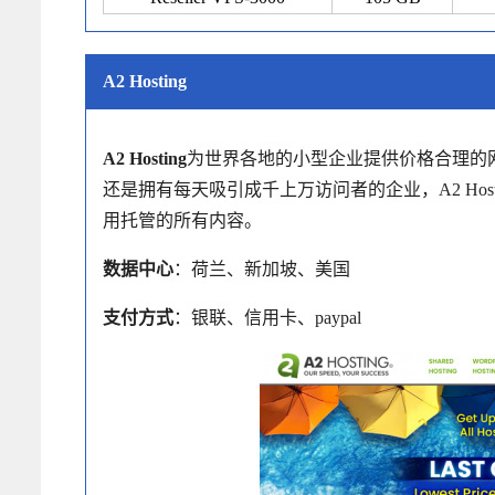
A2 Hosting
A2 Hosting
为世界各地的小型企业提供价格合理的
还是拥有每天吸引成千上万访问者的企业，A2 Hos
用托管的所有内容。
数据中心
：荷兰、新加坡、美国
支付方式
：银联、信用卡、paypal