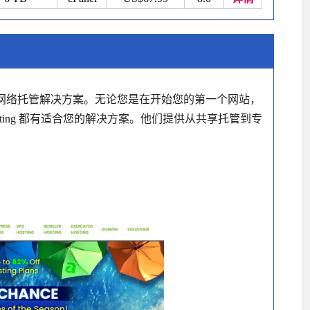
网络托管解决方案。无论您是在开始您的第一个网站，
ting 都有适合您的解决方案。他们提供从共享托管到专