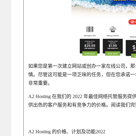
如果您是第一次建立网站或创办一家在线公司，那
情。尽管这可能是一项乏味的任务，但在您承诺一
非常重要。
A2 Hosting 在我们的 2022 年最佳网络
供出色的客户服务和有竞争力的价格。阅读我们完整的 A
A2 Hosting 的价格、计划及功能2022