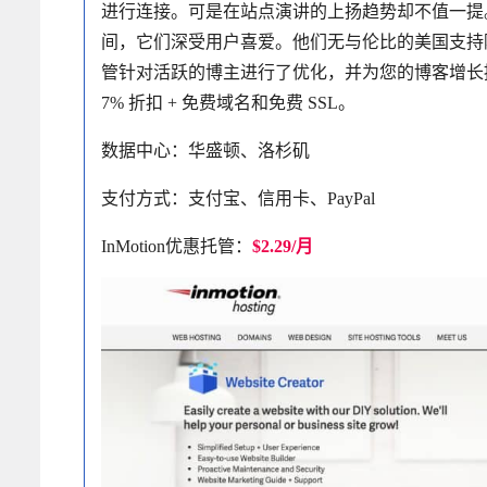
进行连接。可是在站点演讲的上扬趋势却不值一提。凭
间，它们深受用户喜爱。他们无与伦比的美国支持随时为您提供帮助
管针对活跃的博主进行了优化，并为您的博客增长
7% 折扣 + 免费域名和免费 SSL。
数据中心：华盛顿、洛杉矶
支付方式：支付宝、信用卡、PayPal
InMotion优惠托管：
$2.29/月