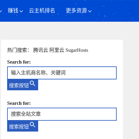
赚钱
云主机排名
更多资源
热门搜索：
腾讯云
阿里云
SugarHosts
Search for:
搜索按钮
Search for:
搜索按钮