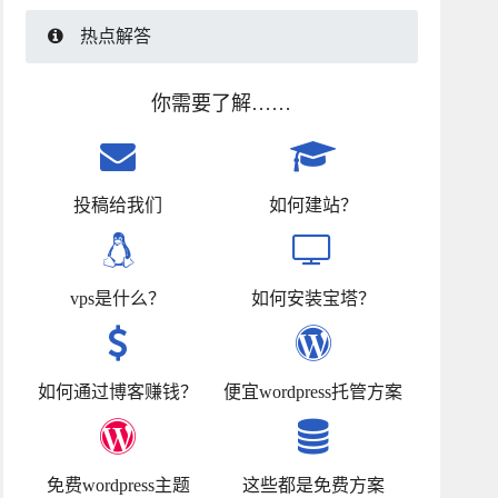
热点解答
你需要了解……
投稿给我们
如何建站？
vps是什么？
如何安装宝塔？
如何通过博客赚钱？
便宜wordpress托管方案
免费wordpress主题
这些都是免费方案