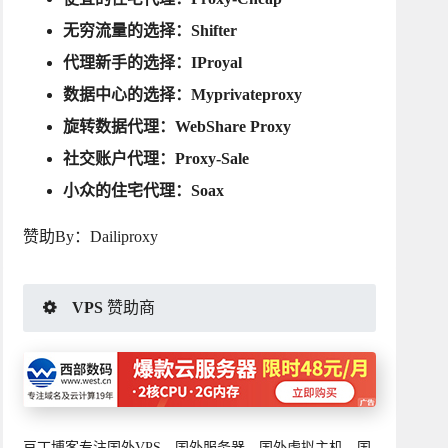
无穷流量的选择：
Shifter
代理新手的选择：
IProyal
数据中心的选择：
Myprivateproxy
旋转数据代理：
WebShare Proxy
社交账户代理：
Proxy-Sale
小众的住宅代理：
Soax
赞助By：
Dailiproxy
VPS 赞助商
豆丁博客专注国外VPS、国外服务器、国外虚拟主机、国