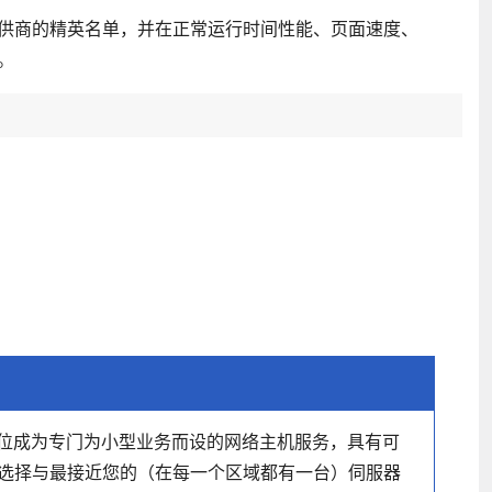
供商的精英名单，并在正常运行时间性能、页面速度、
。
自己定位成为专门为小型业务而设的网络主机服务，具有可
选择与最接近您的（在每一个区域都有一台）伺服器