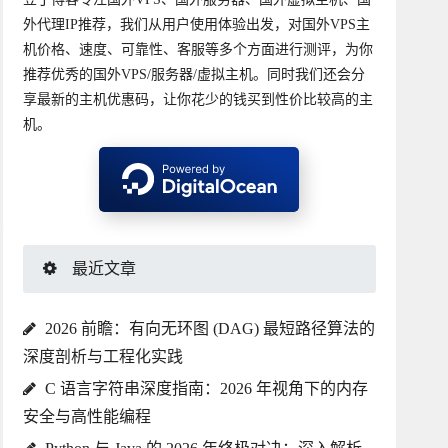
外代理IP推荐，我们从用户使用体验出发，对国外VPS主
机价格、速度、可靠性、客服等多个方面进行测评，为你
推荐优秀的国外VPS/服务器/虚拟主机。同时我们还会分
享最新的主机优惠码，让你花少的钱买到性价比较高的主
机。
最近文章
2026 前瞻：有向无环图 (DAG) 最短路径算法的
深度剖析与工程化实践
C 语言字符串深度指南：2026 年视角下的内存
安全与高性能编程