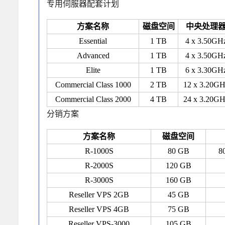
专用伺服器配套计划
方案名称
磁盘空间
中央处理
Essential
1 TB
4 x 3.50GH
Advanced
1 TB
4 x 3.50GH
Elite
1 TB
6 x 3.30GH
Commercial Class 1000
2 TB
12 x 3.20GH
Commercial Class 2000
4 TB
24 x 3.20GH
分销方案
方案名称
磁盘空间
R-1000S
80 GB
8
R-2000S
120 GB
R-3000S
160 GB
Reseller VPS 2GB
45 GB
Reseller VPS 4GB
75 GB
Reseller VPS-3000
105 GB