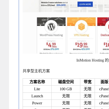
InMotion Host
共享型主机方案
方案名称
磁盘空间
带宽
面版
Lite
100 GB
无限
cPane
Launch
无限
无限
cPane
Power
无限
无限
cPane