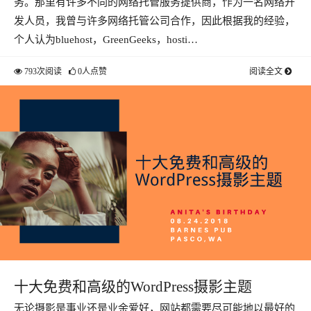
务。那里有许多不同的网络托管服务提供商，作为一名网络开
发人员，我曾与许多网络托管公司合作，因此根据我的经验，
个人认为bluehost，GreenGeeks，hosti…
793次阅读
0人点赞
阅读全文
十大免费和高级的WordPress摄影主题
无论摄影是事业还是业余爱好，网站都需要尽可能地以最好的