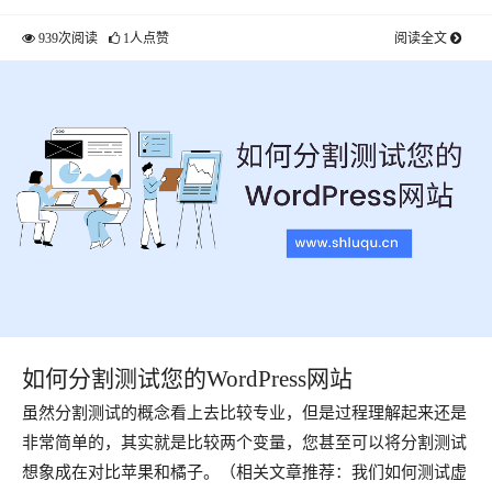
939次阅读
1人点赞
阅读全文
如何分割测试您的WordPress网站
虽然分割测试的概念看上去比较专业，但是过程理解起来还是
非常简单的，其实就是比较两个变量，您甚至可以将分割测试
想象成在对比苹果和橘子。（相关文章推荐：我们如何测试虚