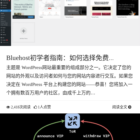
Bluehost初学者指南：如何选择免费
主题是 WordPress网站最重要的组成部分之一。它决定了您的
WordPress主题
网站的外观以及访问者如何与您的网站内容进行交互。如果您
决定在 WordPress 平台上构建您的网站——恭喜！您将加入一
个拥有数百万用户的社区，由成千上万的…
2,418次阅读
1人点赞
阅读全文