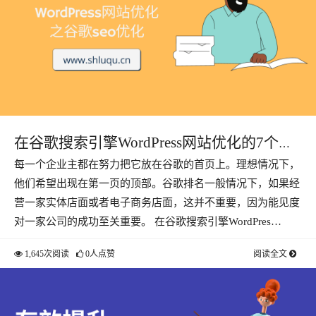
在谷歌搜索引擎WordPress网站优化的7个方
每一个企业主都在努力把它放在谷歌的首页上。理想情况下，
法
他们希望出现在第一页的顶部。谷歌排名一般情况下，如果经
营一家实体店面或者电子商务店面，这并不重要，因为能见度
对一家公司的成功至关重要。 在谷歌搜索引擎WordPres…
1,645次阅读
0人点赞
阅读全文