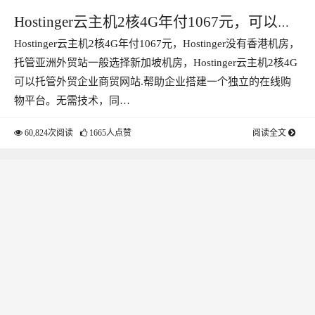
Hostinger云主机2核4G年付1067元，可以托
Hostinger云主机2核4G年付1067元，Hostinger没有香港机房，
管外贸企业商贸网站
托管亚洲外贸站一般选择新加坡机房，Hostinger云主机2核4G
可以托管外贸企业商贸网站.帮助企业搭建一个独立的在线购
物平台。无需技术，同…
60,824次阅读
1665人点赞
阅读全文