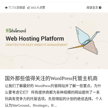
77,711次阅读
1411人点赞
阅读全文
国外那些值得关注的WordPress托管主机商
让我们了解最好的 WordPress托管网站并了解一些要点，为什
么要考虑它们？ 所有提供商都为各种规模的网站提供了一系
列具有竞争力的托管选项。负担得起的计划的绝佳选择。个人
认为SiteGround，Hostinger，B…