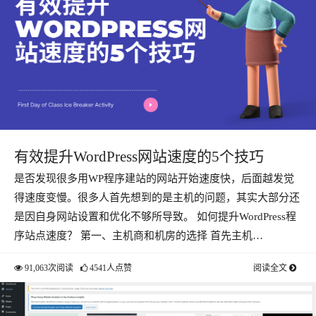
有效提升WordPress网站速度的5个技巧
是否发现很多用WP程序建站的网站开始速度快，后面越发觉
得速度变慢。很多人首先想到的是主机的问题，其实大部分还
是因自身网站设置和优化不够所导致。 如何提升WordPress程
序站点速度？ 第一、主机商和机房的选择 首先主机…
91,063次阅读
4541人点赞
阅读全文