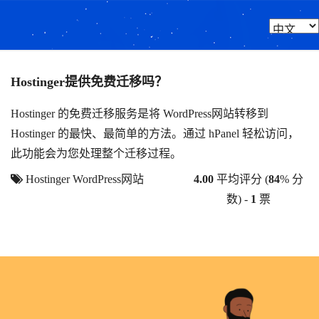
Hostinger提供免费迁移吗？
Hostinger 的免费迁移服务是将 WordPress网站转移到
Hostinger 的最快、最简单的方法。通过 hPanel 轻松访问，
此功能会为您处理整个迁移过程。
Hostinger
WordPress网站
4.00
平均评分 (
84
% 分
数) -
1
票