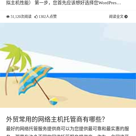
拟主机性能） 第一步，您首先应该想好选择您WordPres…
51,120次阅读
1302人点赞
阅读全文
外贸常用的网络主机托管商有哪些？
最好的网络托管服务提供商可以为您提供最可靠和最实惠的服