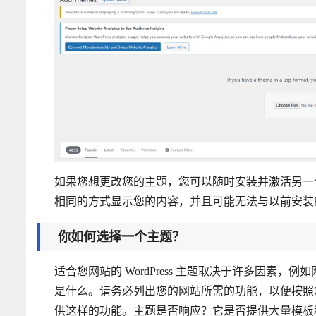
如果您想更改您的主题，您可以随时安装并激活另一
相同的方式显示您的内容，并且可能无法与以前安装
你如何选择一个主题？
适合您网站的 WordPress 主题取决于许多因素
是什么。请务必列出您的网站所需的功能，以便按照
供这样的功能。主题是否响应？它是否提供大量模板