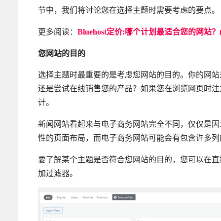
节中，我们将讨论您在选择主题时需要考虑的要点。
更多阅读：
Bluehost定价:哪个计划最适合您的网站？(2
您网站的目的
选择主题时最重要的是考虑您网站的目的。你的网站
还是尝试在线销售您的产品？如果您在浏览网页时注
计。
新闻网站看起来与电子商务网站完全不同，仅仅是因
性的页面布局，而电子商务网站可能会有包含许多列
要了解某个主题是否符合您网站的目的，您可以在直接在您网站的
加过滤器。