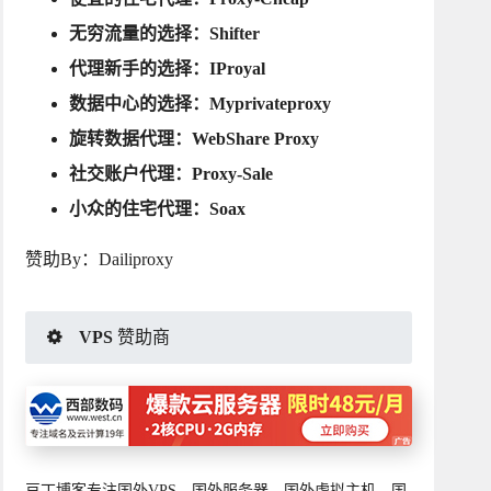
无穷流量的选择：
Shifter
代理新手的选择：
IProyal
数据中心的选择：
Myprivateproxy
旋转数据代理：
WebShare Proxy
社交账户代理：
Proxy-Sale
小众的住宅代理：
Soax
赞助By：
Dailiproxy
VPS 赞助商
豆丁博客专注国外VPS、国外服务器、国外虚拟主机、国