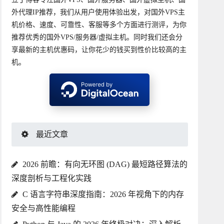
外代理IP推荐，我们从用户使用体验出发，对国外VPS主
机价格、速度、可靠性、客服等多个方面进行测评，为你
推荐优秀的国外VPS/服务器/虚拟主机。同时我们还会分
享最新的主机优惠码，让你花少的钱买到性价比较高的主
机。
最近文章
2026 前瞻：有向无环图 (DAG) 最短路径算法的
深度剖析与工程化实践
C 语言字符串深度指南：2026 年视角下的内存
安全与高性能编程