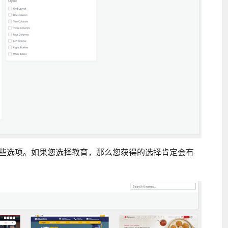
些选项。如果您选择教育，那么您获得的选择肯定会有