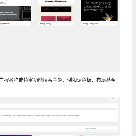
户按名称或特定功能搜索主题，例如调色板、布局甚至