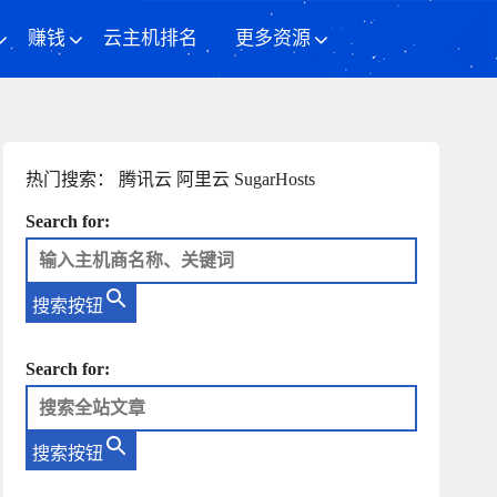
赚钱
云主机排名
更多资源
热门搜索：
腾讯云
阿里云
SugarHosts
Search for:
搜索按钮
Search for:
搜索按钮