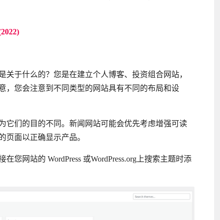
022)
是关于什么的？您是在建立个人博客、投资组合网站，
意，您会注意到不同类型的网站具有不同的布局和设
为它们的目的不同。新闻网站可能会优先考虑增强可读
的页面以正确显示产品。
 WordPress 或WordPress.org上搜索主题时添