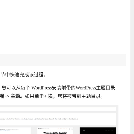
本节中快速完成该过程。
可以从每个 WordPress安装附带的WordPress主题目录
观
-> 主题。
如果单击
+ 块，
您将被带到主题目录。