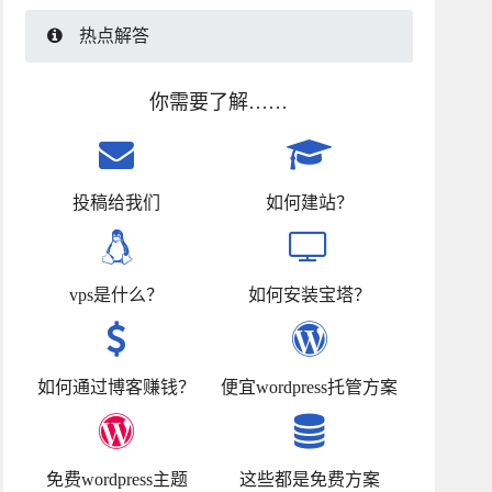
热点解答
你需要了解……
投稿给我们
如何建站？
vps是什么？
如何安装宝塔？
如何通过博客赚钱？
便宜wordpress托管方案
免费wordpress主题
这些都是免费方案