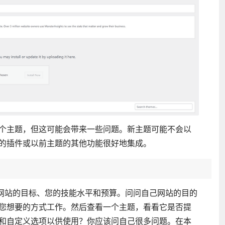
个主题，但这可能会带来一些问题。新主题可能不会以
的插件或以前主题的其他功能很好地集成。
，例如网站的目标、您的技能水平和预算。问问自己网站的目的
您想要的方式工作。然后查看一个主题，看看它是否提
和自定义选项以供使用？你应该问自己很多问题。在本