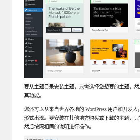
要从主题目录安装主题，只需选择您想要的主题，然
其功能。
您还可以从来自世界各地的 WordPress 用户和
形式出现。要安装在其他地方购买或下载的主题，只
然后按照相同的说明进行操作。