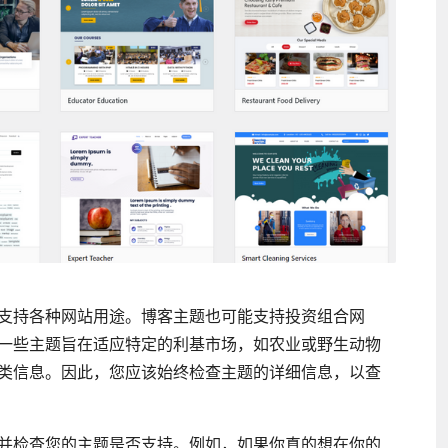
支持各种网站用途。博客主题也可能支持投资组合网
一些主题旨在适应特定的利基市场，如农业或野生动物
类信息。因此，您应该始终检查主题的详细信息，以查
并检查您的主题是否支持。例如，如果你真的想在你的