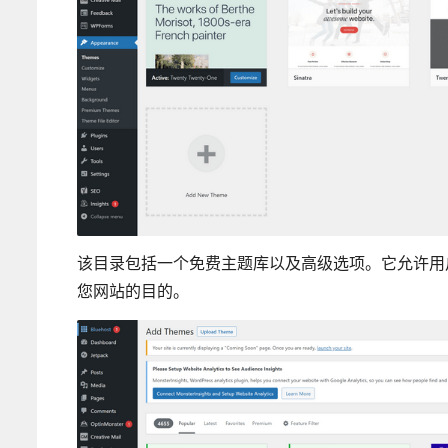
该目录包括一个免费主题库以及高级选项。它允许用
您网站的目的。