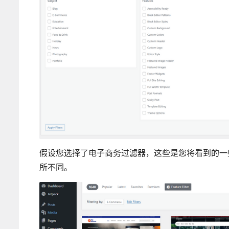
假设您选择了电子商务过滤器，这些是您将看到的一
所不同。