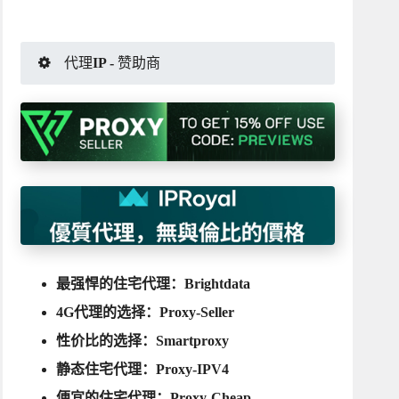
代理IP - 赞助商
最强悍的住宅代理：
Brightdata
4G代理的选择：
Proxy-Seller
性价比的选择：
Smartproxy
静态住宅代理：
Proxy-IPV4
便宜的住宅代理：
Proxy-Cheap