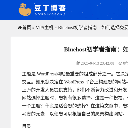
首页
»
VPS主机
»
Bluehost初学者指南：如何选择免费W
Bluehost初学者指南：
2025-04-13 23:42:08
0
主题是
WordPress网站
最重要的组成部分之一。它决
交互。如果您决定在 WordPress 平台上构建您
上万的开发人员提供支持，他们不断努力改进和开发
网站选择主题时，您将有很多选择。这是一种祝福，
一个主题？什么是适合您的选择？在这篇文章中，
考虑的元素，以便您可以根据自己的愿景构建网站。
目录