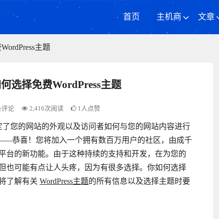
首页
主机商
文章
ordPress主题
如何选择免费WordPress主题
条评论
2,416次阅读
1人点赞
定了您的网站的外观以及访问者如何与您的网站内容进行
的网站——恭喜！您将加入一个拥有数百万用户的社区，由成千
平台的新功能。由于这种持续的支持和开发，在为您的
但也可能有点让人头疼，因为有很多选择。你如何选择
您将了解有关
WordPress主题
的所有信息以及选择主题时要