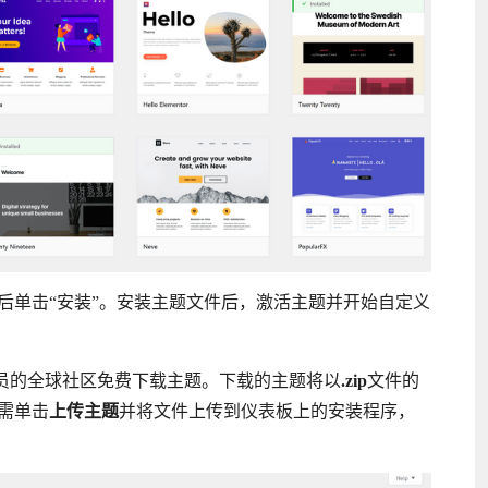
后单击“安装”。安装主题文件后，激活主题并开始自定义
开发人员的全球社区免费下载主题。下载的主题将以
.zip
文件的
需单击
上传主题
并将文件上传到仪表板上的安装程序，