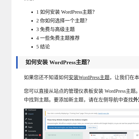
1
如何安装 WordPress主题？
2
你如何选择一个主题？
3
免费与高级主题
4
一些免费主题推荐
5
结论
如何安装 WordPress主题？
如果您还不知道如何
安装WordPress主题
，让我们在
您可以直接从站点的管理仪表板安装 WordPress主题。您
中找到主题。要添加新主题，请在左侧导航中查找
外