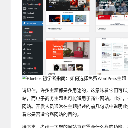
请记住，许多主题都是多用途的，这意味着它们可以
站，而电子商务主题也可能适用于商业网站。此外，
网站。开发人员通常在主题描述的前几句话中说明此
看它是否适合您网站的目的。
接下来，考虑一下您的网站真正需要什么样的功能，