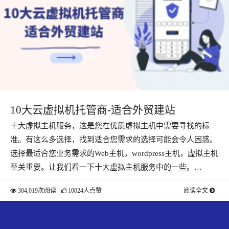
10大云虚拟机托管商-适合外贸建站
十大虚拟主机服务，这是您在优质虚拟主机中需要寻找的标
准。有这么多选择，找到适合您需求的选择可能会令人困惑。
选择最适合您业务需求的Web主机，wordpress主机，虚拟主机
至关重要。让我们看一下十大虚拟主机服务中的一些。…
304,019次阅读
10024人点赞
阅读全文