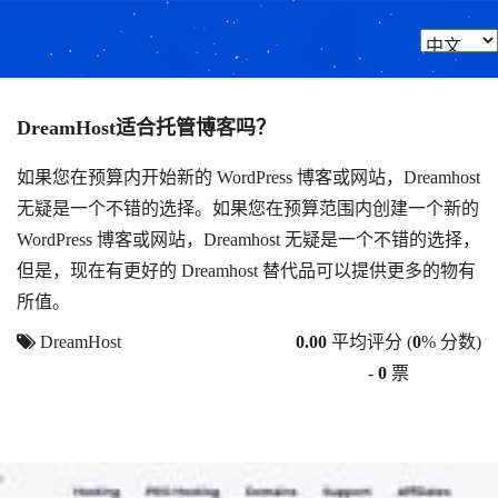
DreamHost适合托管博客吗？
如果您在预算内开始新的 WordPress 博客或网站，Dreamhost
无疑是一个不错的选择。如果您在预算范围内创建一个新的
WordPress 博客或网站，Dreamhost 无疑是一个不错的选择，
但是，现在有更好的 Dreamhost 替代品可以提供更多的物有
所值。
DreamHost
0.00
平均评分 (
0
% 分数)
-
0
票