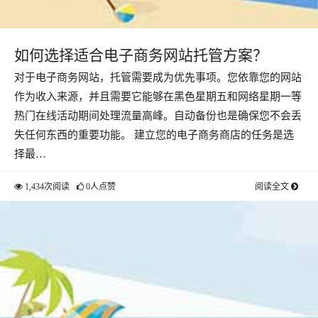
如何选择适合电子商务网站托管方案？
对于电子商务网站，托管需要成为优先事项。您依靠您的网站
作为收入来源，并且需要它能够在黑色星期五和网络星期一等
热门在线活动期间处理流量高峰。自动备份也是确保您不会丢
失任何东西的重要功能。 建立您的电子商务商店的任务是选
择最…
1,434次阅读
0人点赞
阅读全文