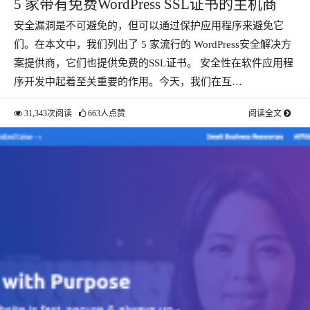
5 家带有免费WordPress SSL证书的主机商
安全漏洞是不可避免的，但可以通过保护应用程序来避免它
们。在本文中，我们列出了 5 家流行的 WordPress安全解决方
案提供商，它们也提供免费的SSL证书。 安全性在软件应用程
序开发中起着至关重要的作用。今天，我们在互…
31,343次阅读
663人点赞
阅读全文