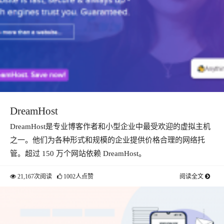
DreamHost
DreamHost是专业博客作者和小型企业中最受欢迎的虚拟主机
之一。他们为各种形式和规模的企业提供价格合理的网络托
管。超过 150 万个网站依赖 DreamHost。
21,167次阅读
1002人点赞
阅读全文