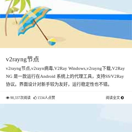
v2rayng节点
v2rayng节点,v2rayn病毒,V2Ray Windows,v2rayng下载,V2Ray
NG 是一款运行在Android 系统上的代理工具，支持SS/V2Ray
协议。界面设计对新手较为友好，运行稳定性也不错。
90,337次阅读
1534人点赞
阅读全文