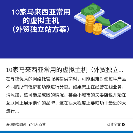
10家马来西亚常用的虚拟主机（外贸独立站
在寻找优秀的网络托管服务提供商时，可能很难对使每种产品
方案）
不同的所有怪癖和功能进行分类。如果您正在经营在线业务，
请添加，这可能是成败的情况。甚至小城市的夫妻店也开始在
互联网上展示他们的品牌，这在很大程度上要归功于最近的大
流行…
899次阅读
1人点赞
阅读全文