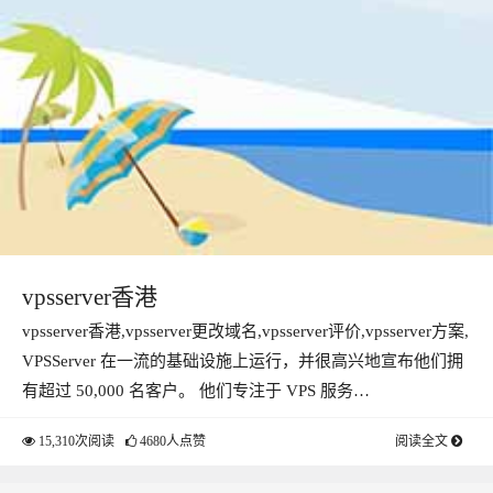
vpsserver香港
vpsserver香港,vpsserver更改域名,vpsserver评价,vpsserver方案,
VPSServer 在一流的基础设施上运行，并很高兴地宣布他们拥
有超过 50,000 名客户。 他们专注于 VPS 服务…
15,310次阅读
4680人点赞
阅读全文