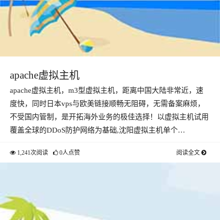
apache虚拟主机
apache虚拟主机，m3型虚拟主机，距离中国大陆非常近，速
度快，同时日本vps与欧美链接顺畅无阻碍，无需备案麻烦，
不受国内管制，是开拓海外业务的极佳选择！以虚拟主机试用
覆盖全球的DDoS防护网络为基础,沈阳虚拟主机单个…
1,241次阅读
0人点赞
阅读全文