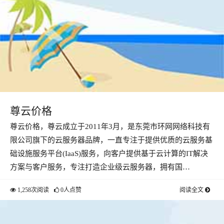
尊云价格
尊云价格，尊云成立于2011年3月，是东莞市环网网络科技有
限公司旗下的云服务器品牌，一直专注于提供优质的云服务基
础设施服务平台(IaaS)服务，向客户提供基于云计算的IT解决
方案与客户服务，专注打造企业级云服务器，拥有国…
1,258次阅读
0人点赞
阅读全文