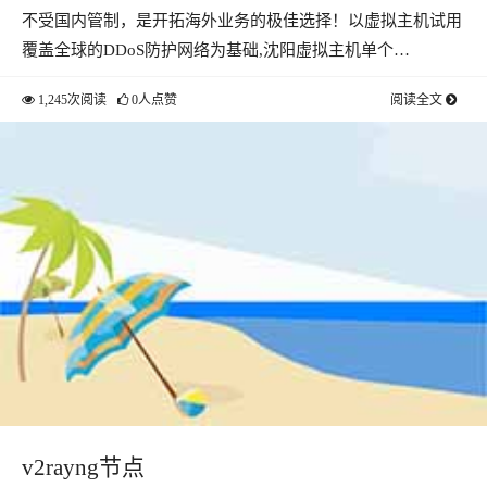
不受国内管制，是开拓海外业务的极佳选择！以虚拟主机试用
覆盖全球的DDoS防护网络为基础,沈阳虚拟主机单个…
1,245次阅读
0人点赞
阅读全文
v2rayng节点