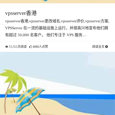
vpsserver香港
vpsserver香港,vpsserver更改域名,vpsserver评价,vpsserver方案,
VPSServer 在一流的基础设施上运行，并很高兴地宣布他们拥
有超过 50,000 名客户。 他们专注于 VPS 服务…
15,311次阅读
4680人点赞
阅读全文