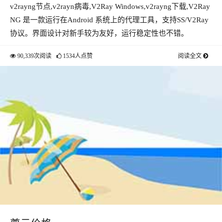
v2rayng节点,v2rayn病毒,V2Ray Windows,v2rayng下载,V2Ray
NG 是一款运行在Android 系统上的代理工具，支持SS/V2Ray
协议。界面设计对新手较为友好，运行稳定性也不错。
90,339次阅读
1534人点赞
阅读全文