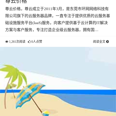
尊云价格
尊云价格，尊云成立于2011年3月，是东莞市环网网络科技有
限公司旗下的云服务器品牌，一直专注于提供优质的云服务基
础设施服务平台(IaaS)服务，向客户提供基于云计算的IT解决
方案与客户服务，专注打造企业级云服务器，拥有国…
1,261次阅读
0人点赞
阅读全文