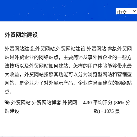
外贸网站建设
外贸网站建设,外贸网站,外贸网站建设,外贸网站博客,外贸网
站是外贸企业的网络站点，主要简述从事外贸企业的一些方
法技巧以及外贸网站如何建站，怎样的用户体验能够带来最
大收益，外贸网站按照其功能可以分为浏览型网站和营销型
网站，是企业为了对外展示产品、企业信息而建立的网络站
点。
外贸网站
外贸网站博客
外贸网
4.30
平均评分 (
86
% 分
站建设
数) -
1875
票