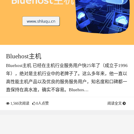
Bluehost主机
Bluehost主机 已经在主机行业服务用户快25年了（成立于1996
年），绝对是主机行业中的老牌子了。这么多年来，他一直以
高性能主机产品以及优良的服务服务用户，知名度和口碑都一
直保持在高水准，确实不容易。Bluehos…
1,560次阅读
0人点赞
阅读全文