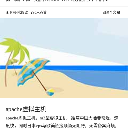
9,764次阅读
0人点赞
阅读全文
apache虚拟主机
apache虚拟主机，m3型虚拟主机，距离中国大陆非常近，速
度快，同时日本vps与欧美链接顺畅无阻碍，无需备案麻烦，