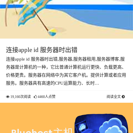
连接apple id 服务器时出错
连接apple id 服务器时出错,服务器,服务器租用,服务器博客,服
务器是计算机的一种，它比普通计算机运行更快、负载更高、
价格更贵。服务器在网络中为其它客户机。提供计算或者应用
服务。服务器具有高速的CPU运算能力、长时…
19,160次阅读
4460人点赞
阅读全文