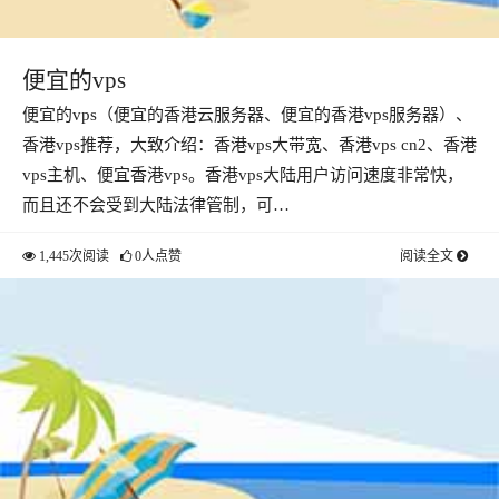
便宜的vps
便宜的vps（便宜的香港云服务器、便宜的香港vps服务器）、
香港vps推荐，大致介绍：香港vps大带宽、香港vps cn2、香港
vps主机、便宜香港vps。香港vps大陆用户访问速度非常快，
而且还不会受到大陆法律管制，可…
1,445次阅读
0人点赞
阅读全文