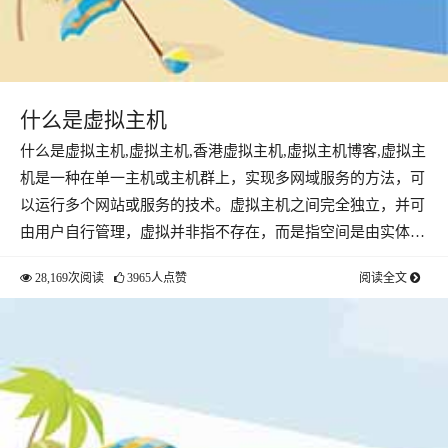
什么是虚拟主机
什么是虚拟主机,虚拟主机,香港虚拟主机,虚拟主机博客,虚拟主
机是一种在单一主机或主机群上，实现多网域服务的方法，可
以运行多个网站或服务的技术。虚拟主机之间完全独立，并可
由用户自行管理，虚拟并非指不存在，而是指空间是由实体…
28,169次阅读
3965人点赞
阅读全文