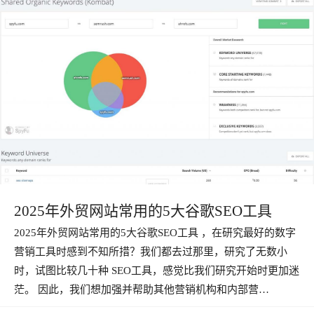
2025年外贸网站常用的5大谷歌SEO工具
2025年外贸网站常用的5大谷歌SEO工具 ，在研究最好的数字
营销工具时感到不知所措？我们都去过那里，研究了无数小
时，试图比较几十种 SEO工具，感觉比我们研究开始时更加迷
茫。 因此，我们想加强并帮助其他营销机构和内部营…