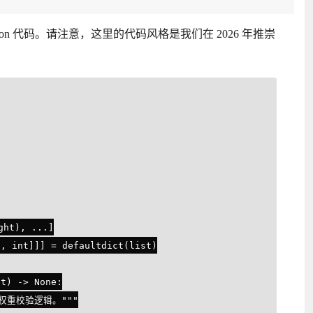
n 代码。请注意，这里的代码风格是我们在 2026 年推崇