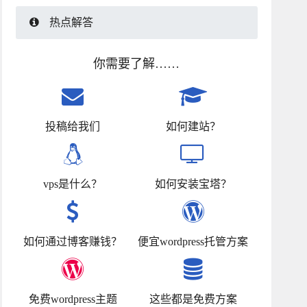
热点解答
你需要了解……
投稿给我们
如何建站？
vps是什么？
如何安装宝塔？
如何通过博客赚钱？
便宜wordpress托管方案
免费wordpress主题
这些都是免费方案