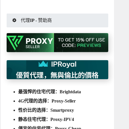
代理IP - 赞助商
最强悍的住宅代理：
Brightdata
4G代理的选择：
Proxy-Seller
性价比的选择：
Smartproxy
静态住宅代理：
Proxy-IPV4
便宜的住宅代理：
Proxy-Cheap