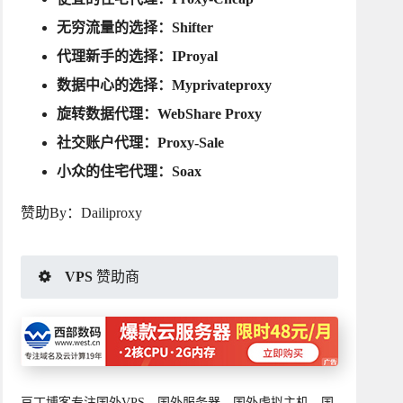
无穷流量的选择：
Shifter
代理新手的选择：
IProyal
数据中心的选择：
Myprivateproxy
旋转数据代理：
WebShare Proxy
社交账户代理：
Proxy-Sale
小众的住宅代理：
Soax
赞助By：
Dailiproxy
VPS 赞助商
豆丁博客专注国外VPS、国外服务器、国外虚拟主机、国