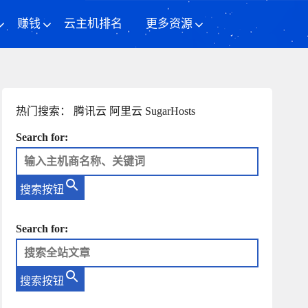
赚钱
云主机排名
更多资源
热门搜索：
腾讯云
阿里云
SugarHosts
Search for:
搜索按钮
Search for:
搜索按钮