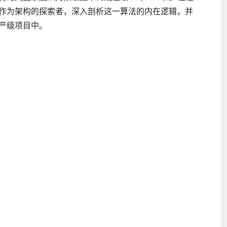
作为架构的探索者，深入剖析这一算法的内在逻辑，并
产级项目中。