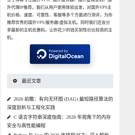
外代理IP推荐，我们从用户使用体验出发，对国外VPS主
机价格、速度、可靠性、客服等多个方面进行测评，为你
推荐优秀的国外VPS/服务器/虚拟主机。同时我们还会分
享最新的主机优惠码，让你花少的钱买到性价比较高的主
机。
最近文章
2026 前瞻：有向无环图 (DAG) 最短路径算法的
深度剖析与工程化实践
C 语言字符串深度指南：2026 年视角下的内存
安全与高性能编程