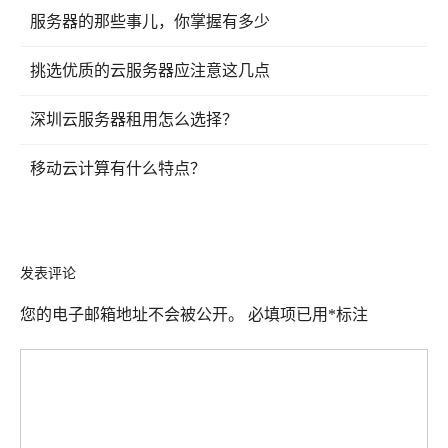
服务器的那些事儿，你掌握有多少
挑选优质的云服务器应注意这几点
深圳云服务器租用怎么选择？
移动云计算有什么特点？
发表评论
您的电子邮箱地址不会被公开。
必填项已用
*
标注