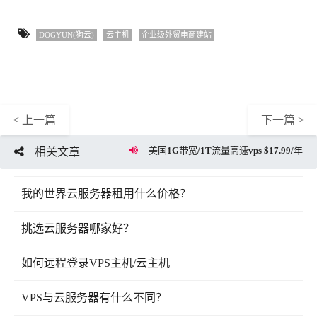
DOGYUN(狗云)
云主机
企业级外贸电商建站
< 上一篇
下一篇 >
美国1G带宽/1T流量高速vps $17.99/年
相关文章
我的世界云服务器租用什么价格？
挑选云服务器哪家好？
如何远程登录VPS主机/云主机
VPS与云服务器有什么不同？