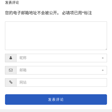
发表评论
您的电子邮箱地址不会被公开。
必填项已用
*
标注
*
*