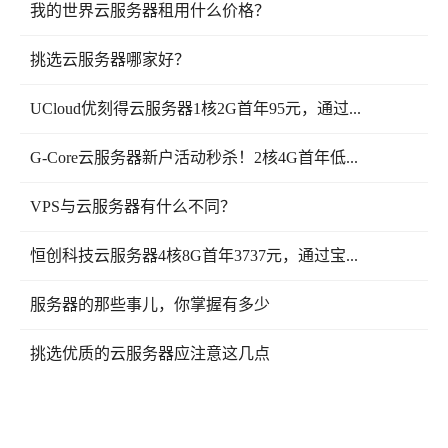
我的世界云服务器租用什么价格？
挑选云服务器哪家好？
UCloud优刻得云服务器1核2G首年95元，通过...
G-Core云服务器新户活动秒杀！2核4G首年低...
VPS与云服务器有什么不同？
恒创科技云服务器4核8G首年3737元，通过宝...
服务器的那些事儿，你掌握有多少
挑选优质的云服务器应注意这几点