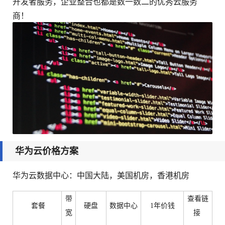
开发者服务，企业整合也都是数一数二的优秀云服务
商！
华为云价格方案
华为云数据中心：中国大陆，美国机房，香港机房
带
查看链
套餐
硬盘
数据中心
1年价钱
宽
接