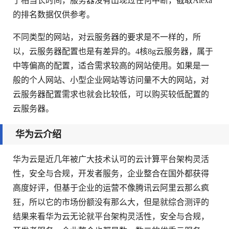
了相当长时间，服务器没有出现过任何中断，截取Alexa
的排名数据仅供参考。
不同类型的网站，对云服务器的要求是不一样的，所
以，云服务器配置也是有差异的。4核8g云服务器，属于
中等偏高的配置，适合需求较高的网站使用。如果是一
般的个人网站、小型企业网站等访问量不大的网站，对
云服务器配置需求也就会比较低，可以购买较低配置的
云服务器。
华为云介绍
华为云是近几年被广大技术认可的云计算平台架构灵活
性，安全与合规，开发者服务，企业整合在国外都获得
高度好评，但基于企业的运营不像腾讯云阿里云那么疯
狂，所以它的市场份额没有那么大，但是就综合测评的
结果来看华为云无论就平台架构灵活性，安全与合规，