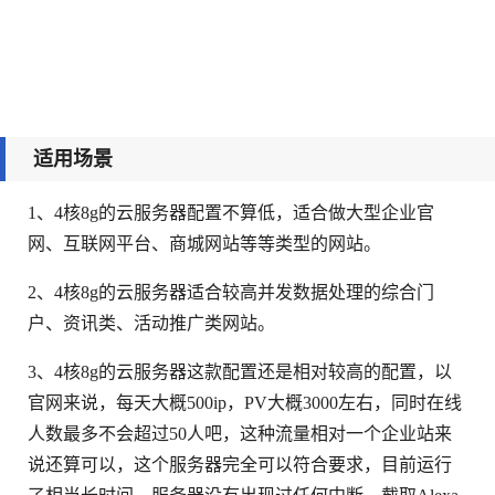
适用场景
1、4核8g的云服务器配置不算低，适合做大型企业官
网、互联网平台、商城网站等等类型的网站。
2、4核8g的云服务器适合较高并发数据处理的综合门
户、资讯类、活动推广类网站。
3、4核8g的云服务器这款配置还是相对较高的配置，以
官网来说，每天大概500ip，PV大概3000左右，同时在线
人数最多不会超过50人吧，这种流量相对一个企业站来
说还算可以，这个服务器完全可以符合要求，目前运行