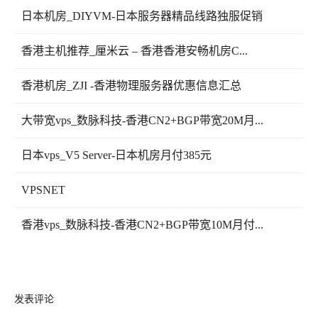
日本机房_DIYVM-日本服务器精品线路独服促销
香港主机推荐_厘米云 – 香港香港安畅机房C...
香港机房_ZJI -香港物理服务器优惠信息汇总
大带宽vps_数脉科技-香港CN2+BGP带宽20M月...
日本vps_V5 Server-日本机房月付385元
VPSNET
香港vps_数脉科技-香港CN2+BGP带宽10M月付...
发表评论