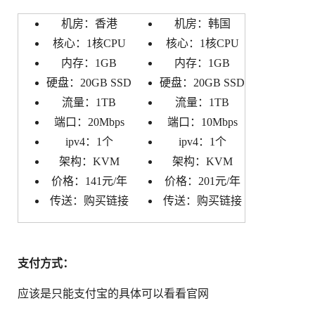
机房：香港
机房：韩国
核心：1核CPU
核心：1核CPU
内存：1GB
内存：1GB
硬盘：20GB SSD
硬盘：20GB SSD
流量：1TB
流量：1TB
端口：20Mbps
端口：10Mbps
ipv4：1个
ipv4：1个
架构：KVM
架构：KVM
价格：141元/年
价格：201元/年
传送：购买链接
传送：购买链接
支付方式：
应该是只能支付宝的具体可以看看官网