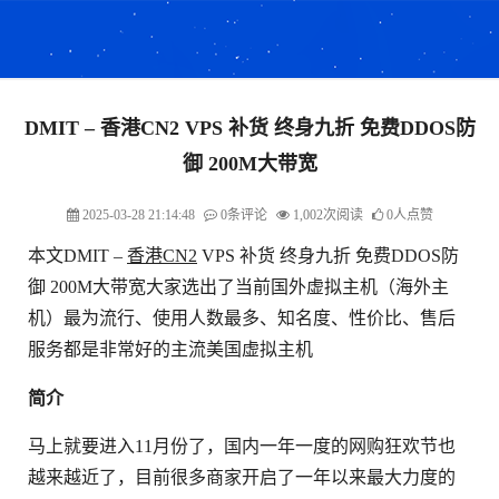
DMIT – 香港CN2 VPS 补货 终身九折 免费DDOS防
御 200M大带宽
2025-03-28 21:14:48
0条评论
1,002次阅读
0人点赞
本文DMIT –
香港CN2
VPS 补货 终身九折 免费DDOS防
御 200M大带宽大家选出了当前国外虚拟主机（海外主
机）最为流行、使用人数最多、知名度、性价比、售后
服务都是非常好的主流美国虚拟主机
简介
马上就要进入11月份了，国内一年一度的网购狂欢节也
越来越近了，目前很多商家开启了一年以来最大力度的