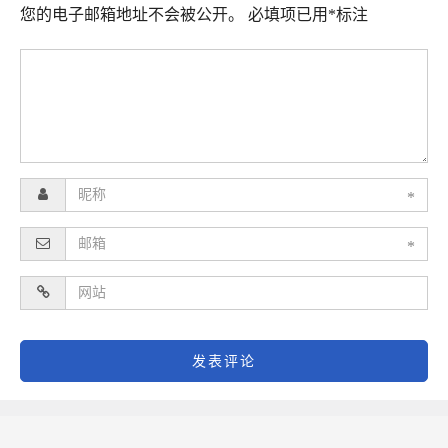
您的电子邮箱地址不会被公开。
必填项已用
*
标注
*
*