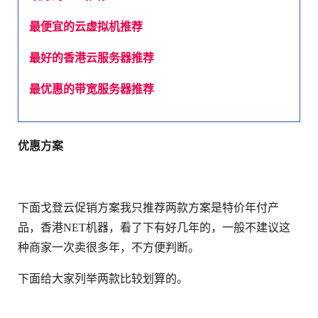
最便宜的云虚拟机推荐
最好的香港云服务器推荐
最优惠的带宽服务器推荐
优惠方案
下面戈登云促销方案我只推荐两款方案是特价年付产
品，香港NET机器，看了下有好几年的，一般不建议这
种商家一次卖很多年，不方便判断。
下面给大家列举两款比较划算的。