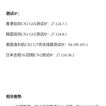
测试IP：
香港双向CN2 GIA测试IP：27.124.7.1
韩国双向CN2 GIA测试IP：27.124.8.1
美国洛杉矶CN2 GT优化线路测试IP：94.199.101.1
日本去程163回程CN2测试IP：27.124.36.2
相关推荐: