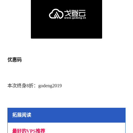
优惠码
本次终身8折：godeng2019
拓展阅读
最好的VPS推荐