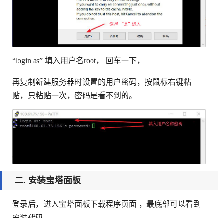
“login as” 填入用户名root， 回车一下，
再复制新建服务器时设置的用户密码，按鼠标右键粘
贴，只粘贴一次，密码是看不到的。
二. 安装宝塔面板
登录后，进入宝塔面板下载程序页面 ，最底部可以看到
安装代码 。