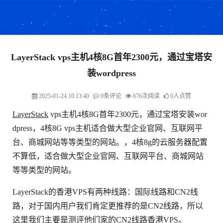
LayerStack vps主机4核8G首年2300元，通过宝塔安
装wordpress
2025-01-24 10:13:40
0条评论
676次阅读
0人点赞
LayerStack
vps主机4核8G首年2300元，通过宝塔安装wor
dpress，4核8G vps主机适合做大型企业官网、互联网平
台、商城网站等等类型的网站。，4核8g的云服务器配置
不算低，适合做大型企业官网、互联网平台、商城网站
等等类型的网站。
LayerStack的香港VPS有两种线路：国际线路和CN2线
路，对于国内用户我们肯定更推荐的是CN2线路，所以
这里我们主要是测评他们家的CN2线路香港VPS。