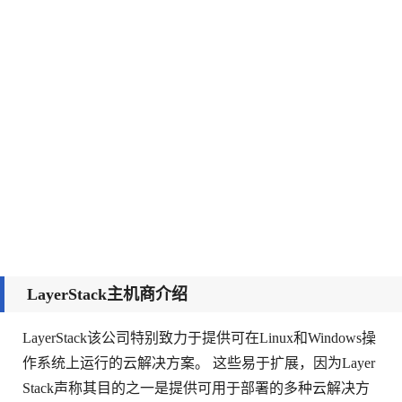
LayerStack主机商介绍
LayerStack该公司特别致力于提供可在Linux和Windows操
作系统上运行的云解决方案。 这些易于扩展，因为Layer
Stack声称其目的之一是提供可用于部署的多种云解决方