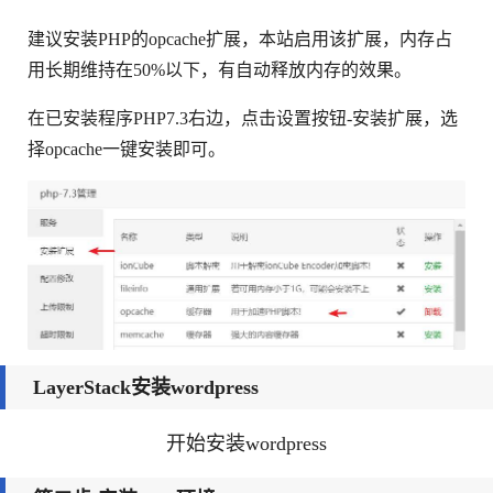
建议安装PHP的opcache扩展，本站启用该扩展，内存占
用长期维持在50%以下，有自动释放内存的效果。
在已安装程序PHP7.3右边，点击设置按钮-安装扩展，选
择opcache一键安装即可。
LayerStack安装wordpress
开始安装wordpress