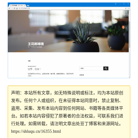
声明：本站所有文章，如无特殊说明或标注，均为本站原创
发布。任何个人或组织，在未征得本站同意时，禁止复制、
盗用、采集、发布本站内容到任何网站、书籍等各类媒体平
台。如若本站内容侵犯了原著者的合法权益，可联系我们进
行处理。如需转载，请注明文章出处豆丁博客和来源网址。
https://shluqu.cn/16355.html