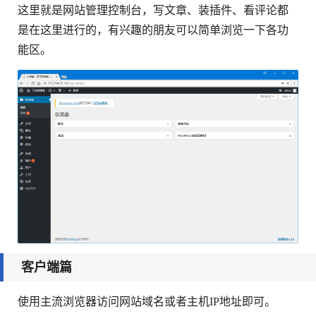
这里就是网站管理控制台，写文章、装插件、看评论都
是在这里进行的，有兴趣的朋友可以简单浏览一下各功
能区。
客户端篇
使用主流浏览器访问网站域名或者主机IP地址即可。