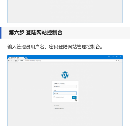
第六步 登陆网站控制台
输入管理员用户名、密码登陆网站管理控制台。