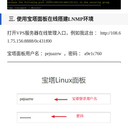
三. 使用宝塔面板在线搭建LNMP环境
打开VPS服务器在线管理入口，例如我这台 ： http://108.6
1.75.156:8888/0c431f00
宝塔面板用户名 ：pejuazrw ，密码 ： a9e1c760