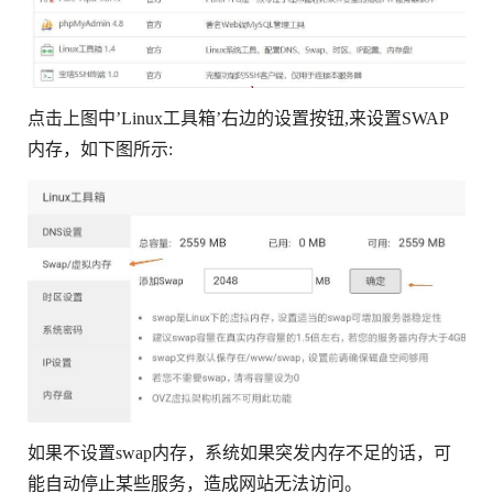
点击上图中’Linux工具箱’右边的设置按钮,来设置SWAP
内存，如下图所示:
如果不设置swap内存，系统如果突发内存不足的话，可
能自动停止某些服务，造成网站无法访问。