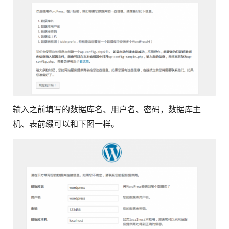
输入之前填写的数据库名、用户名、密码，数据库主
机、表前缀可以和下图一样。