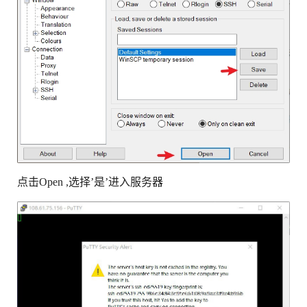
点击Open ,选择’是’进入服务器