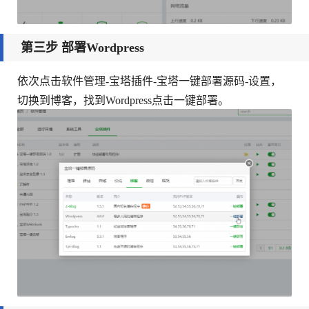
第三步 部署Wordpress
依次点击软件管理-宝塔插件-宝塔一键部署源码-设置，
切换到博客，找到Wordpress点击一键部署。