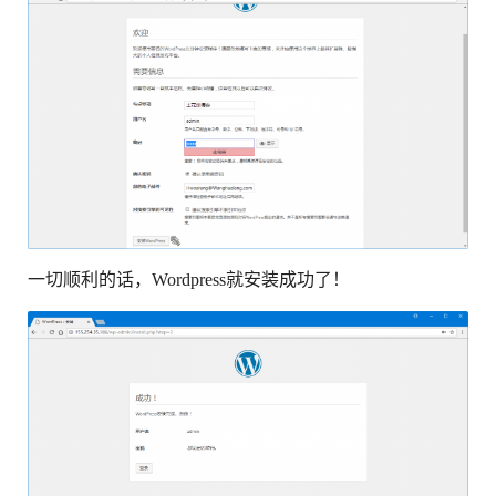
一切顺利的话，Wordpress就安装成功了！