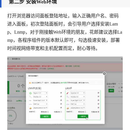
第二步 安装Web环境
打开浏览器访问面板登陆地址，输入正确用户名、密码
进入面板，初次登陆面板时，会引导用户选择安装Lam
p、Lnmp，对于刚接触Web环境的朋友，花郎建议选择La
mp，各程序组件的版本默认即可，勾选极速安装，部署
时间视网络带宽和主机配置而定，耐心等待。