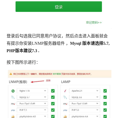
登录后勾选我已同意用户协议，然后点击进入面板就会
有提示你安装LNMP服务器组件 ，
Mysql 版本请选择5.7,
PHP版本建议7.3 .
按下图所示进行：