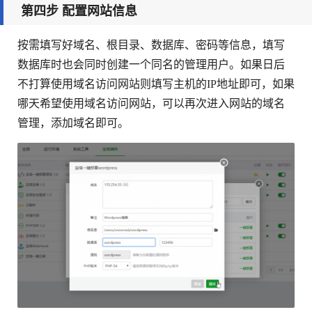
第四步 配置网站信息
按需填写好域名、根目录、数据库、密码等信息，填写
数据库时也会同时创建一个同名的管理用户。如果日后
不打算使用域名访问网站则填写主机的IP地址即可，如果
哪天希望使用域名访问网站，可以再次进入网站的域名
管理，添加域名即可。