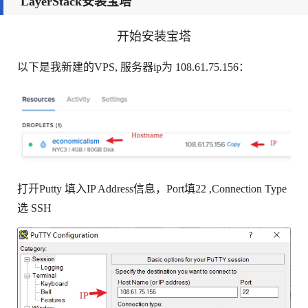
LayerStack安装宝塔
开始安装宝塔
以下是我新建的VPS, 服务器ip为 108.61.75.156：
打开Putty 填入IP Address信息，Port填22 ,Connection Type
选 SSH