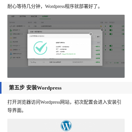
耐心等待几分钟，Wordpress程序就部署好了。
第五步 安装Wordpress
打开浏览器访问Wordpress网站，初次配置会进入安装引
导界面。