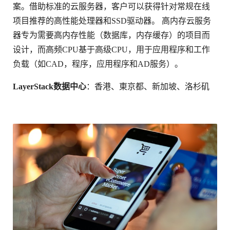
案。借助标准的云服务器，客户可以获得针对常规在线
项目推荐的高性能处理器和SSD驱动器。 高内存云服务
器专为需要高内存性能（数据库，内存缓存）的项目而
设计，而高频CPU基于高级CPU，用于应用程序和工作
负载（如CAD，程序，应用程序和AD服务）。
LayerStack数据中心
：香港、東京都、新加坡、洛杉矶