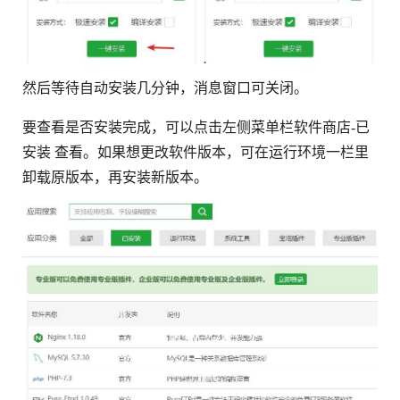
然后等待自动安装几分钟，消息窗口可关闭。
要查看是否安装完成，可以点击左侧菜单栏软件商店-已
安装 查看。如果想更改软件版本，可在运行环境一栏里
卸载原版本，再安装新版本。