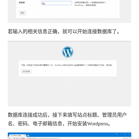
若输入的相关信息正确，就可以开始连接数据库了。
数据库连接成功后，接下来填写站点标题、管理员用户
名、密码、电子邮箱信息，开始安装Wordpress。