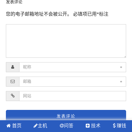
发表评论
您的电子邮箱地址不会被公开。
必填项已用
*
标注
*
*
首页
主机
问答
技术
赚钱