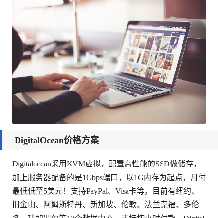
DigitalOcean价格方案
Digitalocean采用KVM虚拟，配置高性能的SSD做储存，
加上服务器配备的是1Gbps端口，以1G内存为起点，月付
最低低至5美元！支持PayPal、Visa卡等。目前有纽约、
旧金山、阿姆斯特丹、新加坡、伦敦、法兰克福、多伦