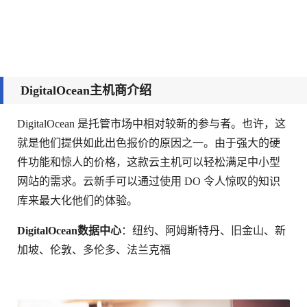
DigitalOcean主机商介绍
DigitalOcean 是托管市场中相对较新的参与者。也许，这
就是他们提供如此出色报价的原因之一。由于强大的硬
件功能和惊人的价格，这款云主机可以轻松满足中小型
网站的需求。云新手可以通过使用 DO 令人惊叹的知识
库来最大化他们的体验。
DigitalOcean数据中心
：纽约、阿姆斯特丹、旧金山、新
加坡、伦敦、多伦多、法兰克福