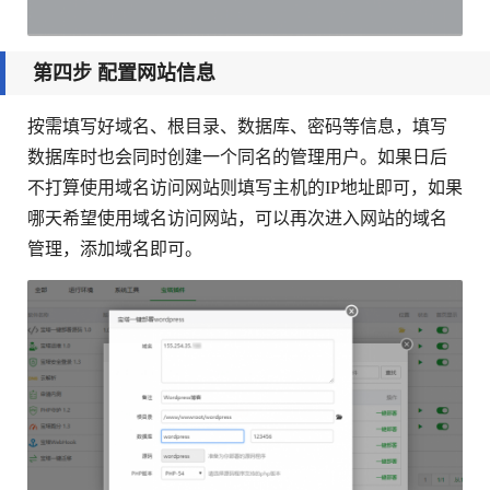
第四步 配置网站信息
按需填写好域名、根目录、数据库、密码等信息，填写
数据库时也会同时创建一个同名的管理用户。如果日后
不打算使用域名访问网站则填写主机的IP地址即可，如果
哪天希望使用域名访问网站，可以再次进入网站的域名
管理，添加域名即可。