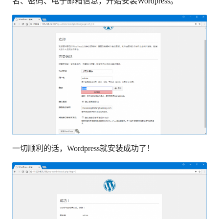
名、密码、电子邮箱信息，开始安装Wordpress。
一切顺利的话，Wordpress就安装成功了！