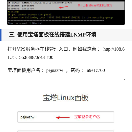
三. 使用宝塔面板在线搭建LNMP环境
打开VPS服务器在线管理入口，例如我这台 ： http://108.6
1.75.156:8888/0c431f00
宝塔面板用户名 ：pejuazrw ，密码 ： a9e1c760