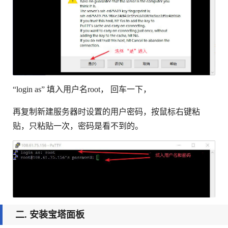
“login as” 填入用户名root， 回车一下，
再复制新建服务器时设置的用户密码，按鼠标右键粘
贴，只粘贴一次，密码是看不到的。
二. 安装宝塔面板