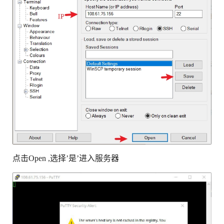
点击Open ,选择’是’进入服务器