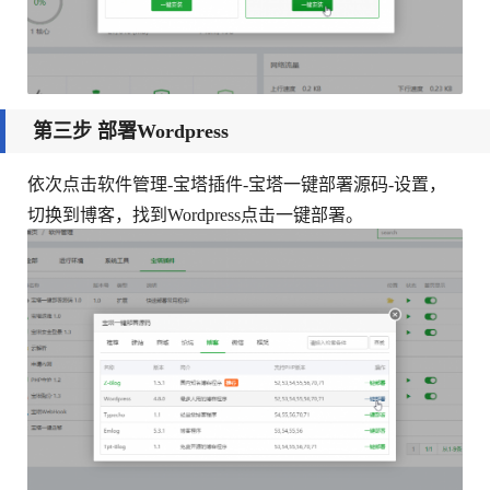
第三步 部署Wordpress
依次点击软件管理-宝塔插件-宝塔一键部署源码-设置，
切换到博客，找到Wordpress点击一键部署。