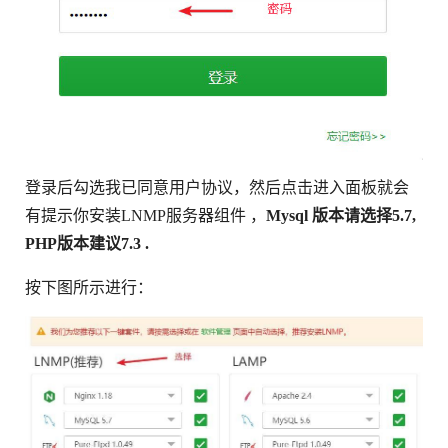
登录后勾选我已同意用户协议，然后点击进入面板就会
有提示你安装LNMP服务器组件 ，
Mysql 版本请选择5.7,
PHP版本建议7.3 .
按下图所示进行：