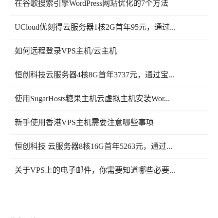
在谷歌搜索引擎WordPress网站优化的7个方法
UCloud优刻得云服务器1核2G首年95元，通过...
如何远程登录VPS主机/云主机
恒创科技云服务器4核8G首年3737元，通过宝...
使用SugarHosts糖果主机云虚拟主机安装Wor...
新手使用香港VPS主机需要注意哪些事项
恒创科技 云服务器8核16G首年5263元，通过...
关于VPS上的电子邮件，你需要知道哪些必要...