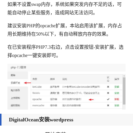
如果不设置swap内存，系统如果突发内存不足的话，可
能自动停止某些服务，造成网站无法访问。
建议安装PHP的opcache扩展，本站启用该扩展，内存占
用长期维持在50%以下，有自动释放内存的效果。
在已安装程序PHP7.3右边，点击设置按钮-安装扩展，选
择opcache一键安装即可。
DigitalOcean安装wordpress