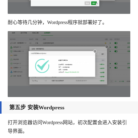
耐心等待几分钟，Wordpress程序就部署好了。
第五步 安装Wordpress
打开浏览器访问Wordpress网站，初次配置会进入安装引
导界面。