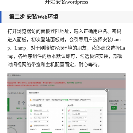
开始安装wordpress
第二步 安装Web环境
打开浏览器访问面板登陆地址，输入正确用户名、密码
进入面板，初次登陆面板时，会引导用户选择安装Lam
p、Lnmp，对于刚接触Web环境的朋友，花郎建议选择La
mp，各程序组件的版本默认即可，勾选极速安装，部署
时间视网络带宽和主机配置而定，耐心等待。