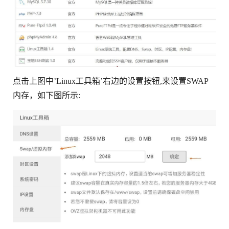
点击上图中’Linux工具箱’右边的设置按钮,来设置SWAP
内存，如下图所示: