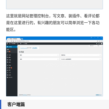
这里就是网站管理控制台，写文章、装插件、看评论都
是在这里进行的，有兴趣的朋友可以简单浏览一下各功
能区。
客户端篇