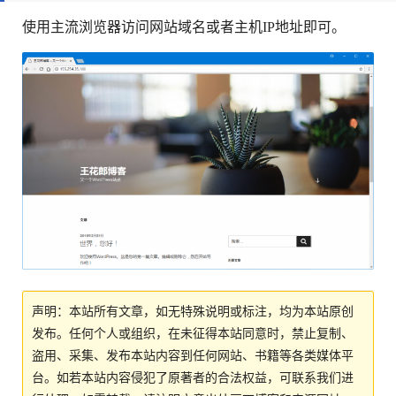
使用主流浏览器访问网站域名或者主机IP地址即可。
声明：本站所有文章，如无特殊说明或标注，均为本站原创
发布。任何个人或组织，在未征得本站同意时，禁止复制、
盗用、采集、发布本站内容到任何网站、书籍等各类媒体平
台。如若本站内容侵犯了原著者的合法权益，可联系我们进