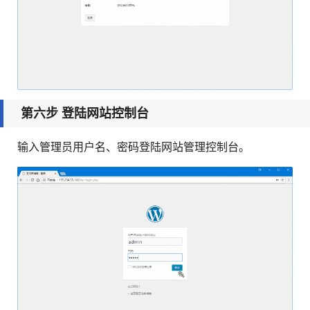
第六步 登陆网站控制台
输入管理员用户名、密码登陆网站管理控制台。