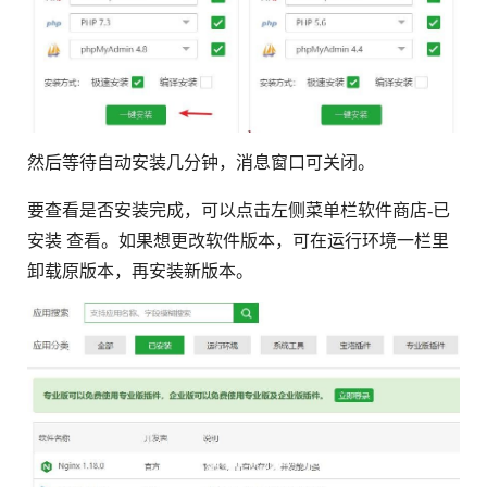
然后等待自动安装几分钟，消息窗口可关闭。
要查看是否安装完成，可以点击左侧菜单栏软件商店-已
安装 查看。如果想更改软件版本，可在运行环境一栏里
卸载原版本，再安装新版本。