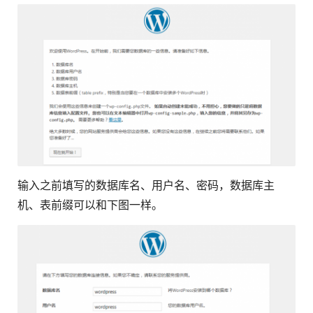
输入之前填写的数据库名、用户名、密码，数据库主
机、表前缀可以和下图一样。