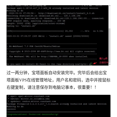
过一两分钟，宝塔面板自动安装完毕。完毕后会给出宝
塔面板VPS在线管理地址，用户名和密码，选中并按鼠标
右键复制，请注意保存到电脑记事本，很重要！！