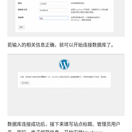
若输入的相关信息正确，就可以开始连接数据库了。
数据库连接成功后，接下来填写站点标题、管理员用户