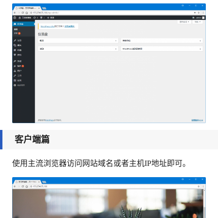
客户端篇
使用主流浏览器访问网站域名或者主机IP地址即可。