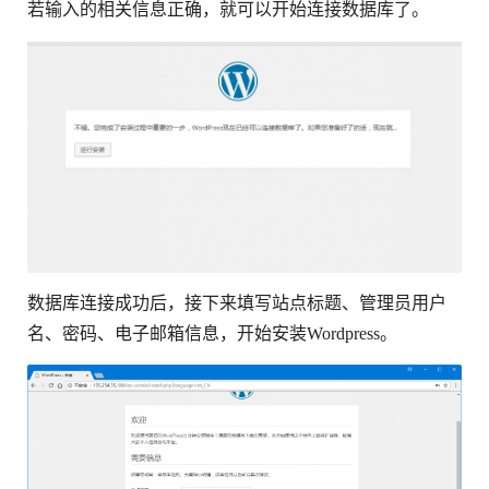
若输入的相关信息正确，就可以开始连接数据库了。
数据库连接成功后，接下来填写站点标题、管理员用户
名、密码、电子邮箱信息，开始安装Wordpress。