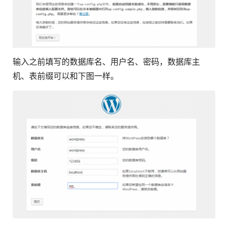
输入之前填写的数据库名、用户名、密码，数据库主
机、表前缀可以和下图一样。