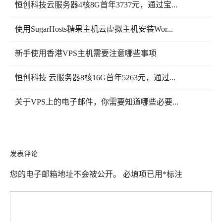
恒创科技云服务器4核8G首年3737元，通过宝...
使用SugarHosts糖果主机云虚拟主机安装Wor...
新手使用香港VPS主机需要注意哪些事项
恒创科技 云服务器8核16G首年5263元，通过...
关于VPS上的电子邮件，你需要知道哪些必要...
发表评论
您的电子邮箱地址不会被公开。
必填项已用
*
标注