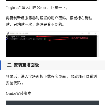
“login as” 填入用户名root， 回车一下，
再复制新建服务器时设置的用户密码，按鼠标右键粘
贴，只粘贴一次，密码是看不到的。
二. 安装宝塔面板
登录后，进入宝塔面板下载程序页面 ，最底部可以看到
安装代码 。
Centos安装脚本