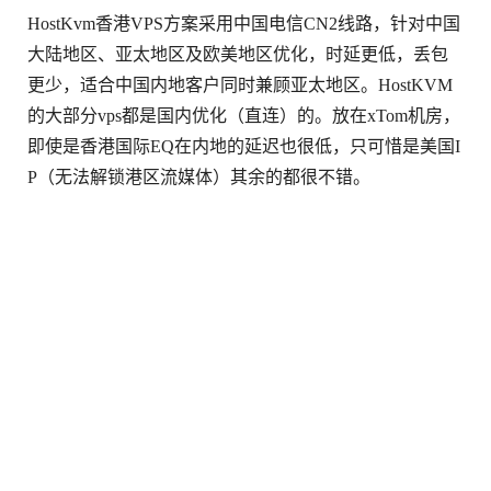
HostKvm香港VPS方案采用中国电信CN2线路，针对中国
大陆地区、亚太地区及欧美地区优化，时延更低，丢包
更少，适合中国内地客户同时兼顾亚太地区。HostKVM
的大部分vps都是国内优化（直连）的。放在xTom机房，
即使是香港国际EQ在内地的延迟也很低，只可惜是美国I
P（无法解锁港区流媒体）其余的都很不错。