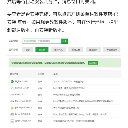
然后等待自动安装几分钟，消息窗口可关闭。
要查看是否安装完成，可以点击左侧菜单栏软件商店-已
安装 查看。如果想更改软件版本，可在运行环境一栏里
卸载原版本，再安装新版本。