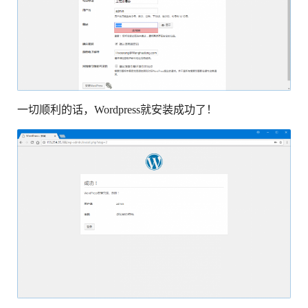
一切顺利的话，Wordpress就安装成功了！