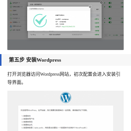
第五步 安装Wordpress
打开浏览器访问Wordpress网站，初次配置会进入安装引
导界面。