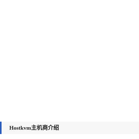
Hostkvm主机商介绍