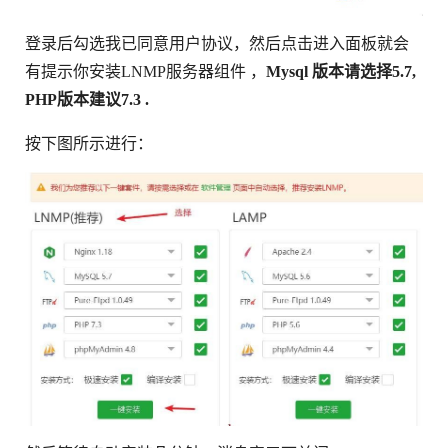
登录后勾选我已同意用户协议，然后点击进入面板就会
有提示你安装LNMP服务器组件 ，
Mysql 版本请选择5.7,
PHP版本建议7.3 .
按下图所示进行：