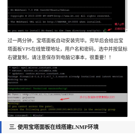
过一两分钟，宝塔面板自动安装完毕。完毕后会给出宝
塔面板VPS在线管理地址，用户名和密码，选中并按鼠标
右键复制，请注意保存到电脑记事本，很重要！！
三. 使用宝塔面板在线搭建LNMP环境