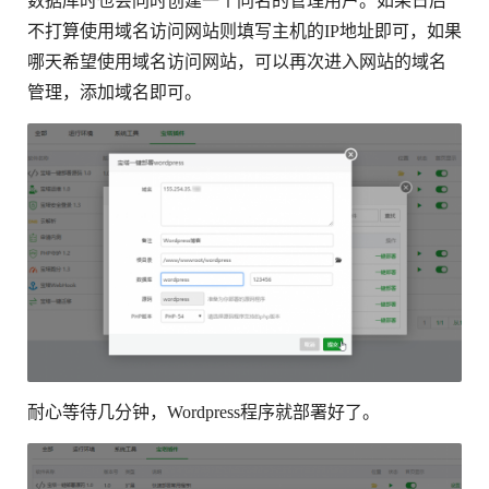
数据库时也会同时创建一个同名的管理用户。如果日后
不打算使用域名访问网站则填写主机的IP地址即可，如果
哪天希望使用域名访问网站，可以再次进入网站的域名
管理，添加域名即可。
耐心等待几分钟，Wordpress程序就部署好了。