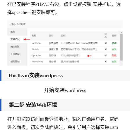
在已安装程序PHP7.3右边，点击设置按钮-安装扩展，选
择opcache一键安装即可。
Hostkvm安装wordpress
开始安装wordpress
第二步 安装Web环境
打开浏览器访问面板登陆地址，输入正确用户名、密码
进入面板，初次登陆面板时，会引导用户选择安装Lam