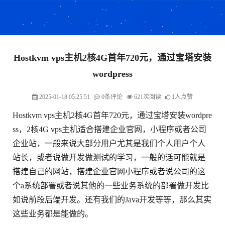
Hostkvm vps主机2核4G首年720元，通过宝塔安装
wordpress
2025-01-18 05:25:51
0条评论
621次阅读
1人点赞
Hostkvm vps主机2核4G首年720元，通过宝塔安装wordpre
ss，2核4G vps主机适合搭建企业官网，小程序或者公司
企业站，一般来说大部分用户尤其是我们个人用户个人
站长，或者说做开发做测试的学习，一般的话可能就是
搭建自己的网站，搭建企业官网小程序或者说公司的这
个a系统部署或者说其他的一些业务系统的部署做开发比
如说前段后端开发。还有我们的Java开发等等，那么其实
这些业务都是能做的。