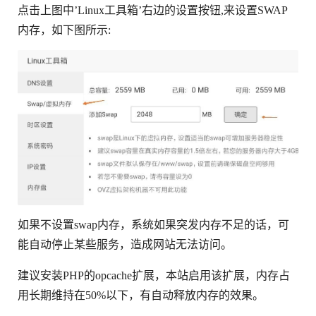
点击上图中’Linux工具箱’右边的设置按钮,来设置SWAP
内存，如下图所示:
如果不设置swap内存，系统如果突发内存不足的话，可
能自动停止某些服务，造成网站无法访问。
建议安装PHP的opcache扩展，本站启用该扩展，内存占
用长期维持在50%以下，有自动释放内存的效果。