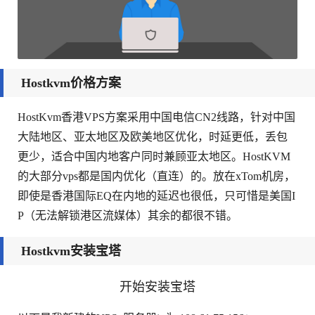
Hostkvm价格方案
HostKvm香港VPS方案采用中国电信CN2线路，针对中国
大陆地区、亚太地区及欧美地区优化，时延更低，丢包
更少，适合中国内地客户同时兼顾亚太地区。HostKVM
的大部分vps都是国内优化（直连）的。放在xTom机房，
即使是香港国际EQ在内地的延迟也很低，只可惜是美国I
P（无法解锁港区流媒体）其余的都很不错。
Hostkvm安装宝塔
开始安装宝塔