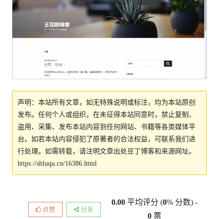
声明：本站所有文章，如无特殊说明或标注，均为本站原创
发布。任何个人或组织，在未征得本站同意时，禁止复制、
盗用、采集、发布本站内容到任何网站、书籍等各类媒体平
台。如若本站内容侵犯了原著者的合法权益，可联系我们进
行处理。如需转载，请注明文章出处豆丁博客和来源网址。
https://shluqu.cn/16386.html
0.00
平均评分 (
0
% 分数) -
点赞
分享
0
票