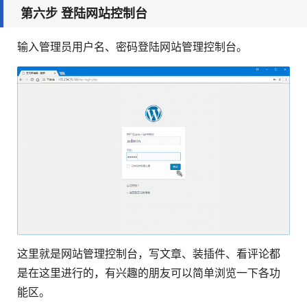
第六步 登陆网站控制台
输入管理员用户名、密码登陆网站管理控制台。
这里就是网站管理控制台，写文章、装插件、看评论都
是在这里进行的，有兴趣的朋友可以简单浏览一下各功
能区。