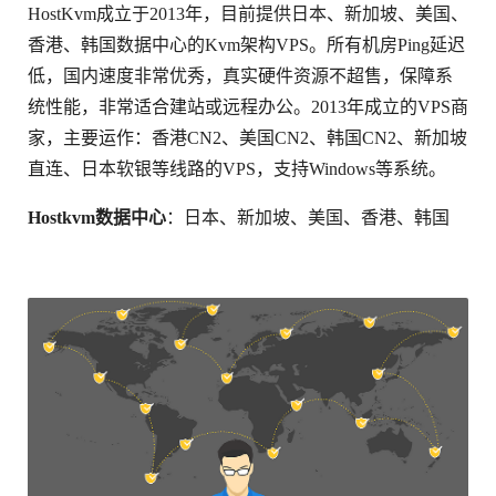
HostKvm成立于2013年，目前提供日本、新加坡、美国、
香港、韩国数据中心的Kvm架构VPS。所有机房Ping延迟
低，国内速度非常优秀，真实硬件资源不超售，保障系
统性能，非常适合建站或远程办公。2013年成立的VPS商
家，主要运作：香港CN2、美国CN2、韩国CN2、新加坡
直连、日本软银等线路的VPS，支持Windows等系统。
Hostkvm数据中心
：日本、新加坡、美国、香港、韩国