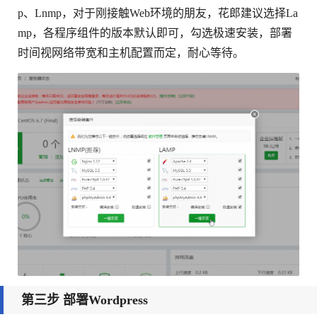
p、Lnmp，对于刚接触Web环境的朋友，花郎建议选择La
mp，各程序组件的版本默认即可，勾选极速安装，部署
时间视网络带宽和主机配置而定，耐心等待。
第三步 部署Wordpress