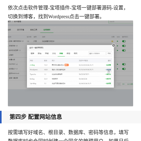
依次点击软件管理-宝塔插件-宝塔一键部署源码-设置，
切换到博客，找到Wordpress点击一键部署。
第四步 配置网站信息
按需填写好域名、根目录、数据库、密码等信息，填写