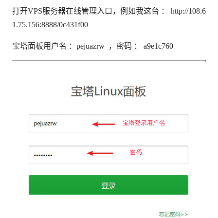
打开VPS服务器在线管理入口，例如我这台 ： http://108.6
1.75.156:8888/0c431f00
宝塔面板用户名 ：pejuazrw ，密码 ： a9e1c760