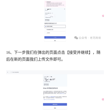
16、下一步我们在弹出的页面点击【接受并继续】，随
后在新的页面我们上传文件即可。