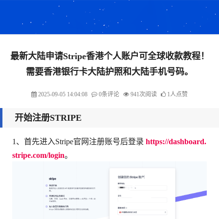
最新大陆申请Stripe香港个人账户可全球收款教程！
需要香港银行卡大陆护照和大陆手机号码。
2025-09-05 14:04:08
0条评论
941次阅读
1人点赞
开始注册STRIPE
1、首先进入Stripe官网注册账号后登录
https://dashboard.
stripe.com/login
。