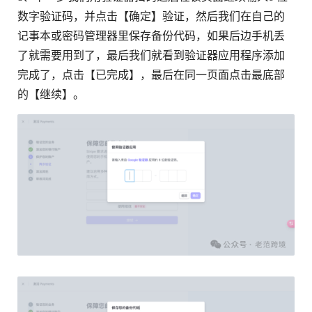
数字验证码，并点击【确定】验证，然后我们在自己的
记事本或密码管理器里保存备份代码，如果后边手机丢
了就需要用到了，最后我们就看到验证器应用程序添加
完成了，点击【已完成】，最后在同一页面点击最底部
的【继续】。