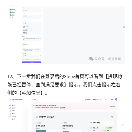
12、下一步我们在登录后的Stripe首页可以看到【提现功
能已经暂停，直到满足要求】提示，我们点击提示栏右
侧的【添加信息】。