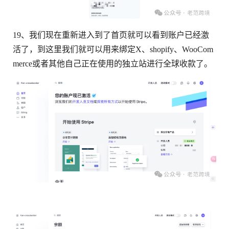
19、我们现在重新进入到了首页就可以看到账户已经激
活了，到这里我们就可以用来绑定X、shopify、WooCom
merce或者其他自己正在使用的独立站进行全球收款了。