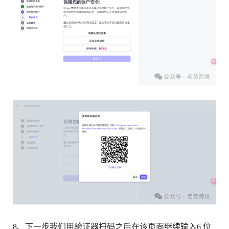
8、下一步我们用验证器扫码之后在该页面继续输入6 位