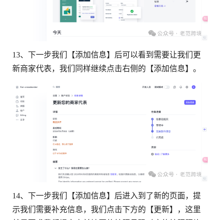
13、下一步我们【添加信息】后可以看到需要让我们更
新商家代表，我们同样继续点击右侧的【添加信息】。
14、下一步我们【添加信息】后进入到了新的页面，提
示我们需要补充信息，我们点击下方的【更新】，这里