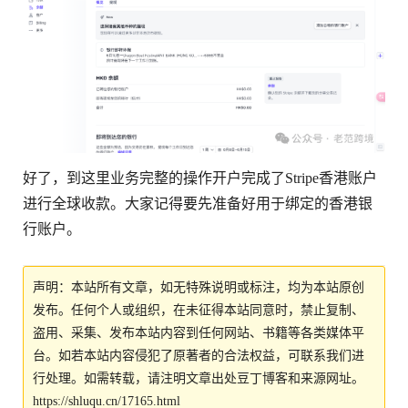
好了，到这里业务完整的操作开户完成了Stripe香港账户
进行全球收款。大家记得要先准备好用于绑定的香港银
行账户。
声明：本站所有文章，如无特殊说明或标注，均为本站原创
发布。任何个人或组织，在未征得本站同意时，禁止复制、
盗用、采集、发布本站内容到任何网站、书籍等各类媒体平
台。如若本站内容侵犯了原著者的合法权益，可联系我们进
行处理。如需转载，请注明文章出处豆丁博客和来源网址。
https://shluqu.cn/17165.html