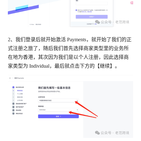
2、我们登录后就开始激活 Payments，就开始了我们的正
式注册之旅了，随后我们首先选择商家类型里的业务所
在地为香港，其次因为我们是以个人注册，因此选择商
家类型为 Individual，最后就点击下方的【继续】。