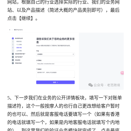
网站，根据自己的行业选择实际的行业、我们的业务网
站、以及产品描述（简述大概的产品类别即可），最后
点击【继续】。
5、下一步我们在业务的公开详情板块，填写一下对账单
描述符，这个一般按摩人的也行自己更改想给客户暂时
的也可以、然后就是客服电话要填写一个（如果有香港
的电话就填写一个，如果是内地客服电话就填写个内地
的），到这里我们的验证业务模块就完成了，点击最底