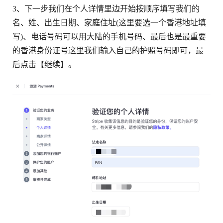
3、下一步我们在个人详情里边开始按顺序填写我们的
名、姓、出生日期、家庭住址(这里要选一个香港地址填
写)、电话号码可以用大陆的手机号码、最后也是最重要
的香港身份证号这里我们输入自己的护照号码即可，最
后点击【继续】。