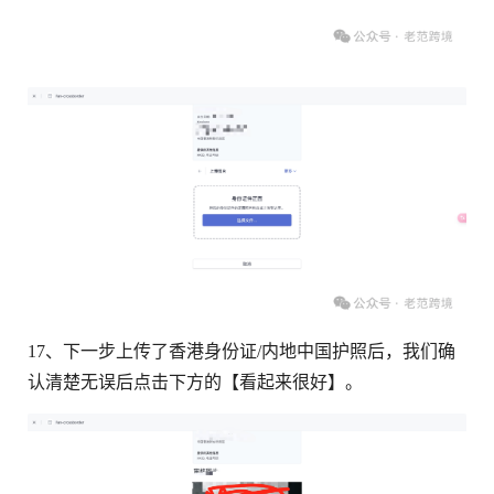
17、下一步上传了香港身份证/内地中国护照后，我们确
认清楚无误后点击下方的【看起来很好】。