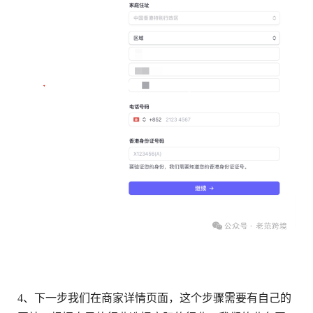
4、下一步我们在商家详情页面，这个步骤需要有自己的