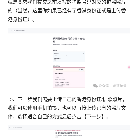
就是要求我们提交之前填写的护照号码对应的护照照片
的（当然，这里你如果已经有了香港身份证就是上传香
港身份证）。
15、下一步我们需要上传自己的香港身份证/护照照片，
我们可以使用手机拍摄，也可以直接上传已有的照片文
件，选择适合自己的方式最后点击【下一步】。