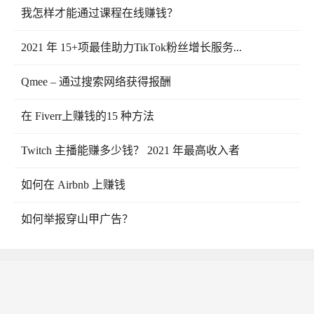
我怎样才能通过课程在线赚钱？
2021 年 15+项最佳助力TikTok粉丝增长服务...
Qmee – 通过搜索网络获得报酬
在 Fiverr上赚钱的15 种方法
Twitch 主播能赚多少钱？ 2021 年最高收入者
如何在 Airbnb 上赚钱
如何举报穿山甲广告？