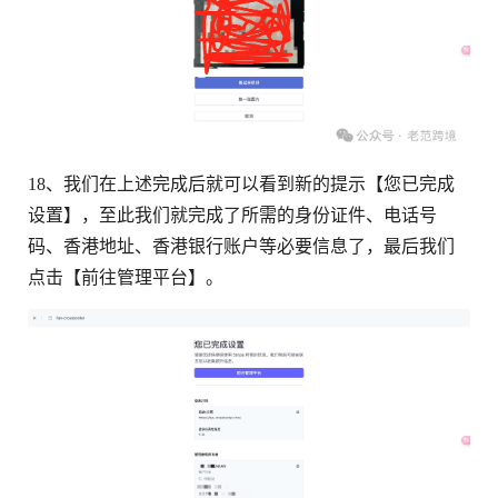
18、我们在上述完成后就可以看到新的提示【您已完成
设置】，至此我们就完成了所需的身份证件、电话号
码、香港地址、香港银行账户等必要信息了，最后我们
点击【前往管理平台】。