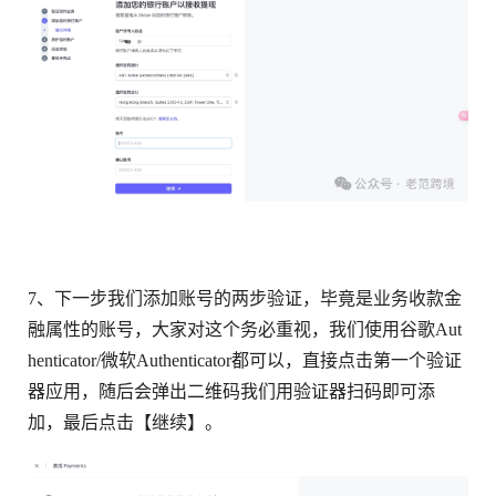
7、下一步我们添加账号的两步验证，毕竟是业务收款金
融属性的账号，大家对这个务必重视，我们使用谷歌Aut
henticator/微软Authenticator都可以，直接点击第一个验证
器应用，随后会弹出二维码我们用验证器扫码即可添
加，最后点击【继续】。