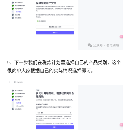
9、下一步我们在税款计划里选择自己的产品类别，这个
很简单大家根据自己的实际情况选择即可。