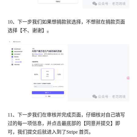
10、下一步我们如果想捐款就选择，不想就在捐款页面
选择【不、谢谢】。
11、下一步我们在审核并完成页面，仔细核对自己填写
过的每一项信息，并点击最底部的【同意并提交】即
可，我们提交后就进入到了Stripe 首页。