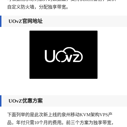
自定义防火墙，分配独享带宽。
UOvZ官网地址
UOvZ优惠方案
下面列举的是此次新上线的泉州移动KVM架构VPS产
品，年付只需10个月的费用。前三个方案为独享带宽，