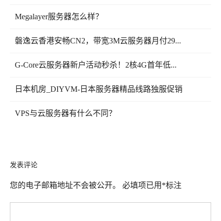
Megalayer服务器怎么样？
磐逸云香港安畅CN2，带宽3M云服务器月付29...
G-Core云服务器新户活动秒杀！2核4G首年低...
日本机房_DIYVM-日本服务器精品线路独服促销
VPS与云服务器有什么不同？
发表评论
您的电子邮箱地址不会被公开。
必填项已用
*
标注