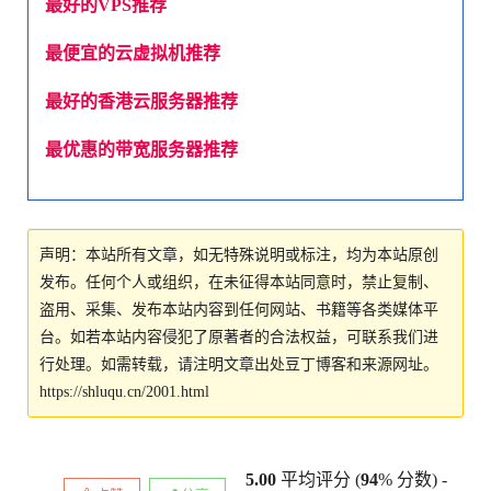
最好的VPS推荐
最便宜的云虚拟机推荐
最好的香港云服务器推荐
最优惠的带宽服务器推荐
声明：本站所有文章，如无特殊说明或标注，均为本站原创
发布。任何个人或组织，在未征得本站同意时，禁止复制、
盗用、采集、发布本站内容到任何网站、书籍等各类媒体平
台。如若本站内容侵犯了原著者的合法权益，可联系我们进
行处理。如需转载，请注明文章出处豆丁博客和来源网址。
https://shluqu.cn/2001.html
5.00
平均评分 (
94
% 分数) -