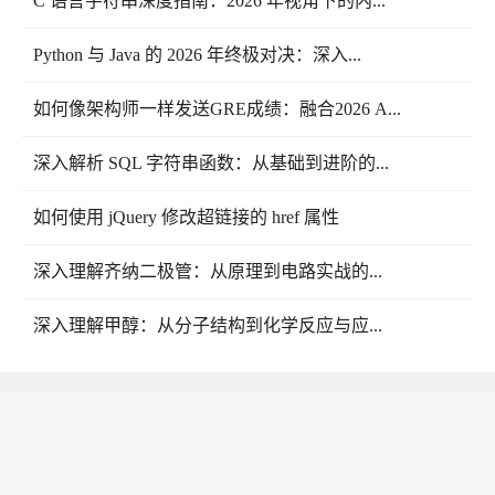
C 语言字符串深度指南：2026 年视角下的内...
Python 与 Java 的 2026 年终极对决：深入...
如何像架构师一样发送GRE成绩：融合2026 A...
深入解析 SQL 字符串函数：从基础到进阶的...
如何使用 jQuery 修改超链接的 href 属性
深入理解齐纳二极管：从原理到电路实战的...
深入理解甲醇：从分子结构到化学反应与应...