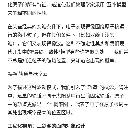
化原子的所有特征。这迫使我们物理学家采用“互补模型”
来解释不同的性质。
在某些经典的实验条件下，电子表现得像围绕原子核运
行的微小粒子；但在其他条件下（比如双缝干涉实
验），它们又表现得像波。这种不确定性其实和我们现
代开发中的“最终一致性”模型有些许神似之处——我们并
不总是知道粒子的确切位置，只知道它出现的概率。
#### 轨道与概率云
为了描述这种波动模式，我们引入了“轨道”的概念。请注
意，这里的轨道不同于太阳系中行星的固定轨道。原子
中的轨道更像是一个“概率图”，代表了电子在原子核周围
某处出现概率最高的位置区域。
工程化视角：三剑客的面向对象设计