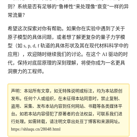
则？系统是否有足够的“鲁棒性”来处理像“衰变”一样的异
常流量？
希望这次探索对你有帮助。如果你在实验中遇到了关于
原子模型的具体问题，或者想了解更复杂的量子力学模
型（如 s, p, d, f 轨道的具体形状及其在现代材料科学中的
应用），欢迎随时继续我们的讨论。在这个 AI 驱动的时
代，保持对底层原理的深刻理解，将使你成为一名更具
洞察力的工程师。
声明：本站所有文章，如无特殊说明或标注，均为本站原创
发布。任何个人或组织，在未征得本站同意时，禁止复制、
盗用、采集、发布本站内容到任何网站、书籍等各类媒体平
台。如若本站内容侵犯了原著者的合法权益，可联系我们进
行处理。如需转载，请注明文章出处豆丁博客和来源网址。
https://shluqu.cn/28048.html