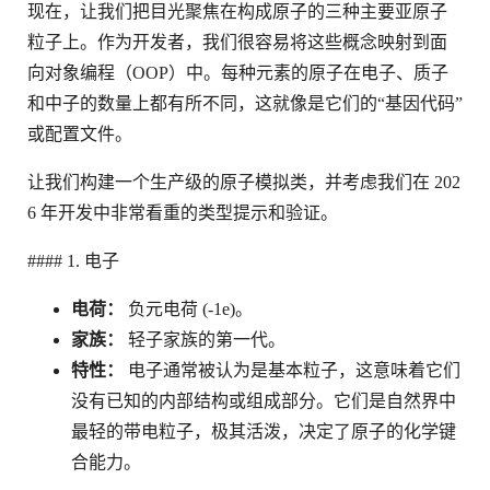
现在，让我们把目光聚焦在构成原子的三种主要亚原子
粒子上。作为开发者，我们很容易将这些概念映射到面
向对象编程（OOP）中。每种元素的原子在电子、质子
和中子的数量上都有所不同，这就像是它们的“基因代码”
或配置文件。
让我们构建一个生产级的原子模拟类，并考虑我们在 202
6 年开发中非常看重的类型提示和验证。
#### 1. 电子
电荷：
负元电荷 (-1e)。
家族：
轻子家族的第一代。
特性：
电子通常被认为是基本粒子，这意味着它们
没有已知的内部结构或组成部分。它们是自然界中
最轻的带电粒子，极其活泼，决定了原子的化学键
合能力。