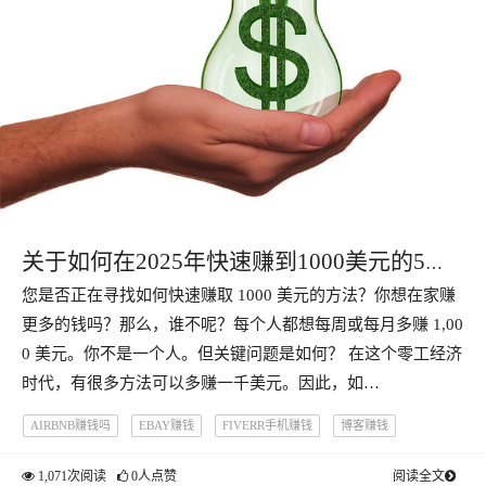
关于如何在2025年快速赚到1000美元的5个
您是否正在寻找如何快速赚取 1000 美元的方法？你想在家赚
想法
更多的钱吗？那么，谁不呢？每个人都想每周或每月多赚 1,00
0 美元。你不是一个人。但关键问题是如何？ 在这个零工经济
时代，有很多方法可以多赚一千美元。因此，如…
AIRBNB赚钱吗
EBAY赚钱
FIVERR手机赚钱
博客赚钱
1,071次阅读
0人点赞
阅读全文