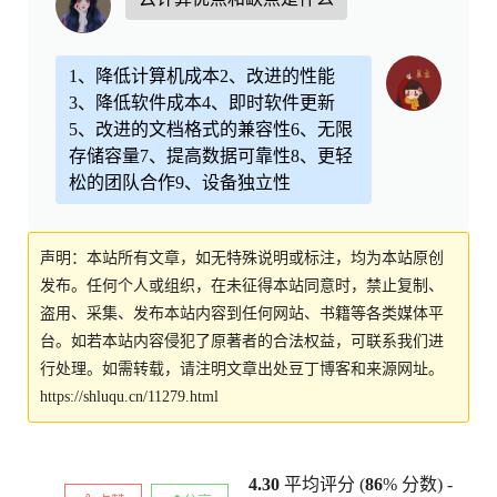
1、降低计算机成本2、改进的性能
3、降低软件成本4、即时软件更新
5、改进的文档格式的兼容性6、无限
存储容量7、提高数据可靠性8、更轻
松的团队合作9、设备独立性
声明：本站所有文章，如无特殊说明或标注，均为本站原创
发布。任何个人或组织，在未征得本站同意时，禁止复制、
盗用、采集、发布本站内容到任何网站、书籍等各类媒体平
台。如若本站内容侵犯了原著者的合法权益，可联系我们进
行处理。如需转载，请注明文章出处豆丁博客和来源网址。
https://shluqu.cn/11279.html
4.30
平均评分 (
86
% 分数) -