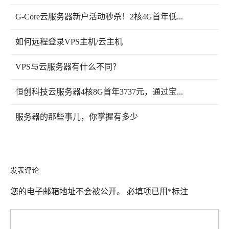
G-Core云服务器新户活动秒杀！2核4G首年低...
如何远程登录VPS主机/云主机
VPS与云服务器有什么不同？
恒创科技云服务器4核8G首年3737元，通过宝...
服务器的那些事儿，你掌握有多少
发表评论
您的电子邮箱地址不会被公开。
必填项已用
*
标注