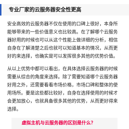
专业厂家的云服务器安全性更高
安全高效的云服务器不仅在使用的口碑上很好，本身所
能够带来的一些价值意义也比较高。在了解哪个云服务
器好用的时候也可以从这个性能上做详细的分析，相信
自身在了解清楚之后也就可以知道基本的情况，从而更
好的来选择，也确实是可以发挥很多其他的优势价值。
从以上优势中都可以看出，在具体选择云服务器的时候
需要从综合的角度来选择。除了需要知道哪个云服务器
好用之外，还需要看看市场价格，市场口碑和整体的使
用场所。要是这些都比较好，自身在选择使用的时候才
会更加放心，也就具备很多其他的优势，从而更好得来
选择。
虚拟主机与云服务器的区别是什么？