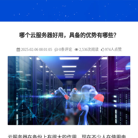
哪个云服务器好用，具备的优势有哪些？
2025-02-06 08:01:05
0条评论
2,536次阅读
974人点赞
云服务器
在备份上有很大的作用，现在不少人在使用电