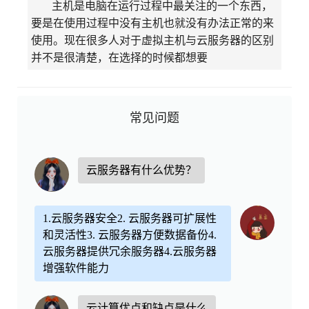
主机是电脑在运行过程中最关注的一个东西，
要是在使用过程中没有主机也就没有办法正常的来
使用。现在很多人对于虚拟主机与云服务器的区别
并不是很清楚，在选择的时候都想要
常见问题
云服务器有什么优势？
1.云服务器安全2. 云服务器可扩展性
和灵活性3. 云服务器方便数据备份4.
云服务器提供冗余服务器4.云服务器
增强软件能力
云计算优点和缺点是什么