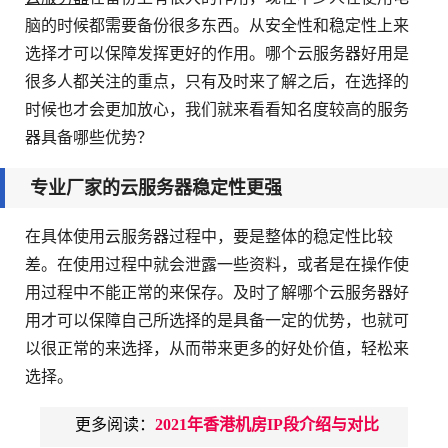
脑的时候都需要备份很多东西。从安全性和稳定性上来
选择才可以保障发挥更好的作用。哪个云服务器好用是
很多人都关注的重点，只有及时来了解之后，在选择的
时候也才会更加放心，我们就来看看知名度较高的服务
器具备哪些优势？
专业厂家的云服务器稳定性更强
在具体使用云服务器过程中，要是整体的稳定性比较
差。在使用过程中就会泄露一些资料，或者是在操作使
用过程中不能正常的来保存。及时了解哪个云服务器好
用才可以保障自己所选择的是具备一定的优势，也就可
以很正常的来选择，从而带来更多的好处价值，轻松来
选择。
更多阅读：
2021年香港机房IP段介绍与对比