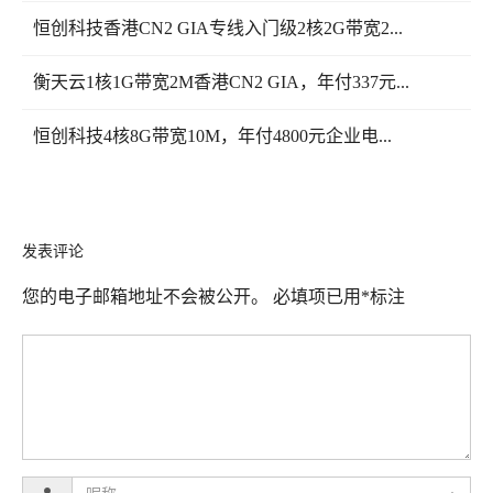
恒创科技香港CN2 GIA专线入门级2核2G带宽2...
衡天云1核1G带宽2M香港CN2 GIA，年付337元...
恒创科技4核8G带宽10M，年付4800元企业电...
发表评论
您的电子邮箱地址不会被公开。
必填项已用
*
标注