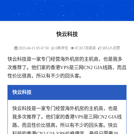
快云科技
2025-04-11 05:47:50
0条评论
87,817次阅读
5853人点赞
快云科技是一家专门经营海外机房的主机商，也是我多
次推荐了。他们家的香港VPS是三网CN2 GIA线路，而且
性价比很高，所以有不少的回头客。
快云科技
快云科技是一家专门经营海外机房的主机商，也是
我多次推荐了。他们家的香港VPS是三网CN2 GIA线
路，而且性价比很高，所以有不少的回头客。快云
科技的香港CN2 GIA VPS价格便宜，最低只需要29