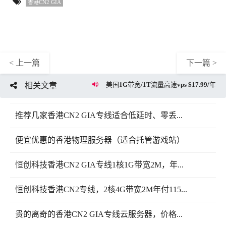
香港CN2 GIA
< 上一篇
下一篇 >
美国1G带宽/1T流量高速vps $17.99/年
相关文章
推荐几家香港CN2 GIA专线适合低延时、零丢...
便宜优惠的香港物理服务器（适合托管游戏站）
恒创科技香港CN2 GIA专线1核1G带宽2M，年...
恒创科技香港CN2专线，2核4G带宽2M年付115...
贵的离奇的香港CN2 GIA专线云服务器，价格...