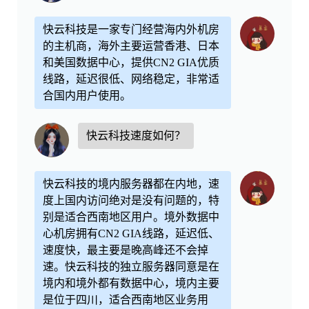
快云科技是一家专门经营海内外机房
的主机商，海外主要运营香港、日本
和美国数据中心，提供CN2 GIA优质
线路，延迟很低、网络稳定，非常适
合国内用户使用。
快云科技速度如何？
快云科技的境内服务器都在内地，速
度上国内访问绝对是没有问题的，特
别是适合西南地区用户。境外数据中
心机房拥有CN2 GIA线路，延迟低、
速度快，最主要是晚高峰还不会掉
速。快云科技的独立服务器同意是在
境内和境外都有数据中心，境内主要
是位于四川，适合西南地区业务用