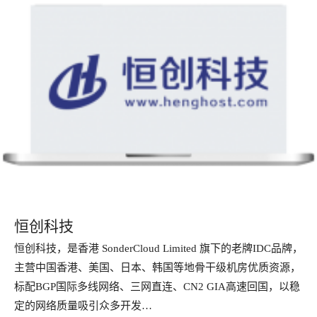
恒创科技
恒创科技，是香港 SonderCloud Limited 旗下的老牌IDC品牌，
主营中国香港、美国、日本、韩国等地骨干级机房优质资源，
标配BGP国际多线网络、三网直连、CN2 GIA高速回国，以稳
定的网络质量吸引众多开发…