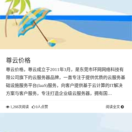
尊云价格
尊云价格，尊云成立于2011年3月，是东莞市环网网络科技有
限公司旗下的云服务器品牌，一直专注于提供优质的云服务基
础设施服务平台(IaaS)服务，向客户提供基于云计算的IT解决
方案与客户服务，专注打造企业级云服务器，拥有国…
1,268次阅读
0人点赞
阅读全文