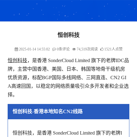
恒创科技
2025-01-14 14:55:02
0条评论
74,519次阅读
1521人点赞
恒创科技
，是香港 SonderCloud Limited 旗下的老牌IDC品
牌，主营中国香港、美国、日本、韩国等地骨干级机房
优质资源，标配BGP国际多线网络、三网直连、CN2 GI
A高速回国，以稳定的网络质量吸引众多开发者和企业选
择。
恒创科技-香港本地知名CN2线路
恒创科技，是香港 SonderCloud Limited 旗下的老牌I