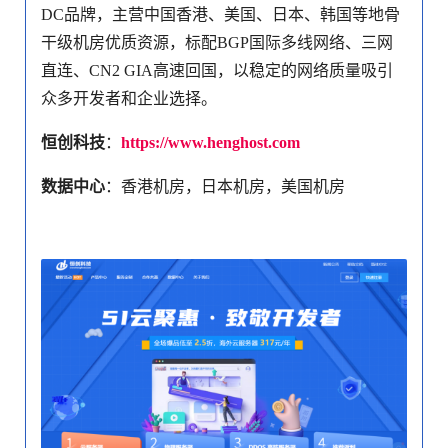
DC品牌，主营中国香港、美国、日本、韩国等地骨
干级机房优质资源，标配BGP国际多线网络、三网
直连、CN2 GIA高速回国，以稳定的网络质量吸引
众多开发者和企业选择。
恒创科技
：
https://www.henghost.com
数据中心
：香港机房，日本机房，美国机房