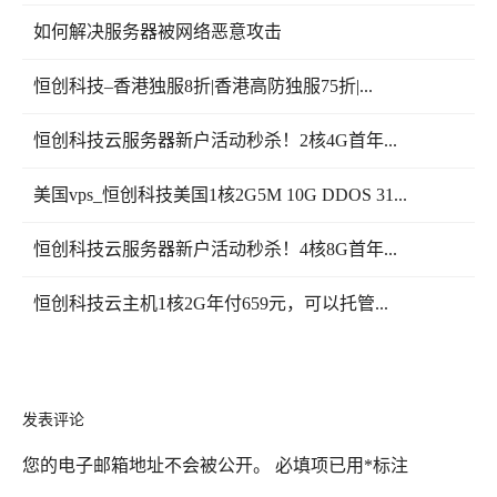
如何解决服务器被网络恶意攻击
恒创科技–香港独服8折|香港高防独服75折|...
恒创科技云服务器新户活动秒杀！2核4G首年...
美国vps_恒创科技美国1核2G5M 10G DDOS 31...
恒创科技云服务器新户活动秒杀！4核8G首年...
恒创科技云主机1核2G年付659元，可以托管...
发表评论
您的电子邮箱地址不会被公开。
必填项已用
*
标注