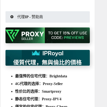
代理IP - 赞助商
最强悍的住宅代理：
Brightdata
4G代理的选择：
Proxy-Seller
性价比的选择：
Smartproxy
静态住宅代理：
Proxy-IPV4
便宜的住宅代理：
Proxy-Cheap