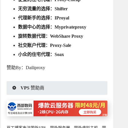
无穷流量的选择：
Shifter
代理新手的选择：
IProyal
数据中心的选择：
Myprivateproxy
旋转数据代理：
WebShare Proxy
社交账户代理：
Proxy-Sale
小众的住宅代理：
Soax
赞助By：
Dailiproxy
VPS 赞助商
豆丁博客专注国外VPS、国外服务器、国外虚拟主机、国