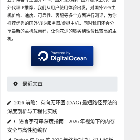
外代理IP推荐，我们从用户使用体验出发，对国外VPS主
机价格、速度、可靠性、客服等多个方面进行测评，为你
推荐优秀的国外VPS/服务器/虚拟主机。同时我们还会分
享最新的主机优惠码，让你花少的钱买到性价比较高的主
机。
最近文章
2026 前瞻：有向无环图 (DAG) 最短路径算法的
深度剖析与工程化实践
C 语言字符串深度指南：2026 年视角下的内存
安全与高性能编程