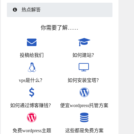
热点解答
你需要了解……
投稿给我们
如何建站？
vps是什么？
如何安装宝塔？
如何通过博客赚钱？
便宜wordpress托管方案
免费wordpress主题
这些都是免费方案