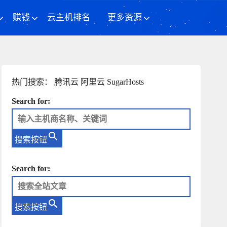
赚钱
云主机排名
更多资源
热门搜索：
腾讯云
阿里云
SugarHosts
Search for:
搜索按钮
Search for:
搜索按钮