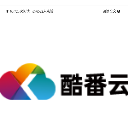
66,725次阅读
6522人点赞
阅读全文