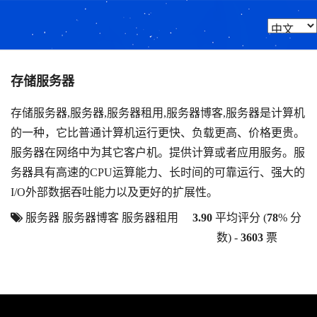
存储服务器
存储服务器,服务器,服务器租用,服务器博客,服务器是计算机
的一种，它比普通计算机运行更快、负载更高、价格更贵。
服务器在网络中为其它客户机。提供计算或者应用服务。服
务器具有高速的CPU运算能力、长时间的可靠运行、强大的
I/O外部数据吞吐能力以及更好的扩展性。
服务器
服务器博客
服务器租用
3.90
平均评分 (
78
% 分
数) -
3603
票