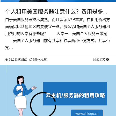
个人租用美国服务器注意什么？费用是多
由于美国服务器技术成熟，而且资源又很丰富，在租用价格方
少？
面确实比其他地区的要便宜一些。那么影响美国个人服务器租
用费用的因素有哪些呢？ 因素一、美国个人服务器带宽
美国个人服务器目前有共享和独享两种带宽方式。共享带
宽…
32,211次阅读
199人点赞
阅读全文