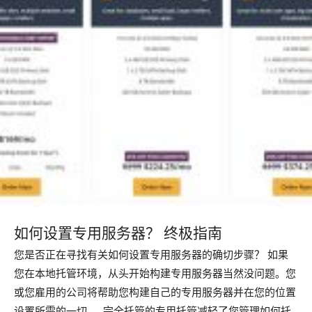
如何设置专用服务器？ 终极指南
您是否正在寻找有关如何设置专用服务器的确切步骤？ 如果
您在本地托管环境，从头开始构建专用服务器当然没问题。您
或您雇用的公司将帮助您构建自己的专用服务器并在您的位置
设置所需的一切。 完全托管的专用托管减轻了您管理如何托