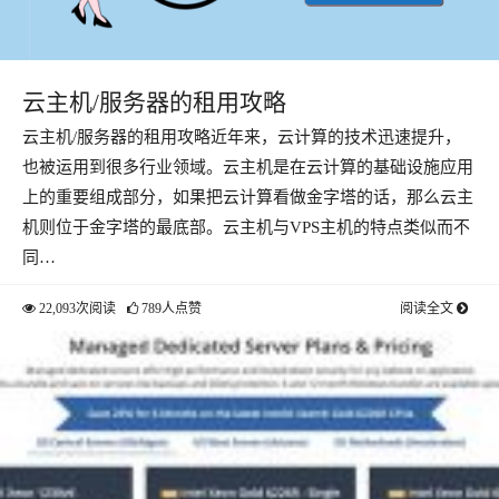
云主机/服务器的租用攻略
云主机/服务器的租用攻略近年来，云计算的技术迅速提升，
也被运用到很多行业领域。云主机是在云计算的基础设施应用
上的重要组成部分，如果把云计算看做金字塔的话，那么云主
机则位于金字塔的最底部。云主机与VPS主机的特点类似而不
同…
22,093次阅读
789人点赞
阅读全文