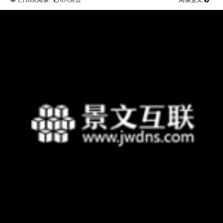
1,118次阅读
0人点赞
阅读全文