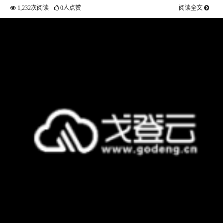
1,232次阅读
0人点赞
阅读全文