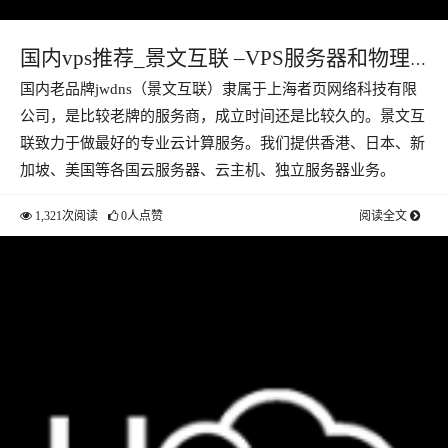
国内vps推荐_景文互联 –VPS服务器和物理
国内老品牌jwdns（景文互联）隶属于上海者页网络科技有限
主机测评
公司，是比较老牌的服务商，成立时间还是比较久的。景文互
联致力于做最好的专业云计算服务。我们提供香港、日本、新
加坡、美国等各国云服务器、云主机、独立服务器业务。
1,321次阅读
0人点赞
阅读全文