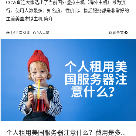
CCW直连大家选出了当前国外虚拟主机（海外主机）最为流
行、使用人数最多、知名度、性价比、售后服务都是非常好的
主流美国虚拟主机 简介 …
1,611次阅读
0人点赞
阅读全文
个人租用美国服务器注意什么？费用是多