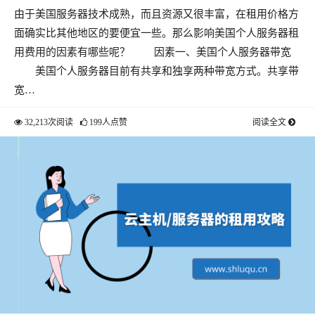
由于美国服务器技术成熟，而且资源又很丰富，在租用价格方
少？
面确实比其他地区的要便宜一些。那么影响美国个人服务器租
用费用的因素有哪些呢？ 因素一、美国个人服务器带宽
美国个人服务器目前有共享和独享两种带宽方式。共享带
宽…
32,213次阅读
199人点赞
阅读全文