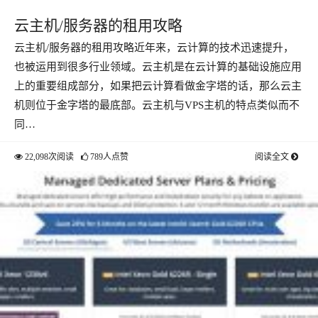
云主机/服务器的租用攻略
云主机/服务器的租用攻略近年来，云计算的技术迅速提升，
也被运用到很多行业领域。云主机是在云计算的基础设施应用
上的重要组成部分，如果把云计算看做金字塔的话，那么云主
机则位于金字塔的最底部。云主机与VPS主机的特点类似而不
同…
22,098次阅读
789人点赞
阅读全文