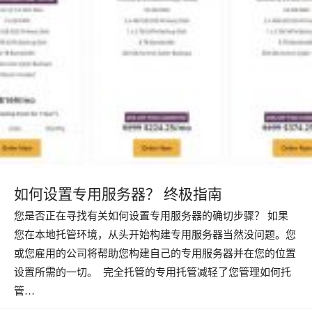
如何设置专用服务器？ 终极指南
您是否正在寻找有关如何设置专用服务器的确切步骤？ 如果
您在本地托管环境，从头开始构建专用服务器当然没问题。您
或您雇用的公司将帮助您构建自己的专用服务器并在您的位置
设置所需的一切。 完全托管的专用托管减轻了您管理如何托
管…