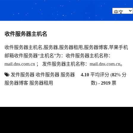
收件服务器主机名
收件服务器主机名,服务器,服务器租用,服务器博客,苹果手机
邮箱收件服务器“主机名”为：收件服务器主机名称：
mail.dns.com.cn ； 发件服务器主机名称：mail.dns.com.cn。
发件服务器
收件服务器
服务器
4.10
平均评分 (
82
% 分
服务器博客
服务器租用
数) -
2919
票