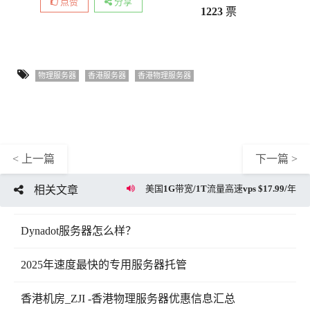
点赞
分享
1223
票
物理服务器
香港服务器
香港物理服务器
< 上一篇
下一篇 >
美国1G带宽/1T流量高速vps $17.99/年
相关文章
Dynadot服务器怎么样？
2025年速度最快的专用服务器托管
香港机房_ZJI -香港物理服务器优惠信息汇总