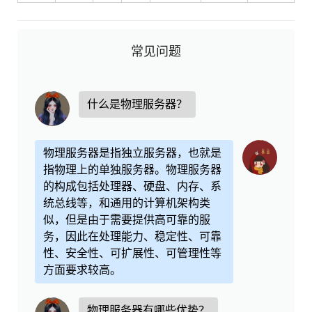
常见问题
什么是物理服务器？
物理服务器是指独立服务器，也就是
指物理上的单独服务器。物理服务器
的构成包括处理器、硬盘、内存、系
统总线等，和通用的计算机架构类
似，但是由于需要提供高可靠的服
务，因此在处理能力、稳定性、可靠
性、安全性、可扩展性、可管理性等
方面要求较高。
物理服务器有哪些优势？