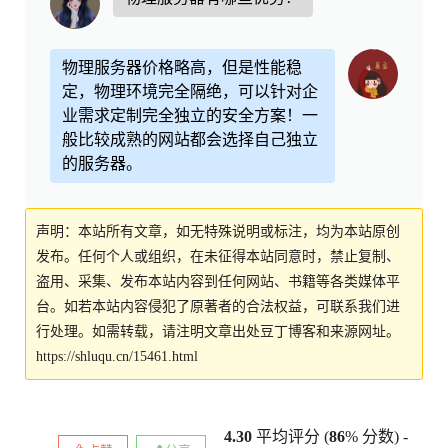
物理服务器价格略高，但是性能稳
定，物理环境完全隔绝，可以针对企
业需求定制完全独立的安全方案！一
般比较成熟的网站都会选择自己独立
的服务器。
声明：本站所有文章，如无特殊说明或标注，均为本站原创
发布。任何个人或组织，在未征得本站同意时，禁止复制、
盗用、采集、发布本站内容到任何网站、书籍等各类媒体平
台。如若本站内容侵犯了原著者的合法权益，可联系我们进
行处理。如需转载，请注明文章出处豆丁博客和来源网址。
https://shluqu.cn/15461.html
4.30
平均评分 (
86
% 分数) -