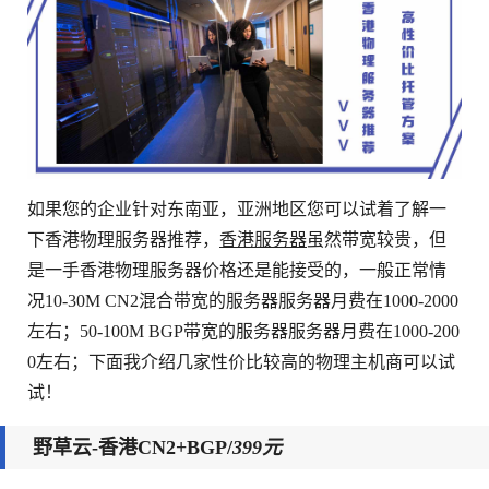
如果您的企业针对东南亚，亚洲地区您可以试着了解一
下香港物理服务器推荐，
香港服务器
虽然带宽较贵，但
是一手香港物理服务器价格还是能接受的，一般正常情
况10-30M CN2混合带宽的服务器服务器月费在1000-2000
左右；50-100M BGP带宽的服务器服务器月费在1000-200
0左右；下面我介绍几家性价比较高的物理主机商可以试
试！
野草云-
香港CN2+BGP/
399元