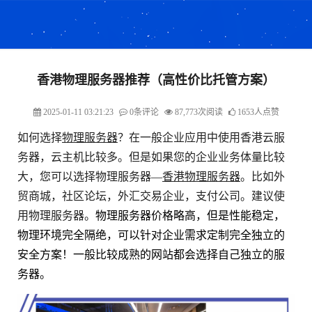
香港物理服务器推荐（高性价比托管方案）
2025-01-11 03:21:23
0条评论
87,773次阅读
1653人点赞
如何选择
物理服务器
？在一般企业应用中使用香港云服
务器，云主机比较多。但是如果您的企业业务体量比较
大，您可以选择物理服务器—
香港物理服务器
。比如外
贸商城，社区论坛，外汇交易企业，支付公司。建议使
用物理服务器。
物理服务器价格略高，但是性能稳定，
物理环境完全隔绝，可以针对企业需求定制完全独立的
安全方案！一般比较成熟的网站都会选择自己独立的服
务器。