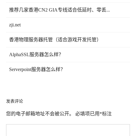
推荐几家香港CN2 GIA专线适合低延时、零丢...
zji.net
香港物理服务器托管（适合游戏开发托管）
AlphaSSL服务器怎么样？
Serverpoint服务器怎么样？
发表评论
您的电子邮箱地址不会被公开。
必填项已用
*
标注