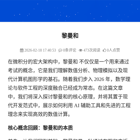
黎曼和
2026-02-18 17:40:53
0条评论
473次阅读
0人点赞
在微积分的宏大架构中，黎曼和 不仅仅是一个用来通过
考试的概念，它是我们理解数值分析、物理模拟以及现
代计算机图形学的基石。随着我们步入 2026 年，数学理
论与软件工程的深度融合已经成为常态。在这篇文章
中，我们将深入探讨黎曼和的核心原理，并将其置于现
代开发范式中，展示如何利用 AI 辅助工具和先进的工程
理念来实现高效的数值计算。
核心概念回顾：黎曼和的本质