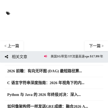
< 上一篇
下一篇 >
美国1G带宽/1T流量高速vps $17.99/年
相关文章
2026 前瞻：有向无环图 (DAG) 最短路径算...
C 语言字符串深度指南：2026 年视角下的内...
Python 与 Java 的 2026 年终极对决：深入...
如何像架构师一样发送GRE成绩：融合2026 A...