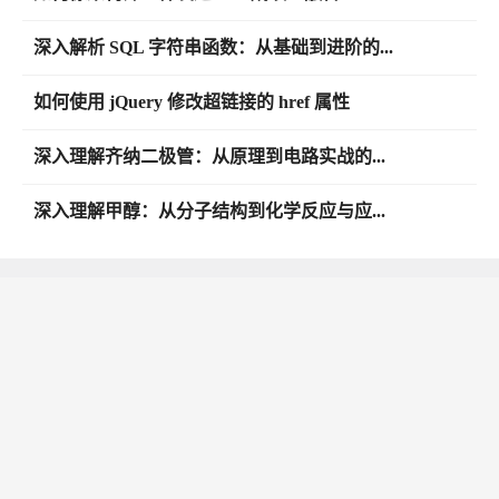
深入解析 SQL 字符串函数：从基础到进阶的...
如何使用 jQuery 修改超链接的 href 属性
深入理解齐纳二极管：从原理到电路实战的...
深入理解甲醇：从分子结构到化学反应与应...