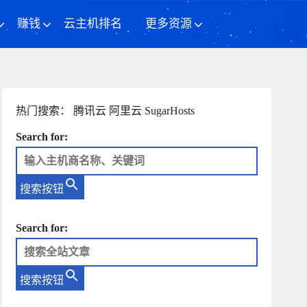
赚钱
云主机排名
更多资源
热门搜索：
腾讯云
阿里云
SugarHosts
Search for:
搜索按钮
Search for:
搜索按钮