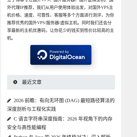
外代理IP推荐，我们从用户使用体验出发，对国外VPS主
机价格、速度、可靠性、客服等多个方面进行测评，为你
推荐优秀的国外VPS/服务器/虚拟主机。同时我们还会分
享最新的主机优惠码，让你花少的钱买到性价比较高的主
机。
最近文章
2026 前瞻：有向无环图 (DAG) 最短路径算法的
深度剖析与工程化实践
C 语言字符串深度指南：2026 年视角下的内存
安全与高性能编程