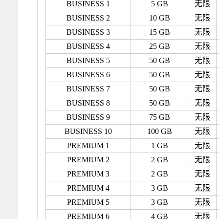
BUSINESS 1
5 GB
无限
BUSINESS 2
10 GB
无限
BUSINESS 3
15 GB
无限
BUSINESS 4
25 GB
无限
BUSINESS 5
50 GB
无限
BUSINESS 6
50 GB
无限
BUSINESS 7
50 GB
无限
BUSINESS 8
50 GB
无限
BUSINESS 9
75 GB
无限
BUSINESS 10
100 GB
无限
PREMIUM 1
1 GB
无限
PREMIUM 2
2 GB
无限
PREMIUM 3
2 GB
无限
PREMIUM 4
3 GB
无限
PREMIUM 5
3 GB
无限
PREMIUM 6
4 GB
无限