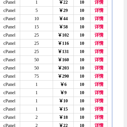
cPanel
1
￥22
10
详情
cPanel
5
￥29
10
详情
cPanel
10
￥44
10
详情
cPanel
15
￥58
10
详情
cPanel
25
￥102
10
详情
cPanel
25
￥116
10
详情
cPanel
25
￥131
10
详情
cPanel
50
￥160
10
详情
cPanel
50
￥203
10
详情
cPanel
75
￥290
10
详情
cPanel
1
￥6
10
详情
cPanel
1
￥9
10
详情
cPanel
1
￥10
10
详情
cPanel
1
￥15
10
详情
cPanel
2
￥18
10
详情
cPanel
2
￥22
10
详情