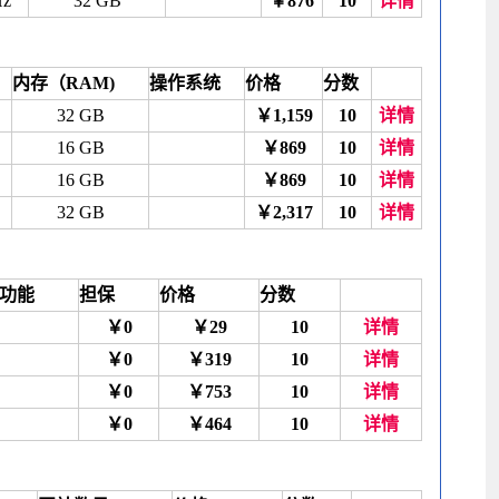
Hz
32 GB
￥876
10
详情
内存（RAM)
操作系统
价格
分数
32 GB
￥1,159
10
详情
16 GB
￥869
10
详情
16 GB
￥869
10
详情
32 GB
￥2,317
10
详情
功能
担保
价格
分数
￥0
￥29
10
详情
￥0
￥319
10
详情
￥0
￥753
10
详情
￥0
￥464
10
详情