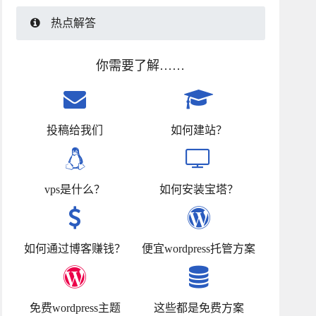
热点解答
你需要了解……
投稿给我们
如何建站？
vps是什么？
如何安装宝塔？
如何通过博客赚钱？
便宜wordpress托管方案
免费wordpress主题
这些都是免费方案