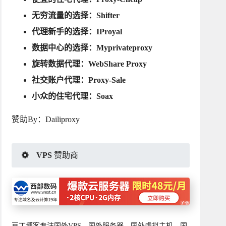
无穷流量的选择：
Shifter
代理新手的选择：
IProyal
数据中心的选择：
Myprivateproxy
旋转数据代理：
WebShare Proxy
社交账户代理：
Proxy-Sale
小众的住宅代理：
Soax
赞助By：
Dailiproxy
VPS 赞助商
豆丁博客专注国外VPS、国外服务器、国外虚拟主机、国