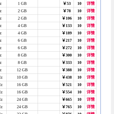
z
1 GB
￥53
10
详情
z
2 GB
￥78
10
详情
z
2 GB
￥106
10
详情
z
4 GB
￥133
10
详情
z
4 GB
￥189
10
详情
z
6 GB
￥217
10
详情
z
6 GB
￥272
10
详情
z
8 GB
￥300
10
详情
z
8 GB
￥333
10
详情
z
12 GB
￥388
10
详情
Hz
10 GB
￥438
10
详情
Hz
16 GB
￥521
10
详情
Hz
16 GB
￥554
10
详情
Hz
24 GB
￥665
10
详情
Hz
24 GB
￥765
10
详情