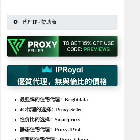
代理IP - 赞助商
最强悍的住宅代理：
Brightdata
4G代理的选择：
Proxy-Seller
性价比的选择：
Smartproxy
静态住宅代理：
Proxy-IPV4
便宜的住宅代理：
Proxy-Cheap