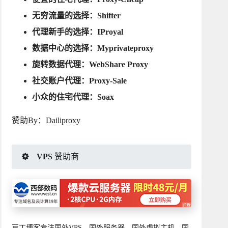
无穷流量的选择：
Shifter
代理新手的选择：
IProyal
数据中心的选择：
Myprivateproxy
旋转数据代理：
WebShare Proxy
社交账户代理：
Proxy-Sale
小众的住宅代理：
Soax
赞助By：
Dailiproxy
VPS 赞助商
豆丁博客专注国外VPS、国外服务器、国外虚拟主机、国