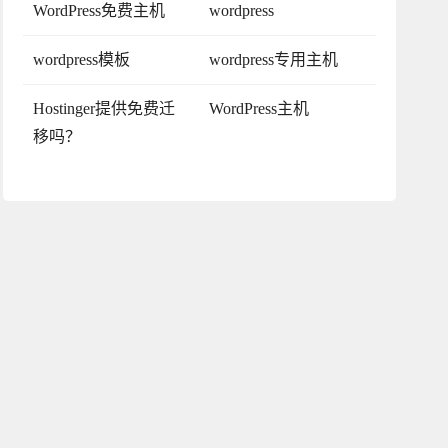
WordPress免费主机
wordpress
wordpress模板
wordpress专用主机
Hostinger提供免费迁
WordPress主机
移吗？