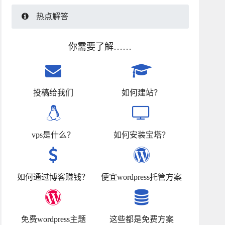
热点解答
你需要了解……
投稿给我们
如何建站？
vps是什么？
如何安装宝塔？
如何通过博客赚钱？
便宜wordpress托管方案
免费wordpress主题
这些都是免费方案