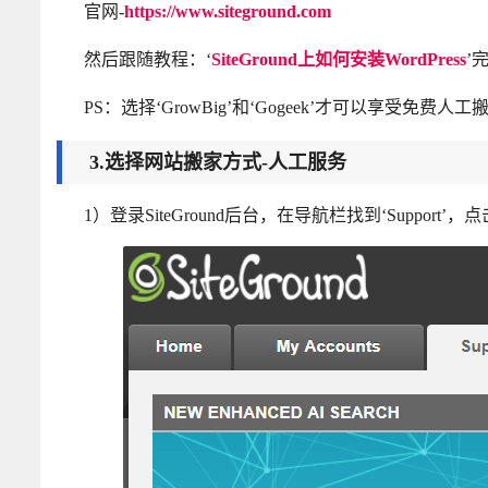
官网-
https://www.siteground.com
然后跟随教程：‘
SiteGround上如何安装WordPress
’
PS：选择‘GrowBig’和‘Gogeek’才可以享受免费人工搬
3.选择网站搬家方式-人工服务
1）登录SiteGround后台，在导航栏找到‘Support