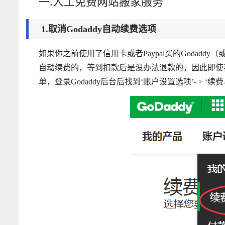
一.人工免费网站搬家服务
1.取消Godaddy自动续费选项
如果你之前使用了信用卡或者Paypal买的Godaddy
自动续费的，等到扣款后是没办法退款的，因此即使
单，登录Godaddy后台后找到‘账户设置选项’- > 