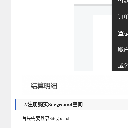
2.注册购买Siteground空间
首先需要登录Siteground