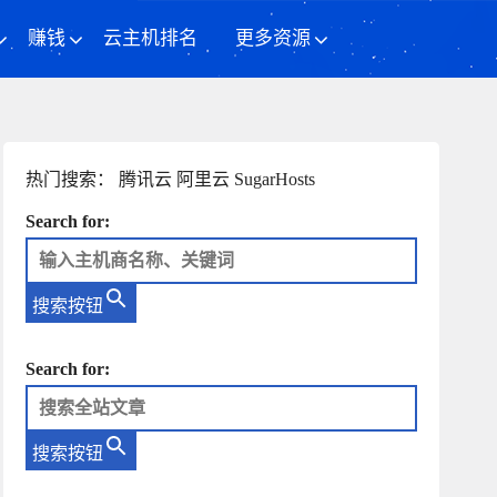
赚钱
云主机排名
更多资源
热门搜索：
腾讯云
阿里云
SugarHosts
Search for:
搜索按钮
Search for:
搜索按钮