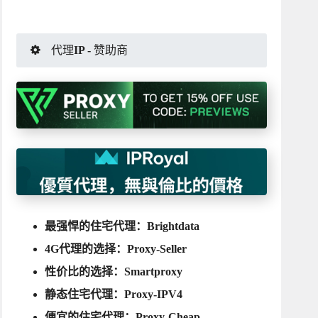
代理IP - 赞助商
最强悍的住宅代理：
Brightdata
4G代理的选择：
Proxy-Seller
性价比的选择：
Smartproxy
静态住宅代理：
Proxy-IPV4
便宜的住宅代理：
Proxy-Cheap