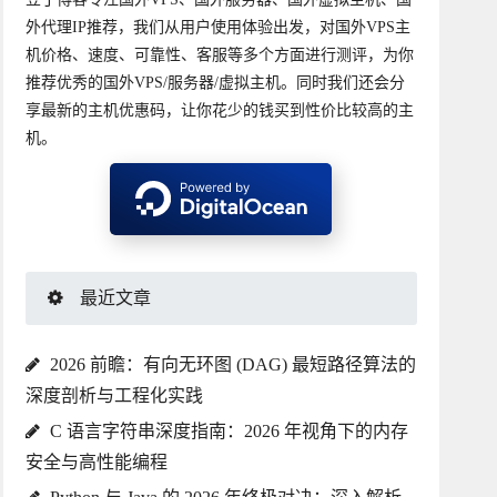
外代理IP推荐，我们从用户使用体验出发，对国外VPS主
机价格、速度、可靠性、客服等多个方面进行测评，为你
推荐优秀的国外VPS/服务器/虚拟主机。同时我们还会分
享最新的主机优惠码，让你花少的钱买到性价比较高的主
机。
最近文章
2026 前瞻：有向无环图 (DAG) 最短路径算法的
深度剖析与工程化实践
C 语言字符串深度指南：2026 年视角下的内存
安全与高性能编程