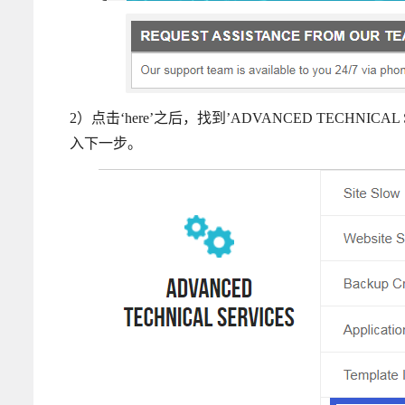
2）点击‘here’之后，找到’ADVANCED TECHNICAL S
入下一步。