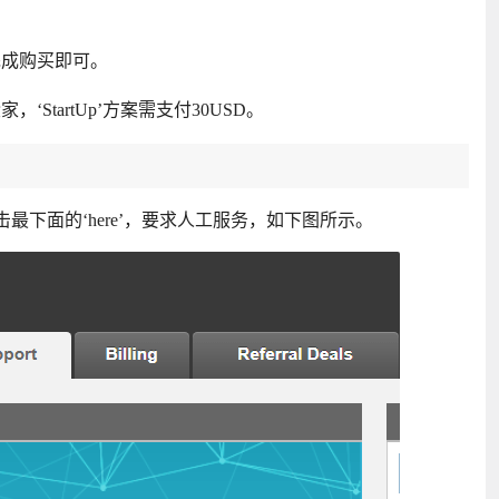
完成购买即可。
家，‘StartUp’方案需支付30USD。
’，点击最下面的‘here’，要求人工服务，如下图所示。