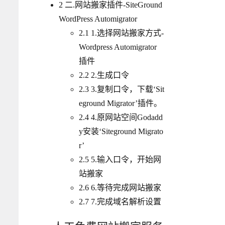
2
二.网站搬家插件-SiteGround
WordPress Automigrator
2.1
1.选择网站搬家方式-
Wordpress Automigrator
插件
2.2
2.生成口令
2.3
3.复制口令，下载‘Sit
eground Migrator’插件。
2.4
4.原网站空间Godadd
y安装‘Siteground Migrato
r’
2.5
5.输入口令，开始网
站搬家
2.6
6.等待完成网站搬家
2.7
7.完成域名解析设置