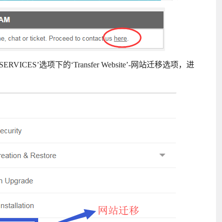
ERVICES’选项下的‘Transfer Website’-网站迁移选项，进