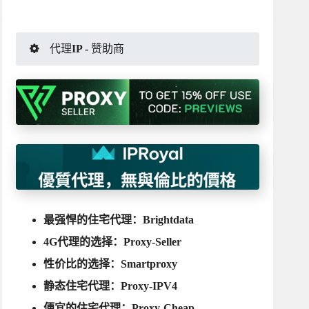
代理IP - 赞助商
最强悍的住宅代理：
Brightdata
4G代理的选择：
Proxy-Seller
性价比的选择：
Smartproxy
静态住宅代理：
Proxy-IPV4
便宜的住宅代理：
Proxy-Cheap