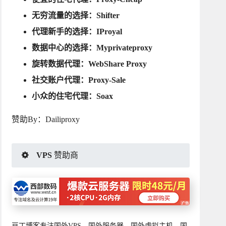
无穷流量的选择：
Shifter
代理新手的选择：
IProyal
数据中心的选择：
Myprivateproxy
旋转数据代理：
WebShare Proxy
社交账户代理：
Proxy-Sale
小众的住宅代理：
Soax
赞助By：
Dailiproxy
VPS 赞助商
豆丁博客专注国外VPS、国外服务器、国外虚拟主机、国