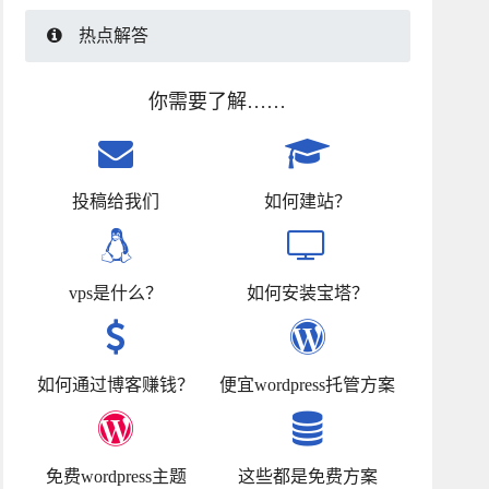
热点解答
你需要了解……
投稿给我们
如何建站？
vps是什么？
如何安装宝塔？
如何通过博客赚钱？
便宜wordpress托管方案
免费wordpress主题
这些都是免费方案