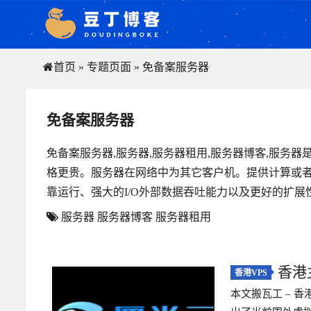
首页
»
专题页面
»
免备案服务器
免备案服务器
免备案服务器,服务器,服务器租用,服务器博客,服务
格更贵。服务器在网络中为其它客户机。提供计算或者
靠运行、强大的I/O外部数据吞吐能力以及更好的扩展
服务器
服务器博客
服务器租用
香港
香港VPS
本文搬瓦工 – 香港
GIA线路1核