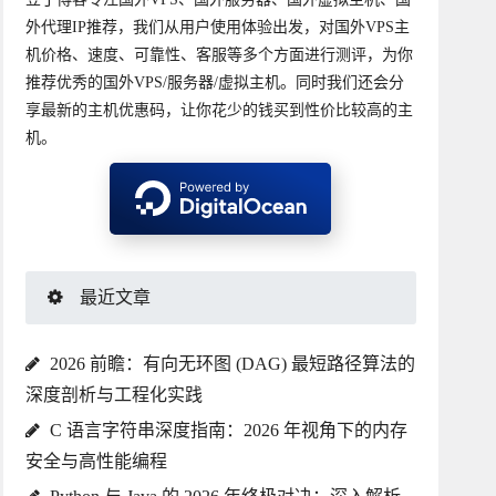
外代理IP推荐，我们从用户使用体验出发，对国外VPS主
机价格、速度、可靠性、客服等多个方面进行测评，为你
推荐优秀的国外VPS/服务器/虚拟主机。同时我们还会分
享最新的主机优惠码，让你花少的钱买到性价比较高的主
机。
最近文章
2026 前瞻：有向无环图 (DAG) 最短路径算法的
深度剖析与工程化实践
C 语言字符串深度指南：2026 年视角下的内存
安全与高性能编程