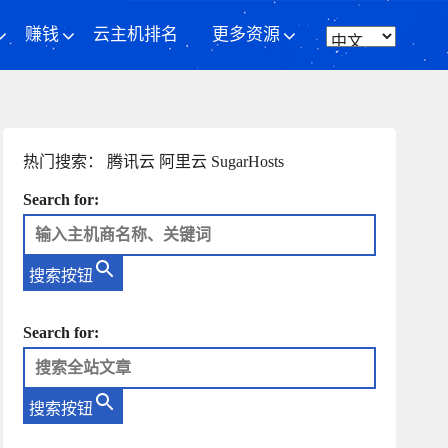
赚钱
云主机排名
更多资源
热门搜索：
腾讯云
阿里云
SugarHosts
Search for:
搜索按钮
Search for:
搜索按钮